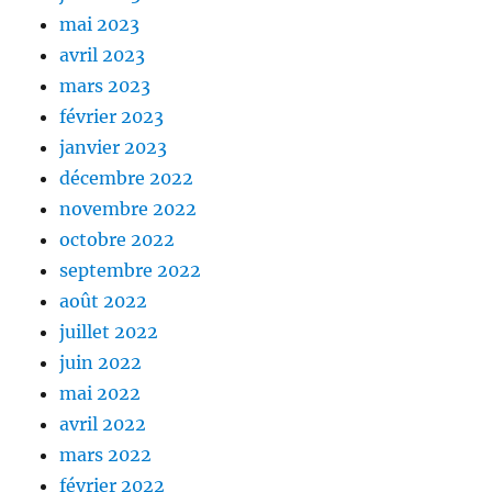
mai 2023
avril 2023
mars 2023
février 2023
janvier 2023
décembre 2022
novembre 2022
octobre 2022
septembre 2022
août 2022
juillet 2022
juin 2022
mai 2022
avril 2022
mars 2022
février 2022