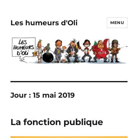
Les humeurs d'Oli
MENU
Jour :
15 mai 2019
La fonction publique