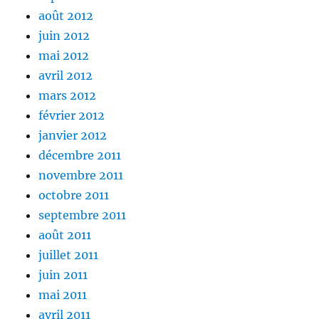
août 2012
juin 2012
mai 2012
avril 2012
mars 2012
février 2012
janvier 2012
décembre 2011
novembre 2011
octobre 2011
septembre 2011
août 2011
juillet 2011
juin 2011
mai 2011
avril 2011