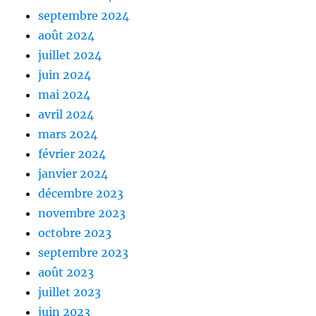
septembre 2024
août 2024
juillet 2024
juin 2024
mai 2024
avril 2024
mars 2024
février 2024
janvier 2024
décembre 2023
novembre 2023
octobre 2023
septembre 2023
août 2023
juillet 2023
juin 2023