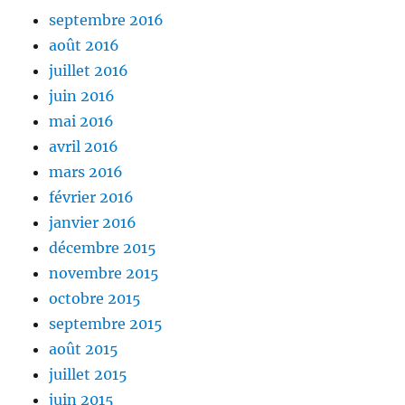
septembre 2016
août 2016
juillet 2016
juin 2016
mai 2016
avril 2016
mars 2016
février 2016
janvier 2016
décembre 2015
novembre 2015
octobre 2015
septembre 2015
août 2015
juillet 2015
juin 2015