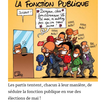
Les partis tentent, chacun à leur manière, de
séduire la fonction publique en vue des
élections de mai !