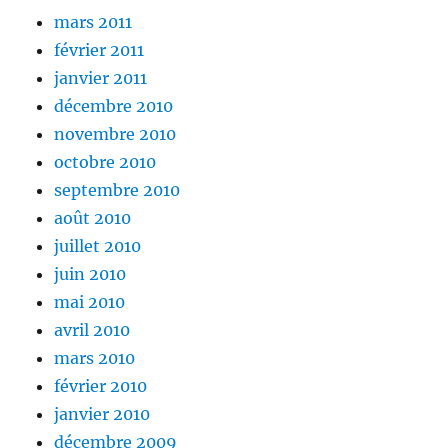
mars 2011
février 2011
janvier 2011
décembre 2010
novembre 2010
octobre 2010
septembre 2010
août 2010
juillet 2010
juin 2010
mai 2010
avril 2010
mars 2010
février 2010
janvier 2010
décembre 2009