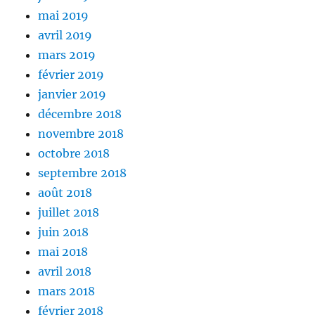
mai 2019
avril 2019
mars 2019
février 2019
janvier 2019
décembre 2018
novembre 2018
octobre 2018
septembre 2018
août 2018
juillet 2018
juin 2018
mai 2018
avril 2018
mars 2018
février 2018