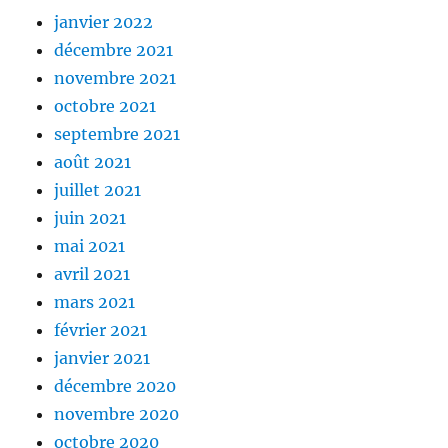
janvier 2022
décembre 2021
novembre 2021
octobre 2021
septembre 2021
août 2021
juillet 2021
juin 2021
mai 2021
avril 2021
mars 2021
février 2021
janvier 2021
décembre 2020
novembre 2020
octobre 2020