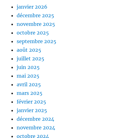
janvier 2026
décembre 2025
novembre 2025
octobre 2025
septembre 2025
août 2025
juillet 2025
juin 2025
mai 2025
avril 2025
mars 2025
février 2025
janvier 2025
décembre 2024
novembre 2024
octobre 2024