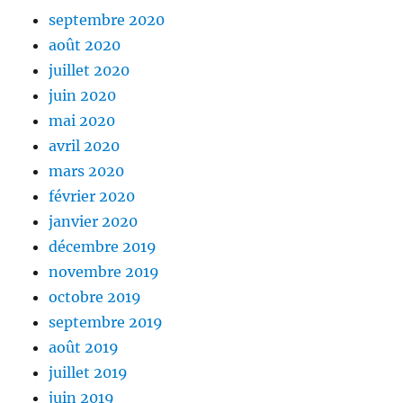
septembre 2020
août 2020
juillet 2020
juin 2020
mai 2020
avril 2020
mars 2020
février 2020
janvier 2020
décembre 2019
novembre 2019
octobre 2019
septembre 2019
août 2019
juillet 2019
juin 2019