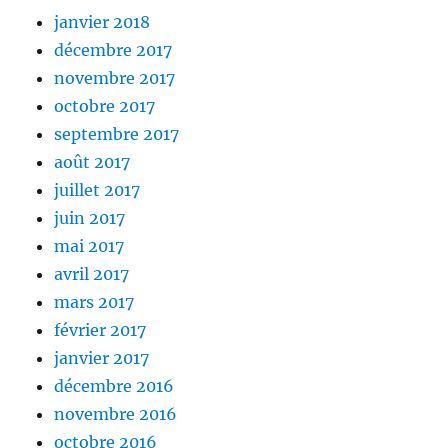
janvier 2018
décembre 2017
novembre 2017
octobre 2017
septembre 2017
août 2017
juillet 2017
juin 2017
mai 2017
avril 2017
mars 2017
février 2017
janvier 2017
décembre 2016
novembre 2016
octobre 2016