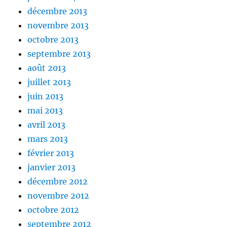
décembre 2013
novembre 2013
octobre 2013
septembre 2013
août 2013
juillet 2013
juin 2013
mai 2013
avril 2013
mars 2013
février 2013
janvier 2013
décembre 2012
novembre 2012
octobre 2012
septembre 2012