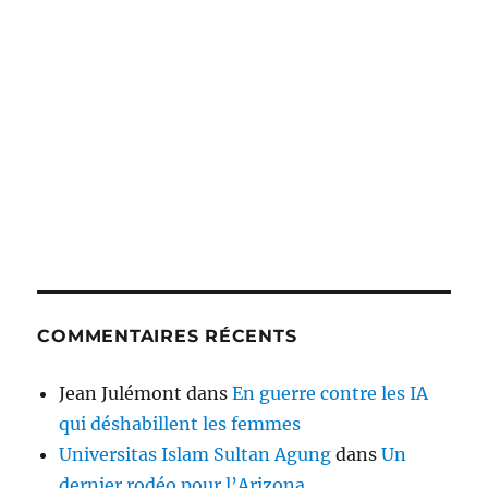
COMMENTAIRES RÉCENTS
Jean Julémont
dans
En guerre contre les IA
qui déshabillent les femmes
Universitas Islam Sultan Agung
dans
Un
dernier rodéo pour l’Arizona