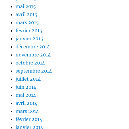
mai 2015
avril 2015
mars 2015
février 2015
janvier 2015
décembre 2014
novembre 2014
octobre 2014
septembre 2014
juillet 2014
juin 2014
mai 2014
avril 2014
mars 2014
février 2014
janvier 2014