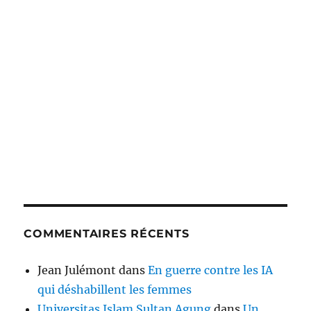
COMMENTAIRES RÉCENTS
Jean Julémont
dans
En guerre contre les IA
qui déshabillent les femmes
Universitas Islam Sultan Agung
dans
Un