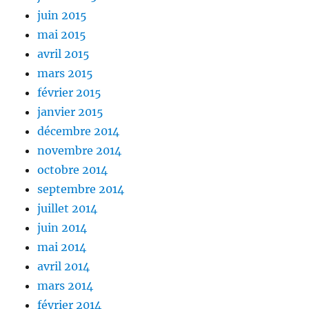
juin 2015
mai 2015
avril 2015
mars 2015
février 2015
janvier 2015
décembre 2014
novembre 2014
octobre 2014
septembre 2014
juillet 2014
juin 2014
mai 2014
avril 2014
mars 2014
février 2014