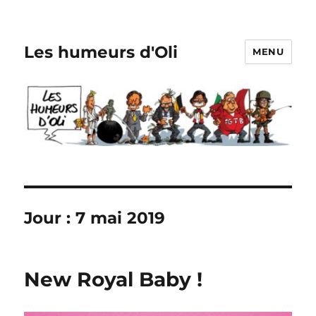
Les humeurs d'Oli
MENU
Jour :
7 mai 2019
New Royal Baby !