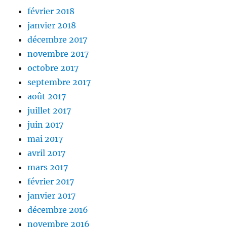
février 2018
janvier 2018
décembre 2017
novembre 2017
octobre 2017
septembre 2017
août 2017
juillet 2017
juin 2017
mai 2017
avril 2017
mars 2017
février 2017
janvier 2017
décembre 2016
novembre 2016