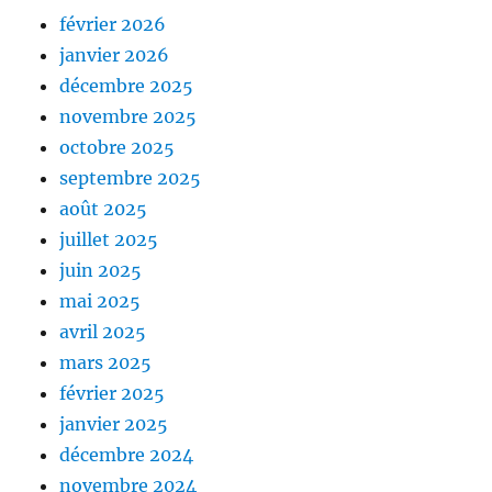
février 2026
janvier 2026
décembre 2025
novembre 2025
octobre 2025
septembre 2025
août 2025
juillet 2025
juin 2025
mai 2025
avril 2025
mars 2025
février 2025
janvier 2025
décembre 2024
novembre 2024