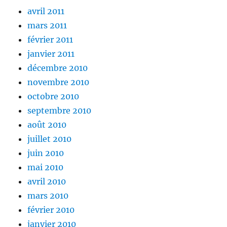
avril 2011
mars 2011
février 2011
janvier 2011
décembre 2010
novembre 2010
octobre 2010
septembre 2010
août 2010
juillet 2010
juin 2010
mai 2010
avril 2010
mars 2010
février 2010
janvier 2010