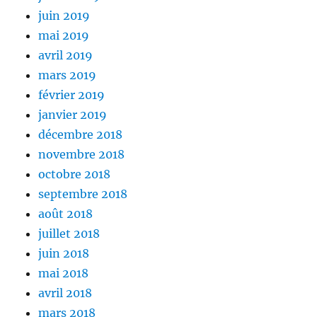
juin 2019
mai 2019
avril 2019
mars 2019
février 2019
janvier 2019
décembre 2018
novembre 2018
octobre 2018
septembre 2018
août 2018
juillet 2018
juin 2018
mai 2018
avril 2018
mars 2018