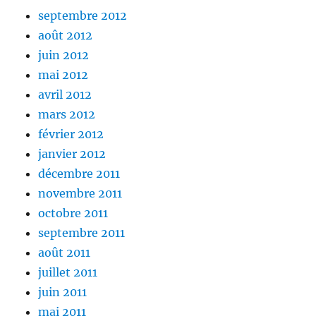
septembre 2012
août 2012
juin 2012
mai 2012
avril 2012
mars 2012
février 2012
janvier 2012
décembre 2011
novembre 2011
octobre 2011
septembre 2011
août 2011
juillet 2011
juin 2011
mai 2011