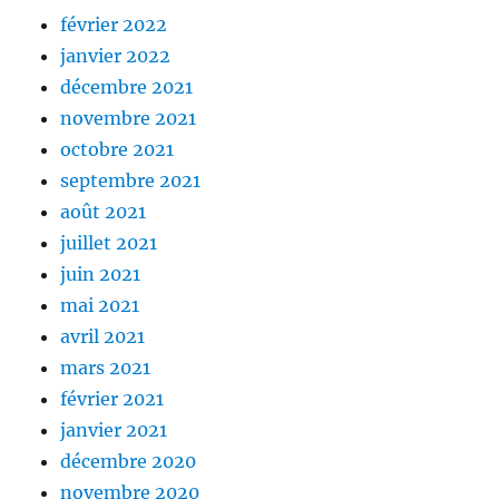
février 2022
janvier 2022
décembre 2021
novembre 2021
octobre 2021
septembre 2021
août 2021
juillet 2021
juin 2021
mai 2021
avril 2021
mars 2021
février 2021
janvier 2021
décembre 2020
novembre 2020