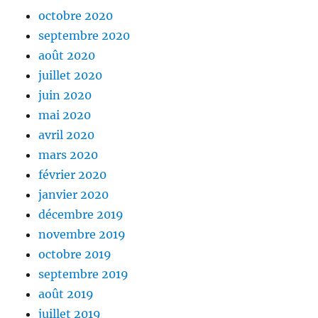
octobre 2020
septembre 2020
août 2020
juillet 2020
juin 2020
mai 2020
avril 2020
mars 2020
février 2020
janvier 2020
décembre 2019
novembre 2019
octobre 2019
septembre 2019
août 2019
juillet 2019