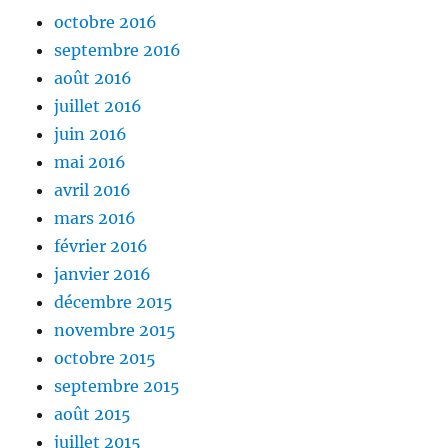
octobre 2016
septembre 2016
août 2016
juillet 2016
juin 2016
mai 2016
avril 2016
mars 2016
février 2016
janvier 2016
décembre 2015
novembre 2015
octobre 2015
septembre 2015
août 2015
juillet 2015