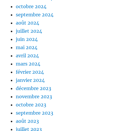
octobre 2024
septembre 2024
août 2024
juillet 2024
juin 2024
mai 2024
avril 2024
mars 2024
février 2024
janvier 2024
décembre 2023
novembre 2023
octobre 2023
septembre 2023
août 2023
juillet 2023