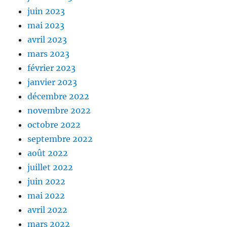
juin 2023
mai 2023
avril 2023
mars 2023
février 2023
janvier 2023
décembre 2022
novembre 2022
octobre 2022
septembre 2022
août 2022
juillet 2022
juin 2022
mai 2022
avril 2022
mars 2022