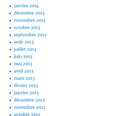
janvier 2014
décembre 2013
novembre 2013
octobre 2013
septembre 2013
août 2013
juillet 2013
juin 2013
mai 2013
avril 2013
mars 2013
février 2013
janvier 2013
décembre 2012
novembre 2012
octobre 2012