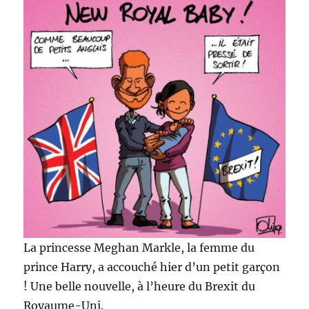
La princesse Meghan Markle, la femme du
prince Harry, a accouché hier d’un petit garçon
! Une belle nouvelle, à l’heure du Brexit du
Royaume-Uni.