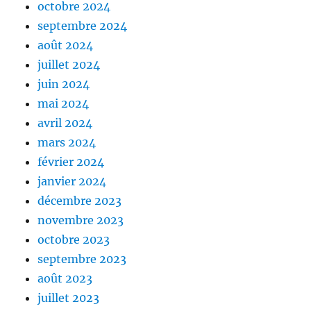
octobre 2024
septembre 2024
août 2024
juillet 2024
juin 2024
mai 2024
avril 2024
mars 2024
février 2024
janvier 2024
décembre 2023
novembre 2023
octobre 2023
septembre 2023
août 2023
juillet 2023