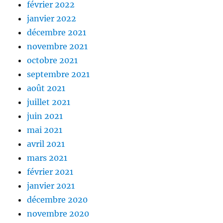
février 2022
janvier 2022
décembre 2021
novembre 2021
octobre 2021
septembre 2021
août 2021
juillet 2021
juin 2021
mai 2021
avril 2021
mars 2021
février 2021
janvier 2021
décembre 2020
novembre 2020