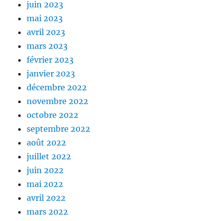
juin 2023
mai 2023
avril 2023
mars 2023
février 2023
janvier 2023
décembre 2022
novembre 2022
octobre 2022
septembre 2022
août 2022
juillet 2022
juin 2022
mai 2022
avril 2022
mars 2022