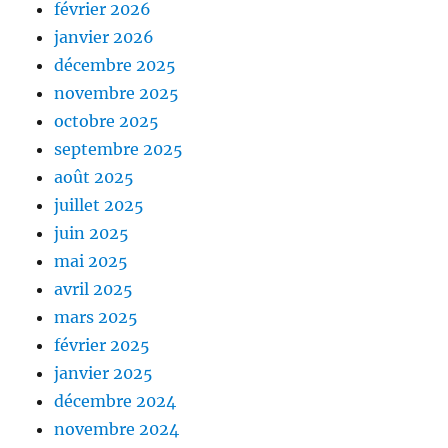
février 2026
janvier 2026
décembre 2025
novembre 2025
octobre 2025
septembre 2025
août 2025
juillet 2025
juin 2025
mai 2025
avril 2025
mars 2025
février 2025
janvier 2025
décembre 2024
novembre 2024