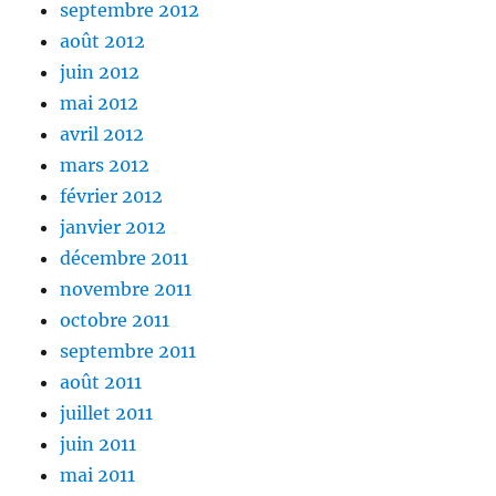
septembre 2012
août 2012
juin 2012
mai 2012
avril 2012
mars 2012
février 2012
janvier 2012
décembre 2011
novembre 2011
octobre 2011
septembre 2011
août 2011
juillet 2011
juin 2011
mai 2011