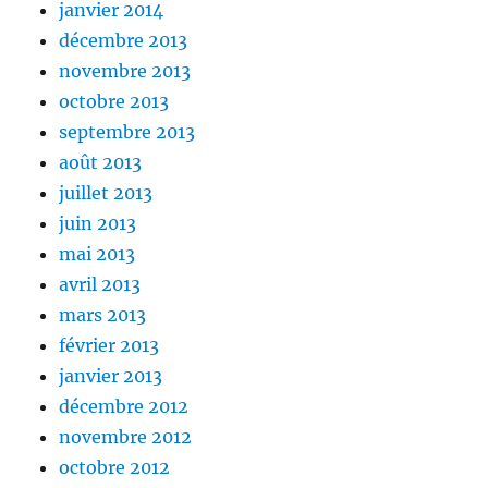
janvier 2014
décembre 2013
novembre 2013
octobre 2013
septembre 2013
août 2013
juillet 2013
juin 2013
mai 2013
avril 2013
mars 2013
février 2013
janvier 2013
décembre 2012
novembre 2012
octobre 2012