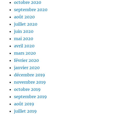
octobre 2020
septembre 2020
août 2020
juillet 2020
juin 2020
mai 2020
avril 2020
mars 2020
février 2020
janvier 2020
décembre 2019
novembre 2019
octobre 2019
septembre 2019
août 2019
juillet 2019