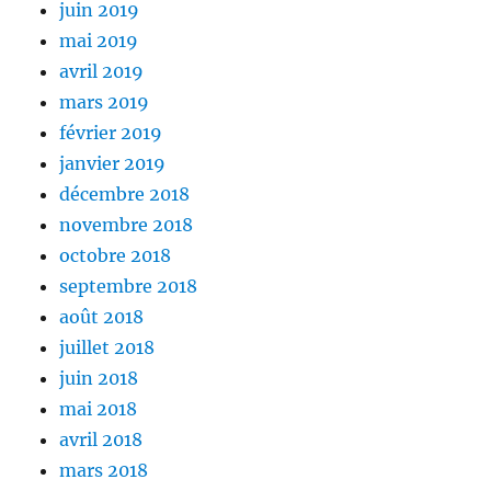
juin 2019
mai 2019
avril 2019
mars 2019
février 2019
janvier 2019
décembre 2018
novembre 2018
octobre 2018
septembre 2018
août 2018
juillet 2018
juin 2018
mai 2018
avril 2018
mars 2018