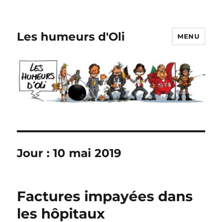
Les humeurs d'Oli
MENU
Jour :
10 mai 2019
Factures impayées dans
les hôpitaux