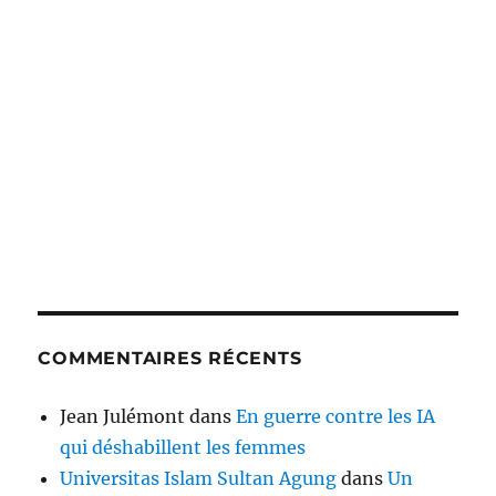
COMMENTAIRES RÉCENTS
Jean Julémont
dans
En guerre contre les IA
qui déshabillent les femmes
Universitas Islam Sultan Agung
dans
Un