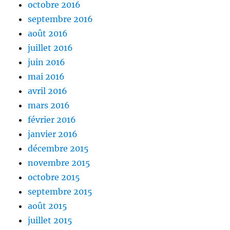
octobre 2016
septembre 2016
août 2016
juillet 2016
juin 2016
mai 2016
avril 2016
mars 2016
février 2016
janvier 2016
décembre 2015
novembre 2015
octobre 2015
septembre 2015
août 2015
juillet 2015