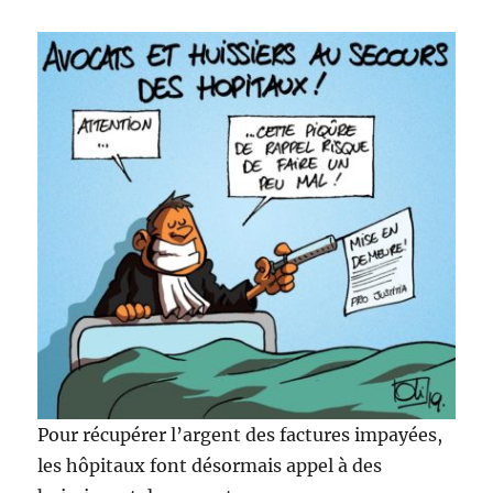
Pour récupérer l’argent des factures impayées,
les hôpitaux font désormais appel à des