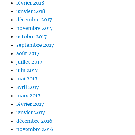
février 2018
janvier 2018
décembre 2017
novembre 2017
octobre 2017
septembre 2017
août 2017
juillet 2017
juin 2017
mai 2017
avril 2017
mars 2017
février 2017
janvier 2017
décembre 2016
novembre 2016