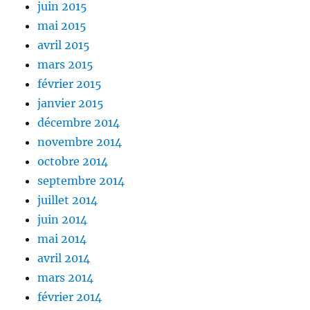
juin 2015
mai 2015
avril 2015
mars 2015
février 2015
janvier 2015
décembre 2014
novembre 2014
octobre 2014
septembre 2014
juillet 2014
juin 2014
mai 2014
avril 2014
mars 2014
février 2014