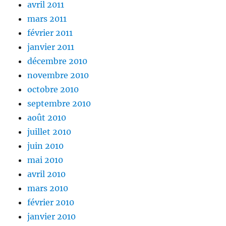
avril 2011
mars 2011
février 2011
janvier 2011
décembre 2010
novembre 2010
octobre 2010
septembre 2010
août 2010
juillet 2010
juin 2010
mai 2010
avril 2010
mars 2010
février 2010
janvier 2010