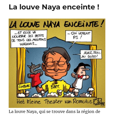
!
La louve Naya enceinte !
La louve Naya, qui se trouve dans la région de