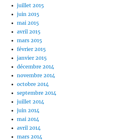
juillet 2015
juin 2015
mai 2015
avril 2015
mars 2015
février 2015
janvier 2015
décembre 2014
novembre 2014
octobre 2014
septembre 2014
juillet 2014
juin 2014
mai 2014
avril 2014
mars 2014