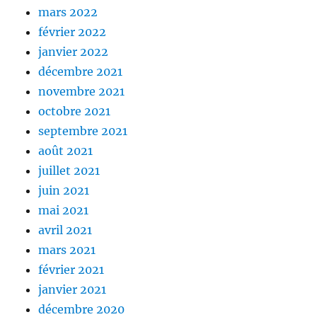
mars 2022
février 2022
janvier 2022
décembre 2021
novembre 2021
octobre 2021
septembre 2021
août 2021
juillet 2021
juin 2021
mai 2021
avril 2021
mars 2021
février 2021
janvier 2021
décembre 2020