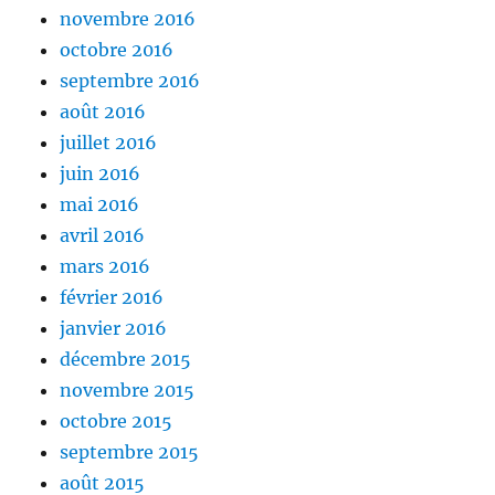
novembre 2016
octobre 2016
septembre 2016
août 2016
juillet 2016
juin 2016
mai 2016
avril 2016
mars 2016
février 2016
janvier 2016
décembre 2015
novembre 2015
octobre 2015
septembre 2015
août 2015