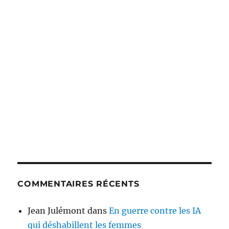
COMMENTAIRES RÉCENTS
Jean Julémont
dans
En guerre contre les IA
qui déshabillent les femmes