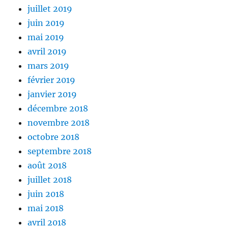
juillet 2019
juin 2019
mai 2019
avril 2019
mars 2019
février 2019
janvier 2019
décembre 2018
novembre 2018
octobre 2018
septembre 2018
août 2018
juillet 2018
juin 2018
mai 2018
avril 2018