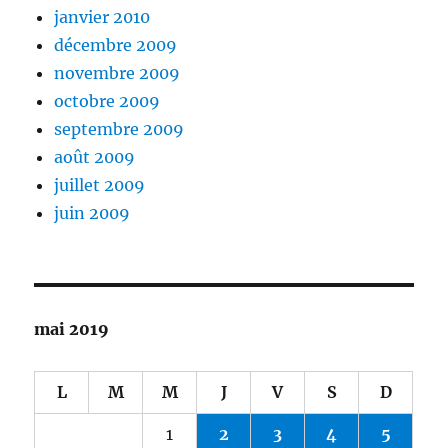
janvier 2010
décembre 2009
novembre 2009
octobre 2009
septembre 2009
août 2009
juillet 2009
juin 2009
mai 2019
L
M
M
J
V
S
D
1
2
3
4
5