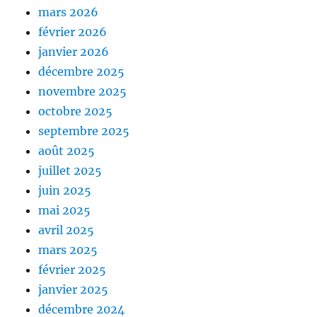
mars 2026
février 2026
janvier 2026
décembre 2025
novembre 2025
octobre 2025
septembre 2025
août 2025
juillet 2025
juin 2025
mai 2025
avril 2025
mars 2025
février 2025
janvier 2025
décembre 2024