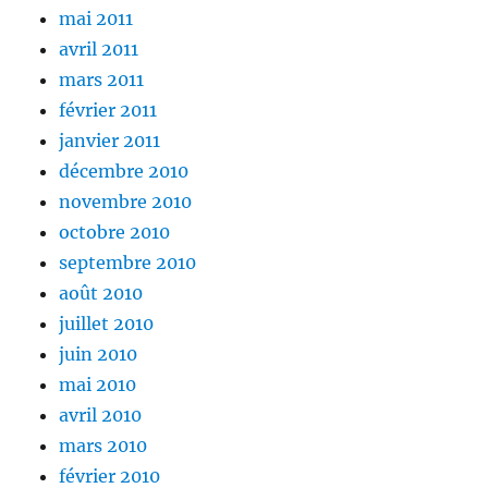
mai 2011
avril 2011
mars 2011
février 2011
janvier 2011
décembre 2010
novembre 2010
octobre 2010
septembre 2010
août 2010
juillet 2010
juin 2010
mai 2010
avril 2010
mars 2010
février 2010