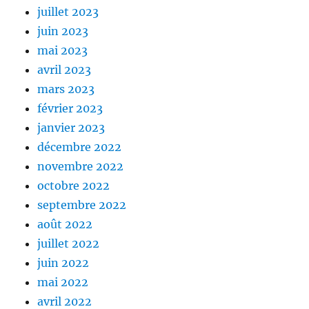
juillet 2023
juin 2023
mai 2023
avril 2023
mars 2023
février 2023
janvier 2023
décembre 2022
novembre 2022
octobre 2022
septembre 2022
août 2022
juillet 2022
juin 2022
mai 2022
avril 2022