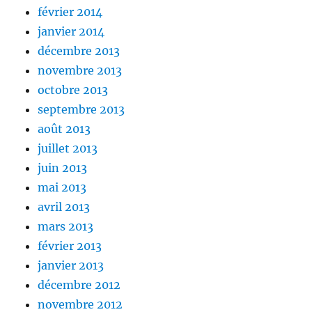
février 2014
janvier 2014
décembre 2013
novembre 2013
octobre 2013
septembre 2013
août 2013
juillet 2013
juin 2013
mai 2013
avril 2013
mars 2013
février 2013
janvier 2013
décembre 2012
novembre 2012