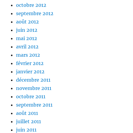
octobre 2012
septembre 2012
août 2012
juin 2012
mai 2012
avril 2012
mars 2012
février 2012
janvier 2012
décembre 2011
novembre 2011
octobre 2011
septembre 2011
août 2011
juillet 2011
juin 2011