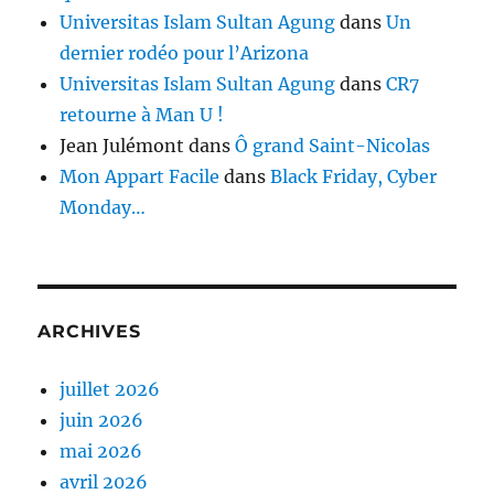
Universitas Islam Sultan Agung
dans
Un
dernier rodéo pour l’Arizona
Universitas Islam Sultan Agung
dans
CR7
retourne à Man U !
Jean Julémont
dans
Ô grand Saint-Nicolas
Mon Appart Facile
dans
Black Friday, Cyber
Monday…
ARCHIVES
juillet 2026
juin 2026
mai 2026
avril 2026