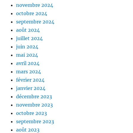
novembre 2024
octobre 2024
septembre 2024
août 2024
juillet 2024
juin 2024
mai 2024
avril 2024
mars 2024
février 2024
janvier 2024
décembre 2023
novembre 2023
octobre 2023
septembre 2023
août 2023