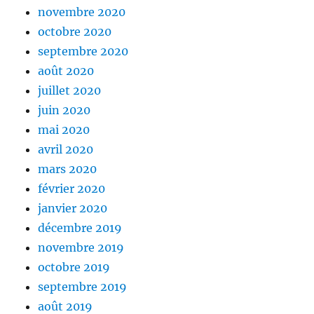
novembre 2020
octobre 2020
septembre 2020
août 2020
juillet 2020
juin 2020
mai 2020
avril 2020
mars 2020
février 2020
janvier 2020
décembre 2019
novembre 2019
octobre 2019
septembre 2019
août 2019