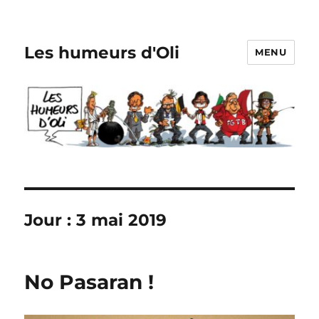
Les humeurs d'Oli
MENU
Jour :
3 mai 2019
No Pasaran !