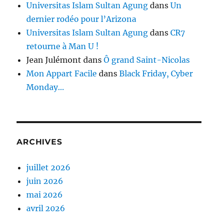
Universitas Islam Sultan Agung
dans
Un
dernier rodéo pour l’Arizona
Universitas Islam Sultan Agung
dans
CR7
retourne à Man U !
Jean Julémont
dans
Ô grand Saint-Nicolas
Mon Appart Facile
dans
Black Friday, Cyber
Monday…
ARCHIVES
juillet 2026
juin 2026
mai 2026
avril 2026