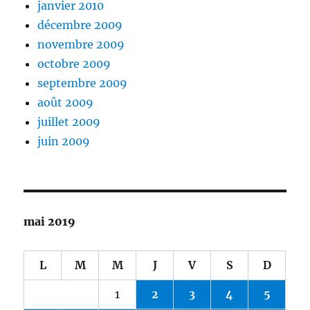
janvier 2010
décembre 2009
novembre 2009
octobre 2009
septembre 2009
août 2009
juillet 2009
juin 2009
mai 2019
L
M
M
J
V
S
D
1
2
3
4
5