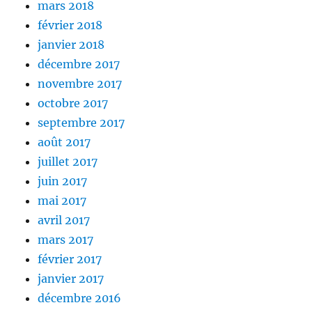
mars 2018
février 2018
janvier 2018
décembre 2017
novembre 2017
octobre 2017
septembre 2017
août 2017
juillet 2017
juin 2017
mai 2017
avril 2017
mars 2017
février 2017
janvier 2017
décembre 2016