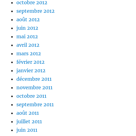
octobre 2012
septembre 2012
août 2012
juin 2012
mai 2012
avril 2012
mars 2012
février 2012
janvier 2012
décembre 2011
novembre 2011
octobre 2011
septembre 2011
août 2011
juillet 2011
juin 2011