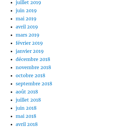
juillet 2019
juin 2019
mai 2019
avril 2019
mars 2019
février 2019
janvier 2019
décembre 2018
novembre 2018
octobre 2018
septembre 2018
août 2018
juillet 2018
juin 2018
mai 2018
avril 2018