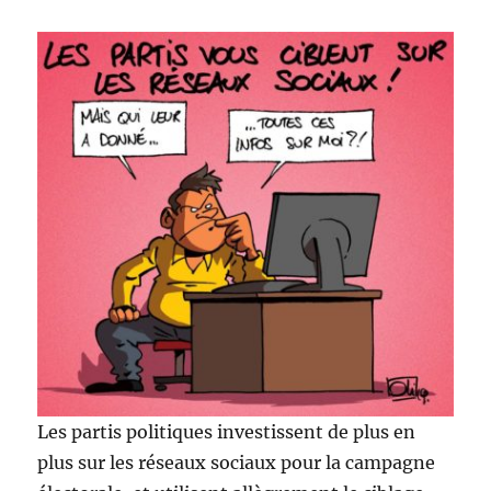
Les partis politiques investissent de plus en
plus sur les réseaux sociaux pour la campagne