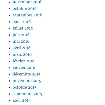
novembre 2016
octobre 2016
septembre 2016
août 2016
juillet 2016
juin 2016
mai 2016
avril 2016
mars 2016
février 2016
janvier 2016
décembre 2015
novembre 2015
octobre 2015
septembre 2015
août 2015