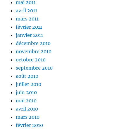
mai 2011
avril 2011
mars 2011
février 2011
janvier 2011
décembre 2010
novembre 2010
octobre 2010
septembre 2010
août 2010
juillet 2010
juin 2010
mai 2010
avril 2010
mars 2010
février 2010