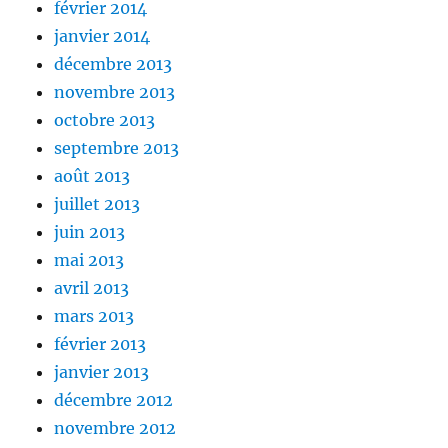
février 2014
janvier 2014
décembre 2013
novembre 2013
octobre 2013
septembre 2013
août 2013
juillet 2013
juin 2013
mai 2013
avril 2013
mars 2013
février 2013
janvier 2013
décembre 2012
novembre 2012