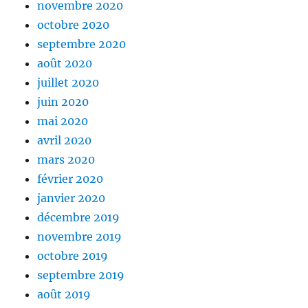
novembre 2020
octobre 2020
septembre 2020
août 2020
juillet 2020
juin 2020
mai 2020
avril 2020
mars 2020
février 2020
janvier 2020
décembre 2019
novembre 2019
octobre 2019
septembre 2019
août 2019