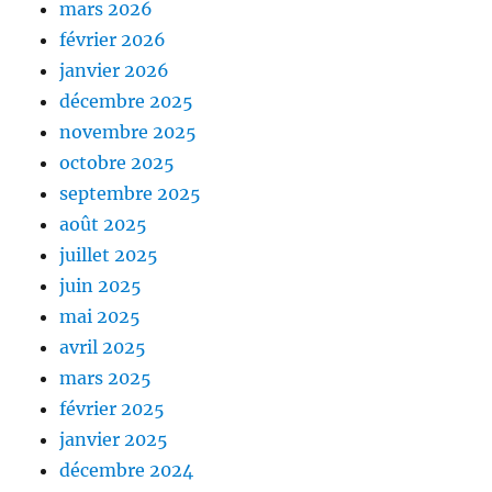
mars 2026
février 2026
janvier 2026
décembre 2025
novembre 2025
octobre 2025
septembre 2025
août 2025
juillet 2025
juin 2025
mai 2025
avril 2025
mars 2025
février 2025
janvier 2025
décembre 2024