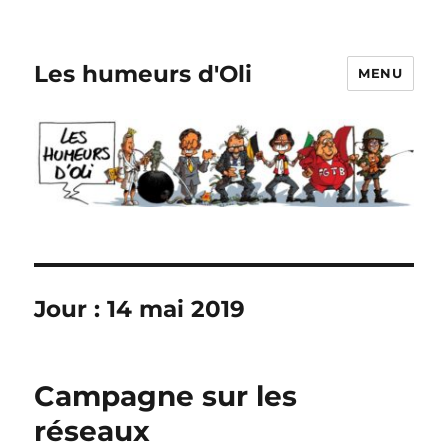
Les humeurs d'Oli
MENU
Jour :
14 mai 2019
Campagne sur les
réseaux