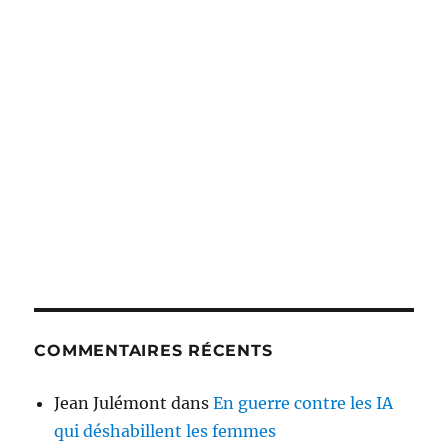
COMMENTAIRES RÉCENTS
Jean Julémont
dans
En guerre contre les IA
qui déshabillent les femmes