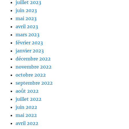
juillet 2023
juin 2023
mai 2023
avril 2023
mars 2023
février 2023
janvier 2023
décembre 2022
novembre 2022
octobre 2022
septembre 2022
août 2022
juillet 2022
juin 2022
mai 2022
avril 2022