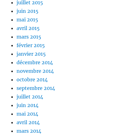
juillet 2015
juin 2015
mai 2015
avril 2015
mars 2015
février 2015
janvier 2015
décembre 2014
novembre 2014
octobre 2014
septembre 2014
juillet 2014
juin 2014
mai 2014
avril 2014
mars 2014