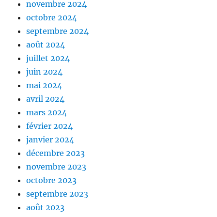
novembre 2024
octobre 2024
septembre 2024
août 2024
juillet 2024
juin 2024
mai 2024
avril 2024
mars 2024
février 2024
janvier 2024
décembre 2023
novembre 2023
octobre 2023
septembre 2023
août 2023