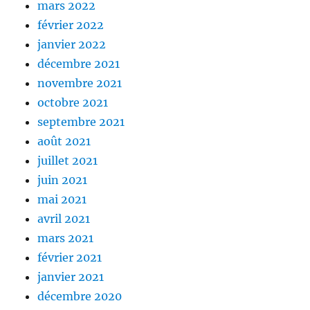
mars 2022
février 2022
janvier 2022
décembre 2021
novembre 2021
octobre 2021
septembre 2021
août 2021
juillet 2021
juin 2021
mai 2021
avril 2021
mars 2021
février 2021
janvier 2021
décembre 2020