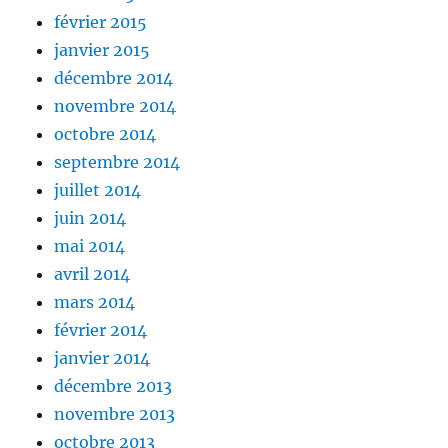
février 2015
janvier 2015
décembre 2014
novembre 2014
octobre 2014
septembre 2014
juillet 2014
juin 2014
mai 2014
avril 2014
mars 2014
février 2014
janvier 2014
décembre 2013
novembre 2013
octobre 2013