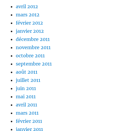
avril 2012
mars 2012
février 2012
janvier 2012
décembre 2011
novembre 2011
octobre 2011
septembre 2011
août 2011
juillet 2011
juin 2011
mai 2011
avril 2011
mars 2011
février 2011
janvier 2011