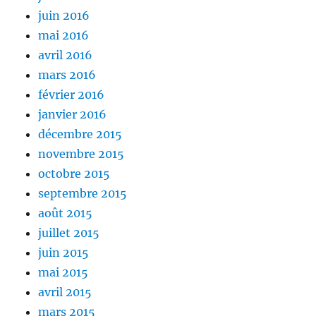
juin 2016
mai 2016
avril 2016
mars 2016
février 2016
janvier 2016
décembre 2015
novembre 2015
octobre 2015
septembre 2015
août 2015
juillet 2015
juin 2015
mai 2015
avril 2015
mars 2015