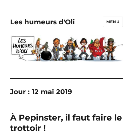
Les humeurs d'Oli
MENU
Jour :
12 mai 2019
À Pepinster, il faut faire le
trottoir !