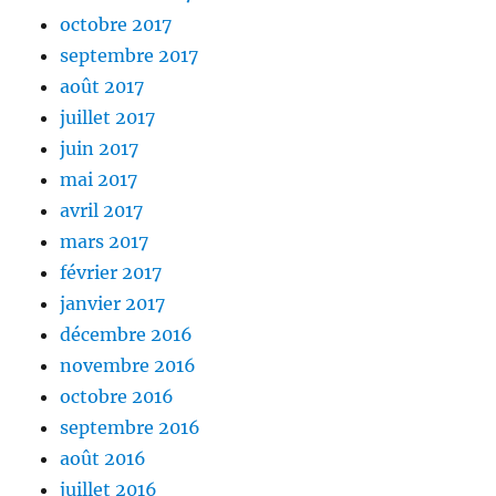
octobre 2017
septembre 2017
août 2017
juillet 2017
juin 2017
mai 2017
avril 2017
mars 2017
février 2017
janvier 2017
décembre 2016
novembre 2016
octobre 2016
septembre 2016
août 2016
juillet 2016