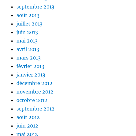
septembre 2013
août 2013
juillet 2013
juin 2013
mai 2013
avril 2013
mars 2013
février 2013
janvier 2013
décembre 2012
novembre 2012
octobre 2012
septembre 2012
août 2012
juin 2012
mai 2012