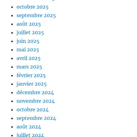
octobre 2025
septembre 2025
août 2025
juillet 2025
juin 2025
mai 2025
avril 2025
mars 2025
février 2025
janvier 2025
décembre 2024
novembre 2024
octobre 2024
septembre 2024
août 2024
juillet 2024