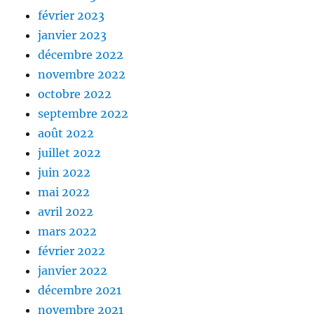
février 2023
janvier 2023
décembre 2022
novembre 2022
octobre 2022
septembre 2022
août 2022
juillet 2022
juin 2022
mai 2022
avril 2022
mars 2022
février 2022
janvier 2022
décembre 2021
novembre 2021