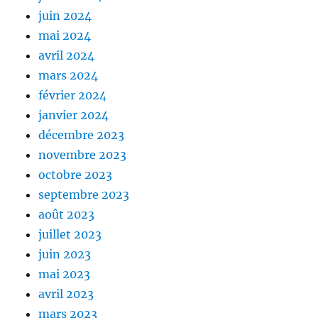
juin 2024
mai 2024
avril 2024
mars 2024
février 2024
janvier 2024
décembre 2023
novembre 2023
octobre 2023
septembre 2023
août 2023
juillet 2023
juin 2023
mai 2023
avril 2023
mars 2023