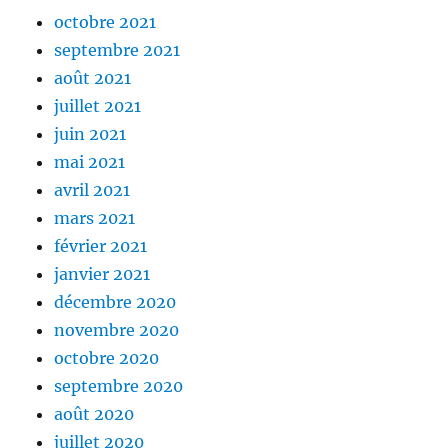
octobre 2021
septembre 2021
août 2021
juillet 2021
juin 2021
mai 2021
avril 2021
mars 2021
février 2021
janvier 2021
décembre 2020
novembre 2020
octobre 2020
septembre 2020
août 2020
juillet 2020