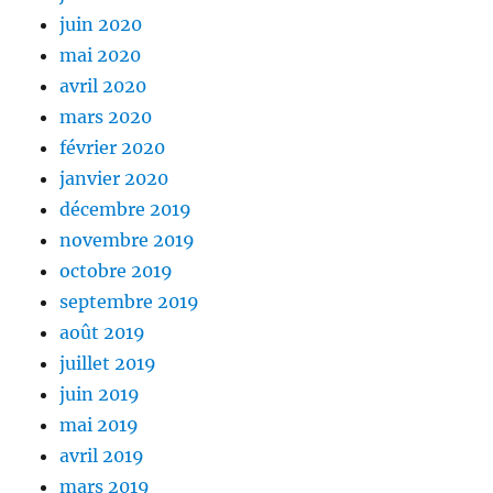
juin 2020
mai 2020
avril 2020
mars 2020
février 2020
janvier 2020
décembre 2019
novembre 2019
octobre 2019
septembre 2019
août 2019
juillet 2019
juin 2019
mai 2019
avril 2019
mars 2019