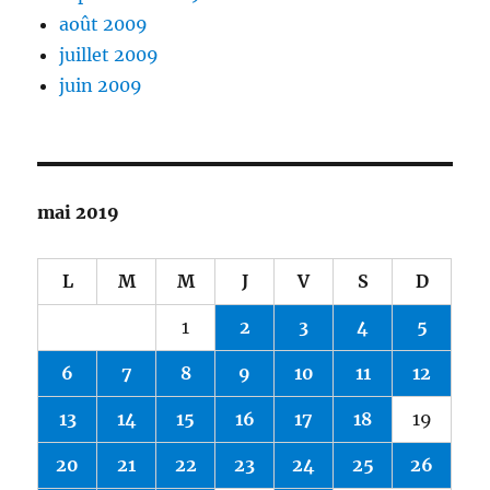
août 2009
juillet 2009
juin 2009
mai 2019
L
M
M
J
V
S
D
1
2
3
4
5
6
7
8
9
10
11
12
13
14
15
16
17
18
19
20
21
22
23
24
25
26