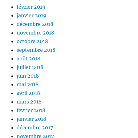
février 2019
janvier 2019
décembre 2018
novembre 2018
octobre 2018
septembre 2018
août 2018
juillet 2018
juin 2018
mai 2018
avril 2018
mars 2018
février 2018
janvier 2018
décembre 2017
novembre 2017