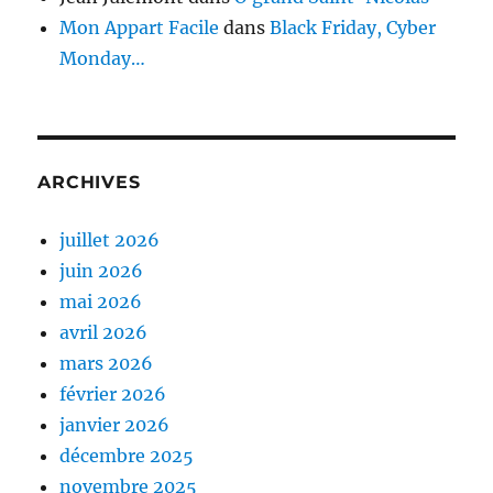
Mon Appart Facile
dans
Black Friday, Cyber
Monday…
ARCHIVES
juillet 2026
juin 2026
mai 2026
avril 2026
mars 2026
février 2026
janvier 2026
décembre 2025
novembre 2025