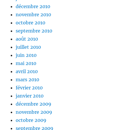
décembre 2010
novembre 2010
octobre 2010
septembre 2010
août 2010
juillet 2010
juin 2010
mai 2010
avril 2010
mars 2010
février 2010
janvier 2010
décembre 2009
novembre 2009
octobre 2009
septembre 2009