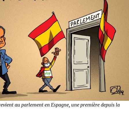
revient au parlement en Espagne, une première depuis la