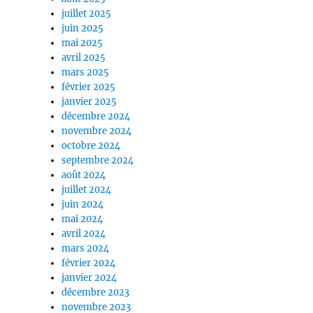
juillet 2025
juin 2025
mai 2025
avril 2025
mars 2025
février 2025
janvier 2025
décembre 2024
novembre 2024
octobre 2024
septembre 2024
août 2024
juillet 2024
juin 2024
mai 2024
avril 2024
mars 2024
février 2024
janvier 2024
décembre 2023
novembre 2023