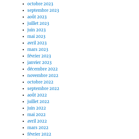
octobre 2023
septembre 2023
août 2023
juillet 2023
juin 2023
mai 2023
avril 2023
mars 2023
février 2023
janvier 2023
décembre 2022
novembre 2022
octobre 2022
septembre 2022
août 2022
juillet 2022
juin 2022
mai 2022
avril 2022
mars 2022
février 2022