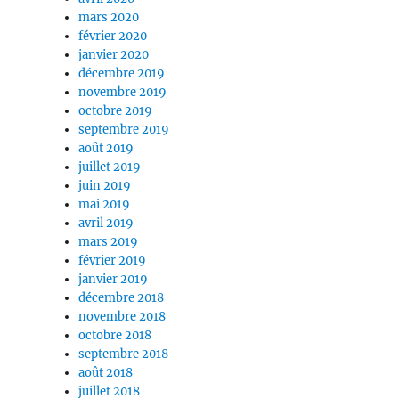
mars 2020
février 2020
janvier 2020
décembre 2019
novembre 2019
octobre 2019
septembre 2019
août 2019
juillet 2019
juin 2019
mai 2019
avril 2019
mars 2019
février 2019
janvier 2019
décembre 2018
novembre 2018
octobre 2018
septembre 2018
août 2018
juillet 2018