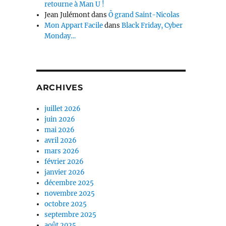
retourne à Man U !
Jean Julémont
dans
Ô grand Saint-Nicolas
Mon Appart Facile
dans
Black Friday, Cyber
Monday…
ARCHIVES
juillet 2026
juin 2026
mai 2026
avril 2026
mars 2026
février 2026
janvier 2026
décembre 2025
novembre 2025
octobre 2025
septembre 2025
août 2025