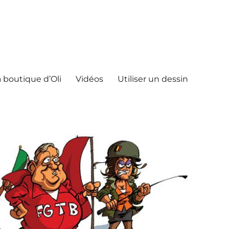
 boutique d’Oli
Vidéos
Utiliser un dessin