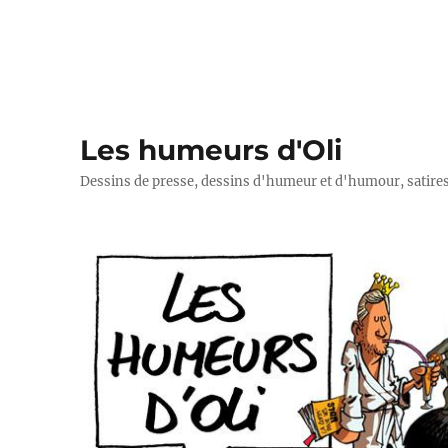
Les humeurs d'Oli
Dessins de presse, dessins d'humeur et d'humour, satires p