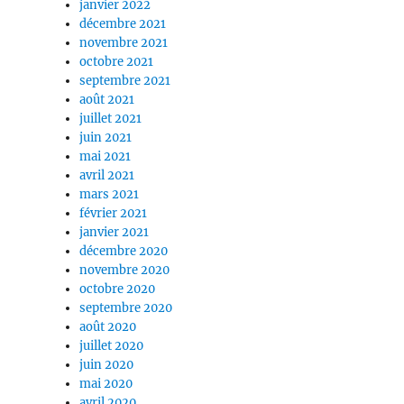
janvier 2022
décembre 2021
novembre 2021
octobre 2021
septembre 2021
août 2021
juillet 2021
juin 2021
mai 2021
avril 2021
mars 2021
février 2021
janvier 2021
décembre 2020
novembre 2020
octobre 2020
septembre 2020
août 2020
juillet 2020
juin 2020
mai 2020
avril 2020