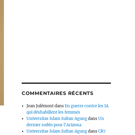
COMMENTAIRES RÉCENTS
Jean Julémont
dans
En guerre contre les IA
qui déshabillent les femmes
Universitas Islam Sultan Agung
dans
Un
dernier rodéo pour l’Arizona
Universitas Islam Sultan Agung
dans
CR7