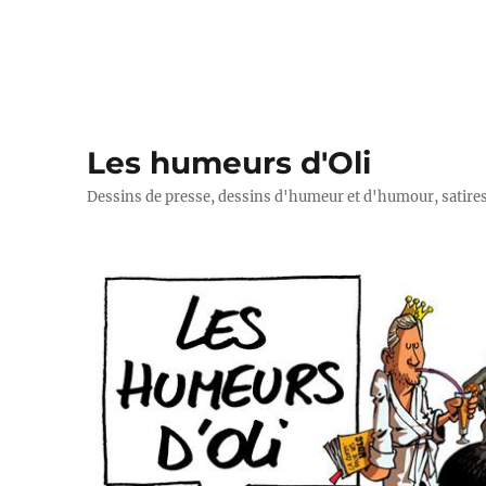
Les humeurs d'Oli
Dessins de presse, dessins d'humeur et d'humour, satires p