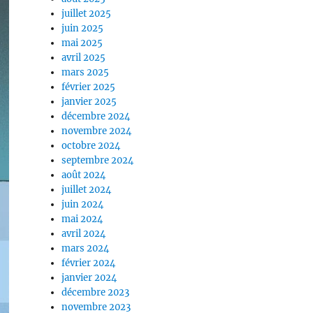
juillet 2025
juin 2025
mai 2025
avril 2025
mars 2025
février 2025
janvier 2025
décembre 2024
novembre 2024
octobre 2024
septembre 2024
août 2024
juillet 2024
juin 2024
mai 2024
avril 2024
mars 2024
février 2024
janvier 2024
décembre 2023
novembre 2023