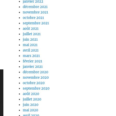
janvier 2022
décembre 2021
novembre 2021
octobre 2021
septembre 2021
août 2021
juillet 2021
juin 2021
mai 2021
avril 2021
mars 2021
février 2021
janvier 2021
décembre 2020
novembre 2020
octobre 2020
septembre 2020
août 2020
juillet 2020
juin 2020
mai 2020
avril 2020