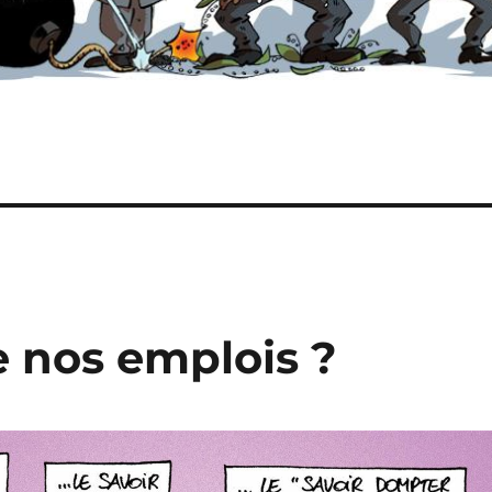
e nos emplois ?