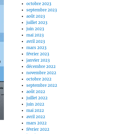
octobre 2023
septembre 2023
août 2023
juillet 2023
juin 2023
mai 2023
avril 2023
mars 2023
février 2023
janvier 2023
décembre 2022
novembre 2022
octobre 2022
septembre 2022
août 2022
juillet 2022
juin 2022
mai 2022
avril 2022
mars 2022
février 2022