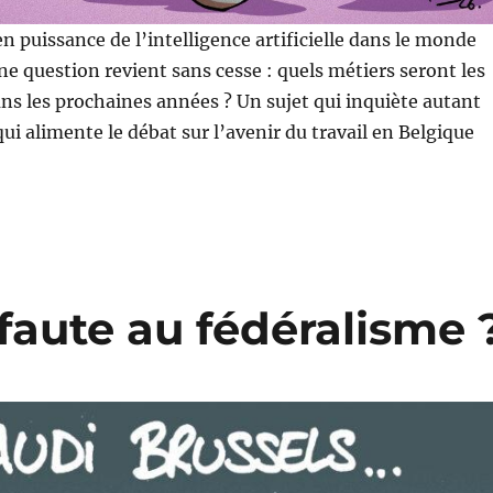
n puissance de l’intelligence artificielle dans le monde
ne question revient sans cesse : quels métiers seront les
ns les prochaines années ? Un sujet qui inquiète autant
 qui alimente le débat sur l’avenir du travail en Belgique
 faute au fédéralisme 