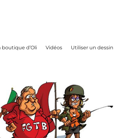
 boutique d’Oli
Vidéos
Utiliser un dessin