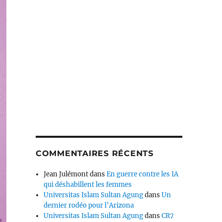
COMMENTAIRES RÉCENTS
Jean Julémont
dans
En guerre contre les IA
qui déshabillent les femmes
Universitas Islam Sultan Agung
dans
Un
dernier rodéo pour l’Arizona
Universitas Islam Sultan Agung
dans
CR7