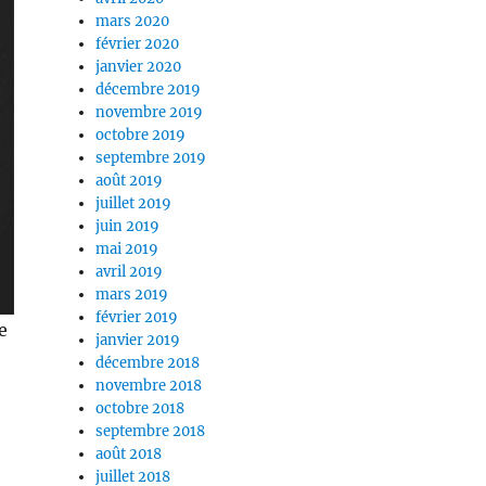
mars 2020
février 2020
janvier 2020
décembre 2019
novembre 2019
octobre 2019
septembre 2019
août 2019
juillet 2019
juin 2019
mai 2019
avril 2019
mars 2019
février 2019
e
janvier 2019
décembre 2018
novembre 2018
octobre 2018
septembre 2018
août 2018
juillet 2018