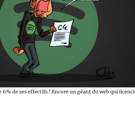
 6% de ses effectifs ! Encore un géant du web qui licenci