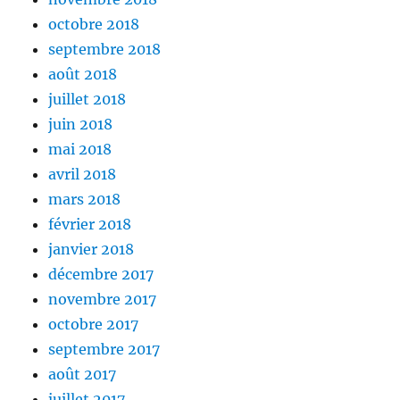
octobre 2018
septembre 2018
août 2018
juillet 2018
juin 2018
mai 2018
avril 2018
mars 2018
février 2018
janvier 2018
décembre 2017
novembre 2017
octobre 2017
septembre 2017
août 2017
juillet 2017