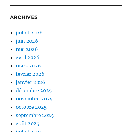
ARCHIVES
juillet 2026
juin 2026
mai 2026
avril 2026
mars 2026
février 2026
janvier 2026
décembre 2025
novembre 2025
octobre 2025
septembre 2025
août 2025
juillet 2025