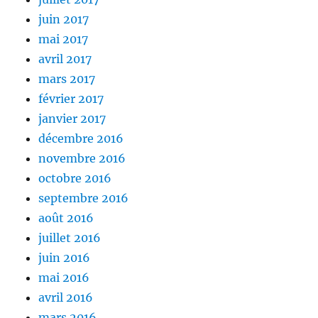
juin 2017
mai 2017
avril 2017
mars 2017
février 2017
janvier 2017
décembre 2016
novembre 2016
octobre 2016
septembre 2016
août 2016
juillet 2016
juin 2016
mai 2016
avril 2016
mars 2016