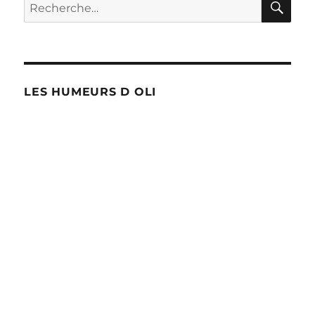
Recherche
pour :
LES HUMEURS D OLI