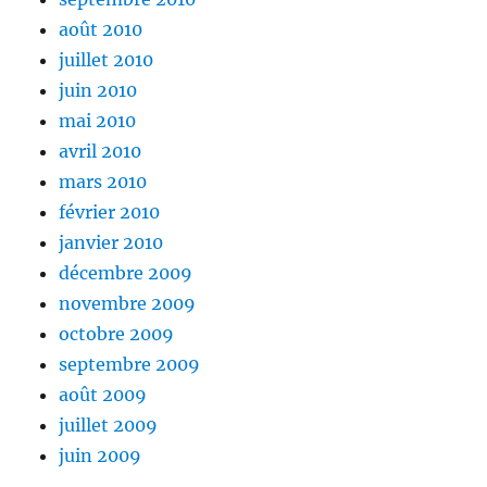
août 2010
juillet 2010
juin 2010
mai 2010
avril 2010
mars 2010
février 2010
janvier 2010
décembre 2009
novembre 2009
octobre 2009
septembre 2009
août 2009
juillet 2009
juin 2009