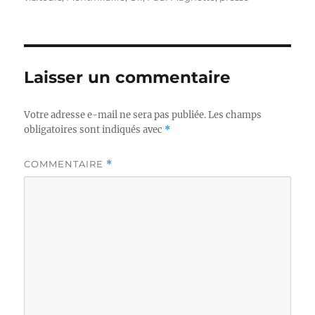
Laisser un commentaire
Votre adresse e-mail ne sera pas publiée.
Les champs
obligatoires sont indiqués avec
*
COMMENTAIRE
*