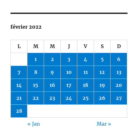
février 2022
L
M
M
J
V
S
D
1
2
3
4
5
6
7
8
9
10
11
12
13
14
15
16
17
18
19
20
21
22
23
24
25
26
27
28
« Jan
Mar »