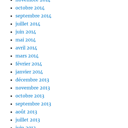
octobre 2014
septembre 2014
juillet 2014
juin 2014
mai 2014
avril 2014
mars 2014
février 2014
janvier 2014
décembre 2013
novembre 2013
octobre 2013
septembre 2013
août 2013
juillet 2013
juin 2013