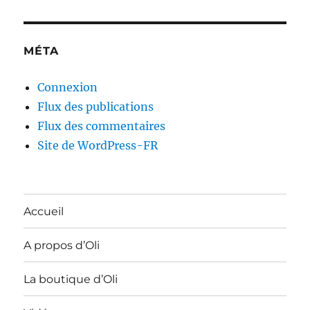
MÉTA
Connexion
Flux des publications
Flux des commentaires
Site de WordPress-FR
Accueil
A propos d’Oli
La boutique d’Oli