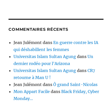
COMMENTAIRES RÉCENTS
Jean Julémont
dans
En guerre contre les IA
qui déshabillent les femmes
Universitas Islam Sultan Agung
dans
Un
dernier rodéo pour l’Arizona
Universitas Islam Sultan Agung
dans
CR7
retourne à Man U !
Jean Julémont
dans
Ô grand Saint-Nicolas
Mon Appart Facile
dans
Black Friday, Cyber
Monday…