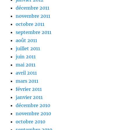
décembre 2011
novembre 2011
octobre 2011
septembre 2011
août 2011
juillet 2011
juin 2011
mai 2011
avril 2011
mars 2011
février 2011
janvier 2011
décembre 2010
novembre 2010
octobre 2010
septembre 2010