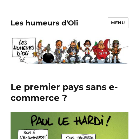
Les humeurs d'Oli
MENU
Le premier pays sans e-
commerce ?