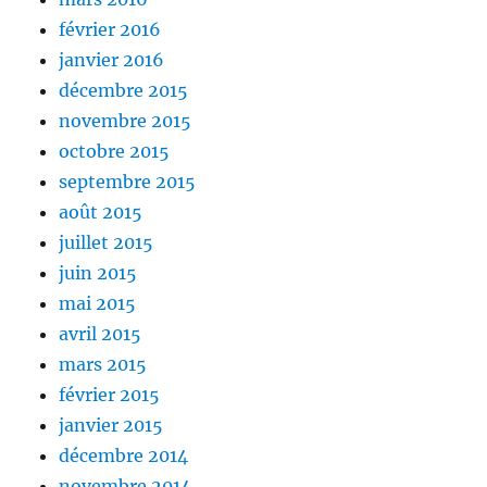
février 2016
janvier 2016
décembre 2015
novembre 2015
octobre 2015
septembre 2015
août 2015
juillet 2015
juin 2015
mai 2015
avril 2015
mars 2015
février 2015
janvier 2015
décembre 2014
novembre 2014