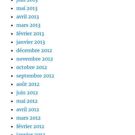
mai 2013
avril 2013
mars 2013
février 2013
janvier 2013
décembre 2012
novembre 2012
octobre 2012
septembre 2012
août 2012
juin 2012
mai 2012
avril 2012
mars 2012
février 2012
janvier 2012