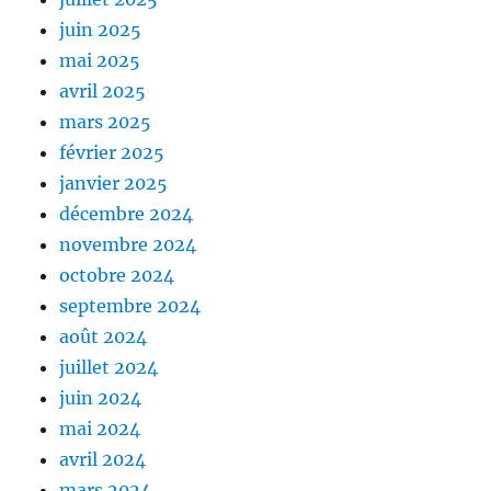
juin 2025
mai 2025
avril 2025
mars 2025
février 2025
janvier 2025
décembre 2024
novembre 2024
octobre 2024
septembre 2024
août 2024
juillet 2024
juin 2024
mai 2024
avril 2024
mars 2024