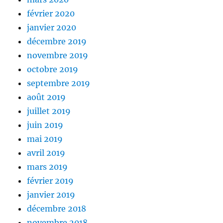
février 2020
janvier 2020
décembre 2019
novembre 2019
octobre 2019
septembre 2019
août 2019
juillet 2019
juin 2019
mai 2019
avril 2019
mars 2019
février 2019
janvier 2019
décembre 2018
novembre 2018