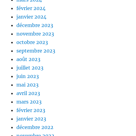
février 2024
janvier 2024
décembre 2023
novembre 2023
octobre 2023
septembre 2023
août 2023
juillet 2023
juin 2023
mai 2023
avril 2023
mars 2023
février 2023
janvier 2023
décembre 2022
novembre 2022