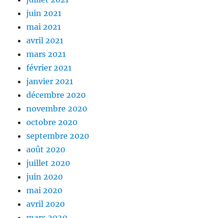
juin 2021
mai 2021
avril 2021
mars 2021
février 2021
janvier 2021
décembre 2020
novembre 2020
octobre 2020
septembre 2020
août 2020
juillet 2020
juin 2020
mai 2020
avril 2020
mars 2020