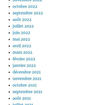
octobre 2022
septembre 2022
août 2022
juillet 2022
juin 2022
mai 2022
avril 2022
mars 2022
février 2022
janvier 2022
décembre 2021
novembre 2021
octobre 2021
septembre 2021
août 2021
juillet 2021