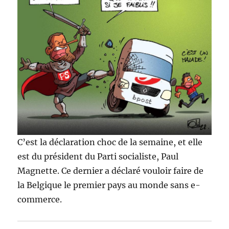
C’est la déclaration choc de la semaine, et elle
est du président du Parti socialiste, Paul
Magnette. Ce dernier a déclaré vouloir faire de
la Belgique le premier pays au monde sans e-
commerce.