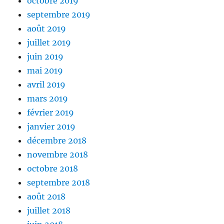
octobre 2019
septembre 2019
août 2019
juillet 2019
juin 2019
mai 2019
avril 2019
mars 2019
février 2019
janvier 2019
décembre 2018
novembre 2018
octobre 2018
septembre 2018
août 2018
juillet 2018