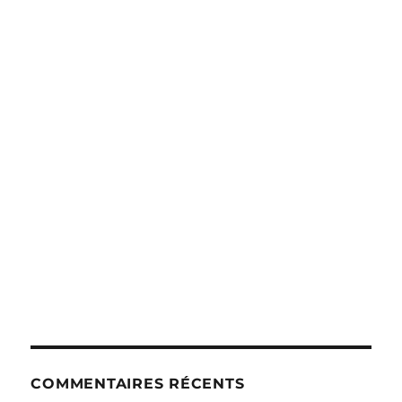
COMMENTAIRES RÉCENTS