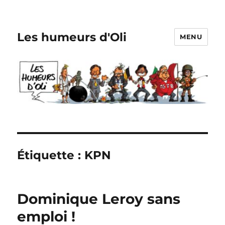
Les humeurs d'Oli
MENU
Étiquette :
KPN
Dominique Leroy sans
emploi !