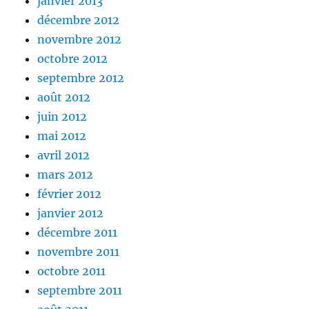
janvier 2013
décembre 2012
novembre 2012
octobre 2012
septembre 2012
août 2012
juin 2012
mai 2012
avril 2012
mars 2012
février 2012
janvier 2012
décembre 2011
novembre 2011
octobre 2011
septembre 2011