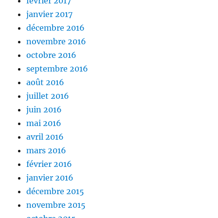
février 2017
janvier 2017
décembre 2016
novembre 2016
octobre 2016
septembre 2016
août 2016
juillet 2016
juin 2016
mai 2016
avril 2016
mars 2016
février 2016
janvier 2016
décembre 2015
novembre 2015