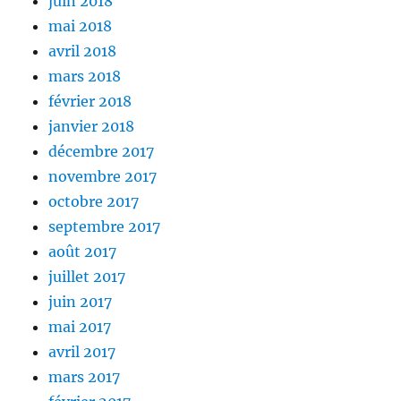
juin 2018
mai 2018
avril 2018
mars 2018
février 2018
janvier 2018
décembre 2017
novembre 2017
octobre 2017
septembre 2017
août 2017
juillet 2017
juin 2017
mai 2017
avril 2017
mars 2017