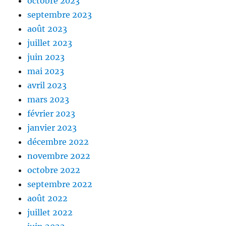
octobre 2023
septembre 2023
août 2023
juillet 2023
juin 2023
mai 2023
avril 2023
mars 2023
février 2023
janvier 2023
décembre 2022
novembre 2022
octobre 2022
septembre 2022
août 2022
juillet 2022