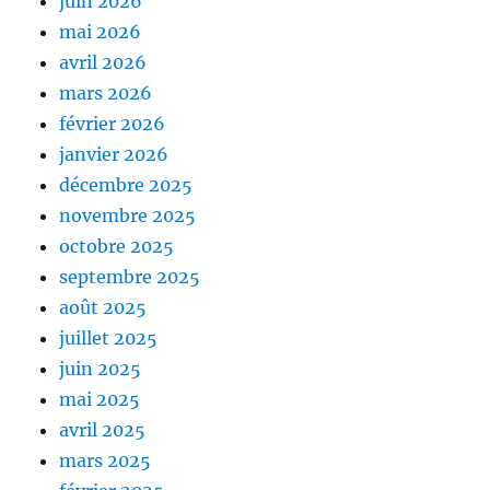
juin 2026
mai 2026
avril 2026
mars 2026
février 2026
janvier 2026
décembre 2025
novembre 2025
octobre 2025
septembre 2025
août 2025
juillet 2025
juin 2025
mai 2025
avril 2025
mars 2025