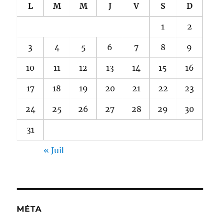
L
M
M
J
V
S
D
1
2
3
4
5
6
7
8
9
10
11
12
13
14
15
16
17
18
19
20
21
22
23
24
25
26
27
28
29
30
31
« Juil
MÉTA