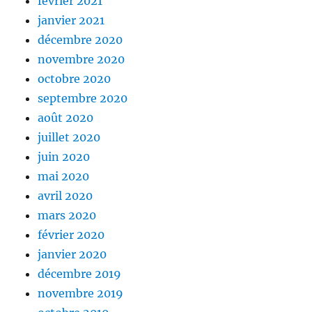
février 2021
janvier 2021
décembre 2020
novembre 2020
octobre 2020
septembre 2020
août 2020
juillet 2020
juin 2020
mai 2020
avril 2020
mars 2020
février 2020
janvier 2020
décembre 2019
novembre 2019