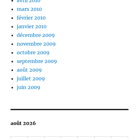
avril 2010
mars 2010
février 2010
janvier 2010
décembre 2009
novembre 2009
octobre 2009
septembre 2009
août 2009
juillet 2009
juin 2009
août 2026