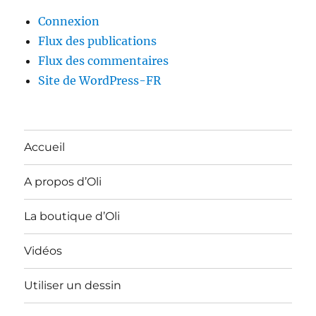
Connexion
Flux des publications
Flux des commentaires
Site de WordPress-FR
Accueil
A propos d’Oli
La boutique d’Oli
Vidéos
Utiliser un dessin