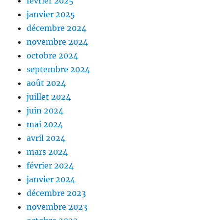
février 2025
janvier 2025
décembre 2024
novembre 2024
octobre 2024
septembre 2024
août 2024
juillet 2024
juin 2024
mai 2024
avril 2024
mars 2024
février 2024
janvier 2024
décembre 2023
novembre 2023