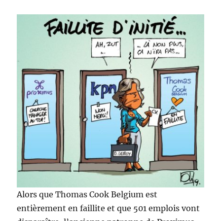
Alors que Thomas Cook Belgium est
entièrement en faillite et que 501 emplois vont