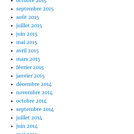
octobre 2015
septembre 2015
août 2015
juillet 2015
juin 2015
mai 2015
avril 2015
mars 2015
février 2015
janvier 2015
décembre 2014
novembre 2014
octobre 2014
septembre 2014
juillet 2014
juin 2014