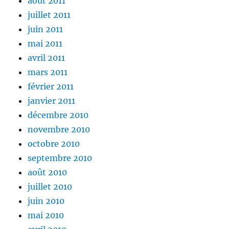
août 2011
juillet 2011
juin 2011
mai 2011
avril 2011
mars 2011
février 2011
janvier 2011
décembre 2010
novembre 2010
octobre 2010
septembre 2010
août 2010
juillet 2010
juin 2010
mai 2010