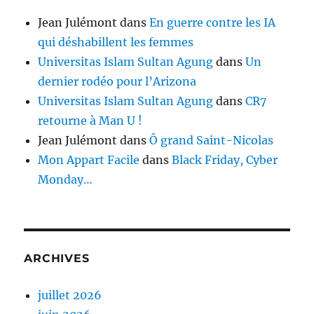
Jean Julémont
dans
En guerre contre les IA
qui déshabillent les femmes
Universitas Islam Sultan Agung
dans
Un
dernier rodéo pour l’Arizona
Universitas Islam Sultan Agung
dans
CR7
retourne à Man U !
Jean Julémont
dans
Ô grand Saint-Nicolas
Mon Appart Facile
dans
Black Friday, Cyber
Monday…
ARCHIVES
juillet 2026