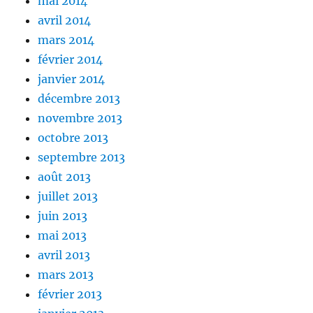
mai 2014
avril 2014
mars 2014
février 2014
janvier 2014
décembre 2013
novembre 2013
octobre 2013
septembre 2013
août 2013
juillet 2013
juin 2013
mai 2013
avril 2013
mars 2013
février 2013