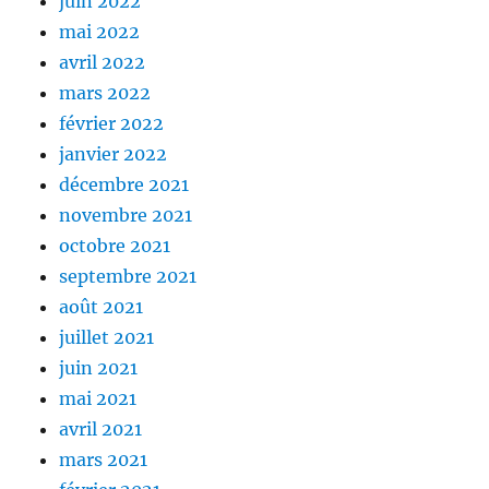
juin 2022
mai 2022
avril 2022
mars 2022
février 2022
janvier 2022
décembre 2021
novembre 2021
octobre 2021
septembre 2021
août 2021
juillet 2021
juin 2021
mai 2021
avril 2021
mars 2021