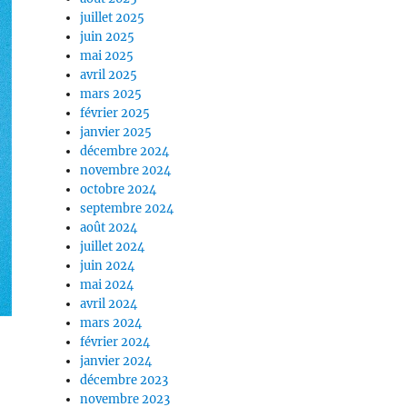
juillet 2025
juin 2025
mai 2025
avril 2025
mars 2025
février 2025
janvier 2025
décembre 2024
novembre 2024
octobre 2024
septembre 2024
août 2024
juillet 2024
juin 2024
mai 2024
avril 2024
mars 2024
février 2024
janvier 2024
décembre 2023
novembre 2023