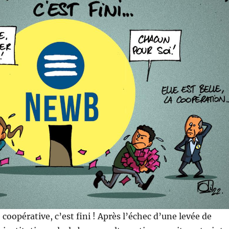
coopérative, c’est fini ! Après l’échec d’une levée de