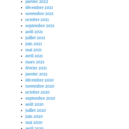
janvier 2022
décembre 2021
novembre 2021
octobre 2021
septembre 2021
août 2021
juillet 2021
juin 2021
mai 2021
avril 2021
mars 2021
février 2021
janvier 2021
décembre 2020
novembre 2020
octobre 2020
septembre 2020
août 2020
juillet 2020
juin 2020
mai 2020
avril 2020