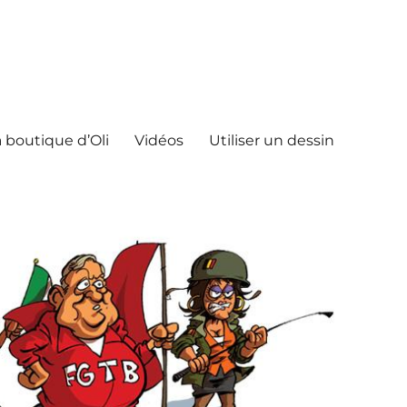
 boutique d’Oli
Vidéos
Utiliser un dessin