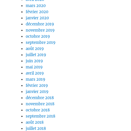
mars 2020
février 2020
janvier 2020
décembre 2019
novembre 2019
octobre 2019
septembre 2019
août 2019
juillet 2019
juin 2019
mai 2019
avril 2019
mars 2019
février 2019
janvier 2019
décembre 2018
novembre 2018
octobre 2018
septembre 2018
août 2018
juillet 2018