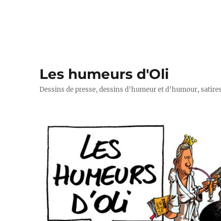
Les humeurs d'Oli
Dessins de presse, dessins d'humeur et d'humour, satires p