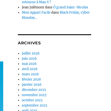
retourne à Man U !
Jean Julémont
dans
Ô grand Saint-Nicolas
Mon Appart Facile
dans
Black Friday, Cyber
Monday…
ARCHIVES
juillet 2026
juin 2026
mai 2026
avril 2026
mars 2026
février 2026
janvier 2026
décembre 2025
novembre 2025
octobre 2025
septembre 2025
août 2025