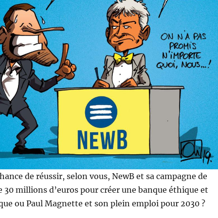
 chance de réussir, selon vous, NewB et sa campagne de
e 30 millions d’euros pour créer une banque éthique et
que ou Paul Magnette et son plein emploi pour 2030 ?