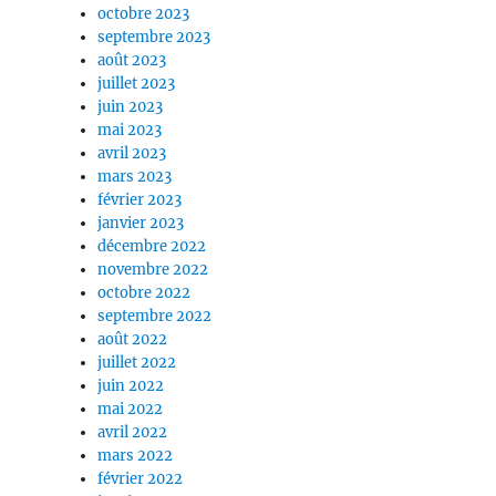
octobre 2023
septembre 2023
août 2023
juillet 2023
juin 2023
mai 2023
avril 2023
mars 2023
février 2023
janvier 2023
décembre 2022
novembre 2022
octobre 2022
septembre 2022
août 2022
juillet 2022
juin 2022
mai 2022
avril 2022
mars 2022
février 2022