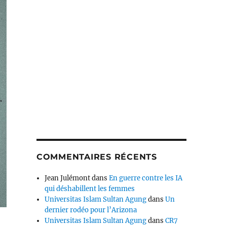
COMMENTAIRES RÉCENTS
Jean Julémont
dans
En guerre contre les IA
qui déshabillent les femmes
Universitas Islam Sultan Agung
dans
Un
dernier rodéo pour l’Arizona
Universitas Islam Sultan Agung
dans
CR7