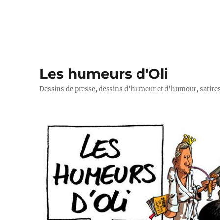
Les humeurs d'Oli
Dessins de presse, dessins d'humeur et d'humour, satires p