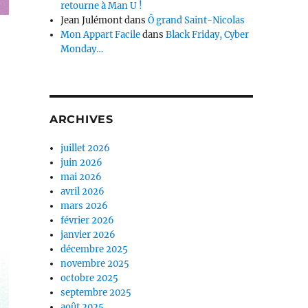
retourne à Man U !
Jean Julémont
dans
Ô grand Saint-Nicolas
Mon Appart Facile
dans
Black Friday, Cyber
Monday…
ARCHIVES
juillet 2026
juin 2026
mai 2026
avril 2026
mars 2026
février 2026
janvier 2026
décembre 2025
novembre 2025
octobre 2025
septembre 2025
août 2025