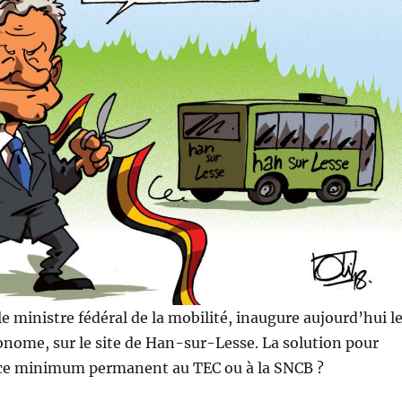
le ministre fédéral de la mobilité, inaugure aujourd’hui l
nome, sur le site de Han-sur-Lesse. La solution pour
rvice minimum permanent au TEC ou à la SNCB ?