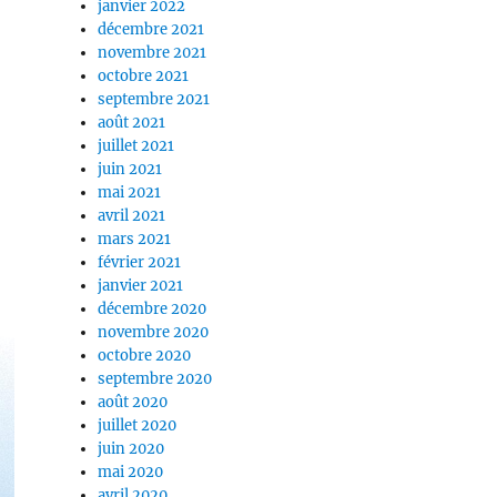
janvier 2022
décembre 2021
novembre 2021
octobre 2021
septembre 2021
août 2021
juillet 2021
juin 2021
mai 2021
avril 2021
mars 2021
février 2021
janvier 2021
décembre 2020
novembre 2020
octobre 2020
septembre 2020
août 2020
juillet 2020
juin 2020
mai 2020
avril 2020