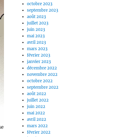
octobre 2023
septembre 2023
août 2023
juillet 2023
juin 2023
mai 2023
avril 2023
mars 2023
février 2023
janvier 2023
décembre 2022
novembre 2022
octobre 2022
septembre 2022
août 2022
juillet 2022
juin 2022
mai 2022
avril 2022
mars 2022
se
février 2022