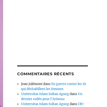
COMMENTAIRES RÉCENTS
Jean Julémont
dans
En guerre contre les IA
qui déshabillent les femmes
Universitas Islam Sultan Agung
dans
Un
dernier rodéo pour l’Arizona
Universitas Islam Sultan Agung
dans
CR7