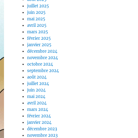
juillet 2025
juin 2025
mai 2025
avril 2025
mars 2025
février 2025
janvier 2025
décembre 2024
novembre 2024
octobre 2024
septembre 2024
août 2024
juillet 2024
juin 2024
mai 2024
avril 2024
mars 2024
février 2024
janvier 2024
décembre 2023
novembre 2023