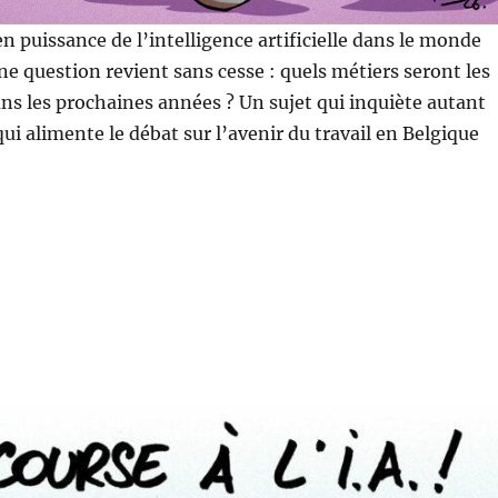
n puissance de l’intelligence artificielle dans le monde
ne question revient sans cesse : quels métiers seront les
ns les prochaines années ? Un sujet qui inquiète autant
 qui alimente le débat sur l’avenir du travail en Belgique