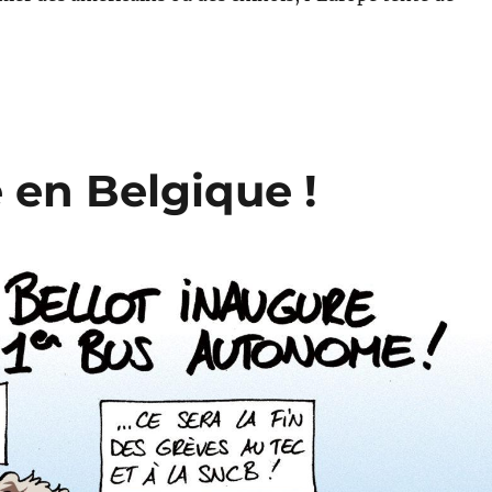
 en Belgique !