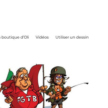
 boutique d’Oli
Vidéos
Utiliser un dessin