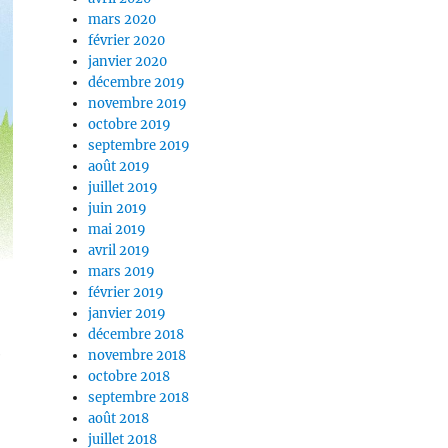
mars 2020
février 2020
janvier 2020
décembre 2019
novembre 2019
octobre 2019
septembre 2019
août 2019
juillet 2019
juin 2019
mai 2019
avril 2019
mars 2019
février 2019
janvier 2019
décembre 2018
e
novembre 2018
octobre 2018
septembre 2018
août 2018
juillet 2018