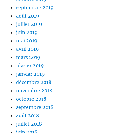
septembre 2019
août 2019
juillet 2019
juin 2019
mai 2019
avril 2019
mars 2019
février 2019
janvier 2019
décembre 2018
novembre 2018
octobre 2018
septembre 2018
août 2018
juillet 2018
juin 2018