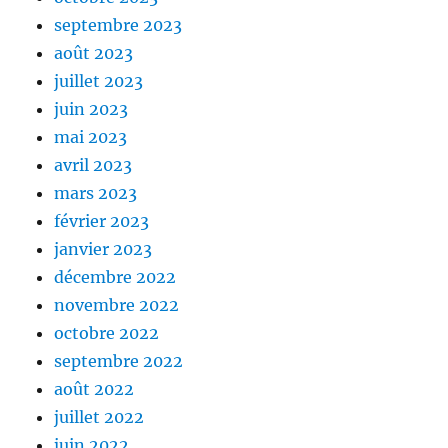
septembre 2023
août 2023
juillet 2023
juin 2023
mai 2023
avril 2023
mars 2023
février 2023
janvier 2023
décembre 2022
novembre 2022
octobre 2022
septembre 2022
août 2022
juillet 2022
juin 2022