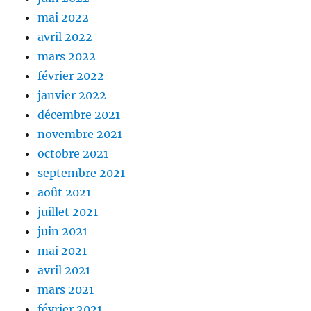
mai 2022
avril 2022
mars 2022
février 2022
janvier 2022
décembre 2021
novembre 2021
octobre 2021
septembre 2021
août 2021
juillet 2021
juin 2021
mai 2021
avril 2021
mars 2021
février 2021