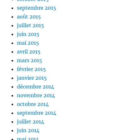
septembre 2015
août 2015
juillet 2015
juin 2015
mai 2015
avril 2015
mars 2015
février 2015
janvier 2015
décembre 2014
novembre 2014
octobre 2014
septembre 2014
juillet 2014
juin 2014
mai 2014