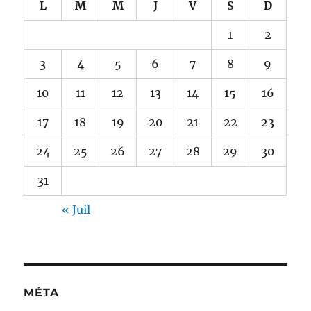
L
M
M
J
V
S
D
1
2
3
4
5
6
7
8
9
10
11
12
13
14
15
16
17
18
19
20
21
22
23
24
25
26
27
28
29
30
31
« Juil
MÉTA