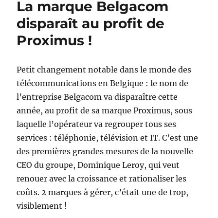
La marque Belgacom
proche
!
disparaît au profit de
Proximus !
Petit changement notable dans le monde des
télécommunications en Belgique : le nom de
l’entreprise Belgacom va disparaître cette
année, au profit de sa marque Proximus, sous
laquelle l’opérateur va regrouper tous ses
services : téléphonie, télévision et IT. C’est une
des premières grandes mesures de la nouvelle
CEO du groupe, Dominique Leroy, qui veut
renouer avec la croissance et rationaliser les
coûts. 2 marques à gérer, c’était une de trop,
visiblement !