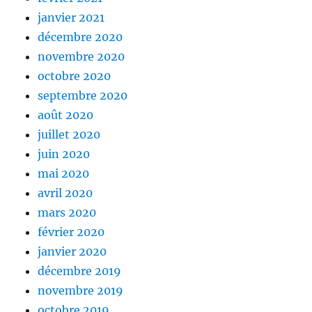
janvier 2021
décembre 2020
novembre 2020
octobre 2020
septembre 2020
août 2020
juillet 2020
juin 2020
mai 2020
avril 2020
mars 2020
février 2020
janvier 2020
décembre 2019
novembre 2019
octobre 2019