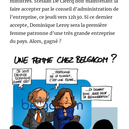
ministres. Stéfaan De Clercq doit maintenant la
faire accepter par le conseil d’administration de
l’entreprise, ce jeudi vers 12h30. Si ce dernier
accepte, Dominique Leroy sera la première
femme patronne d’une très grande entreprise
du pays. Alors, gagné ?