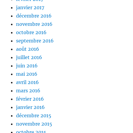
janvier 2017
décembre 2016
novembre 2016
octobre 2016
septembre 2016
août 2016
juillet 2016
juin 2016
mai 2016
avril 2016
mars 2016
février 2016
janvier 2016
décembre 2015
novembre 2015
octobre 2015