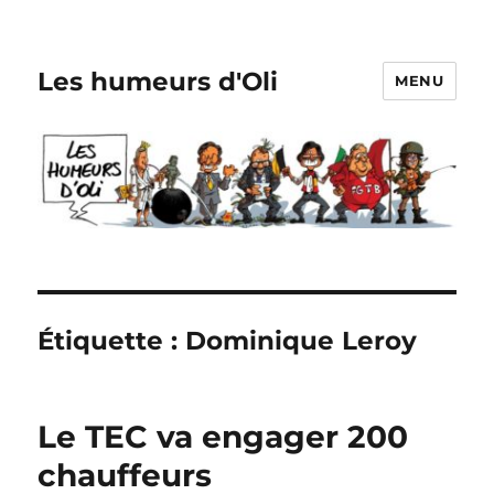
Les humeurs d'Oli
MENU
Étiquette :
Dominique Leroy
Le TEC va engager 200
chauffeurs