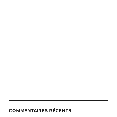
COMMENTAIRES RÉCENTS