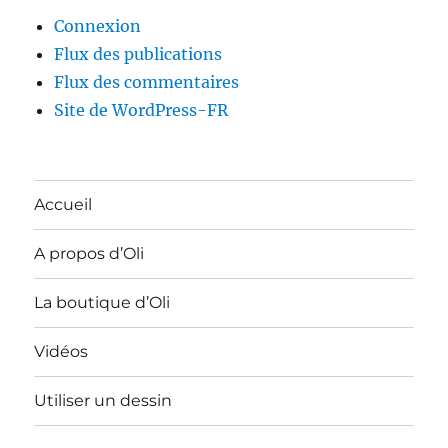
Connexion
Flux des publications
Flux des commentaires
Site de WordPress-FR
Accueil
A propos d’Oli
La boutique d’Oli
Vidéos
Utiliser un dessin