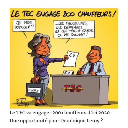
Le TEC va engager 200 chauffeurs d’ici 2020.
Une opportunité pour Dominique Leroy ?