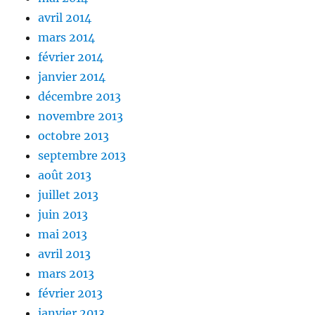
avril 2014
mars 2014
février 2014
janvier 2014
décembre 2013
novembre 2013
octobre 2013
septembre 2013
août 2013
juillet 2013
juin 2013
mai 2013
avril 2013
mars 2013
février 2013
janvier 2013