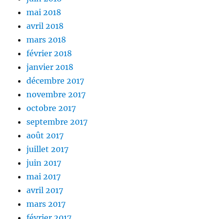
mai 2018
avril 2018
mars 2018
février 2018
janvier 2018
décembre 2017
novembre 2017
octobre 2017
septembre 2017
août 2017
juillet 2017
juin 2017
mai 2017
avril 2017
mars 2017
février 2017