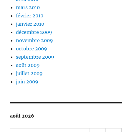
mars 2010
février 2010
janvier 2010
décembre 2009
novembre 2009
octobre 2009
septembre 2009
août 2009
juillet 2009
juin 2009
août 2026