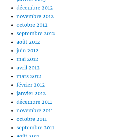
décembre 2012
novembre 2012
octobre 2012
septembre 2012
août 2012
juin 2012
mai 2012
avril 2012
mars 2012
février 2012
janvier 2012
décembre 2011
novembre 2011
octobre 2011
septembre 2011
août 2011