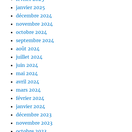
janvier 2025
décembre 2024
novembre 2024
octobre 2024
septembre 2024
août 2024
juillet 2024
juin 2024
mai 2024
avril 2024
mars 2024
février 2024
janvier 2024
décembre 2023
novembre 2023
octobre 2023