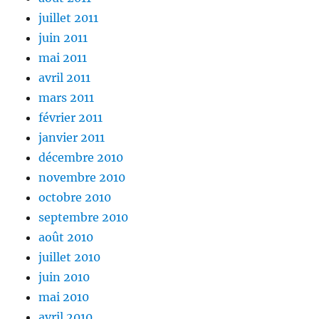
juillet 2011
juin 2011
mai 2011
avril 2011
mars 2011
février 2011
janvier 2011
décembre 2010
novembre 2010
octobre 2010
septembre 2010
août 2010
juillet 2010
juin 2010
mai 2010
avril 2010