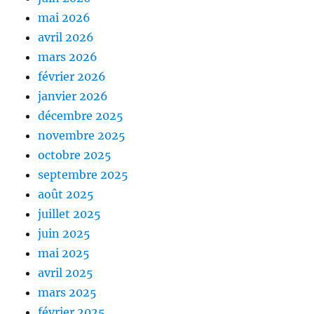
mai 2026
avril 2026
mars 2026
février 2026
janvier 2026
décembre 2025
novembre 2025
octobre 2025
septembre 2025
août 2025
juillet 2025
juin 2025
mai 2025
avril 2025
mars 2025
février 2025