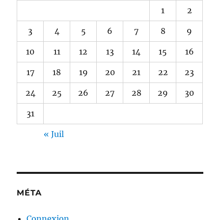
1
2
3
4
5
6
7
8
9
10
11
12
13
14
15
16
17
18
19
20
21
22
23
24
25
26
27
28
29
30
31
« Juil
MÉTA
Connexion