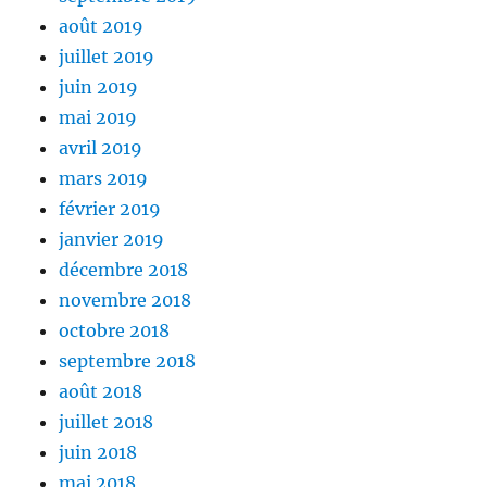
août 2019
juillet 2019
juin 2019
mai 2019
avril 2019
mars 2019
février 2019
janvier 2019
décembre 2018
novembre 2018
octobre 2018
septembre 2018
août 2018
juillet 2018
juin 2018
mai 2018