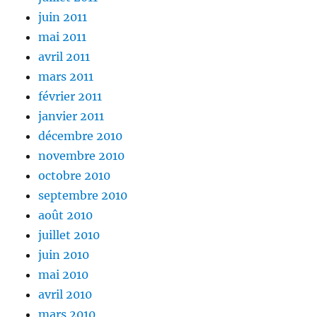
juin 2011
mai 2011
avril 2011
mars 2011
février 2011
janvier 2011
décembre 2010
novembre 2010
octobre 2010
septembre 2010
août 2010
juillet 2010
juin 2010
mai 2010
avril 2010
mars 2010