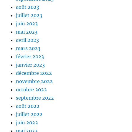
août 2023
juillet 2023
juin 2023
mai 2023
avril 2023
mars 2023
février 2023
janvier 2023
décembre 2022
novembre 2022
octobre 2022
septembre 2022
août 2022
juillet 2022
juin 2022
mai 2022