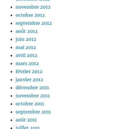
novembre 2012
octobre 2012
septembre 2012
août 2012
juin 2012
mai 2012
avril 2012
mars 2012
février 2012
janvier 2012
décembre 2011
novembre 2011
octobre 2011
septembre 2011
août 2011
juillet 2011