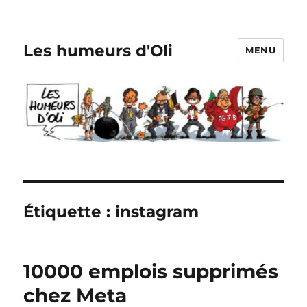
Les humeurs d'Oli
MENU
Étiquette :
instagram
10000 emplois supprimés
chez Meta