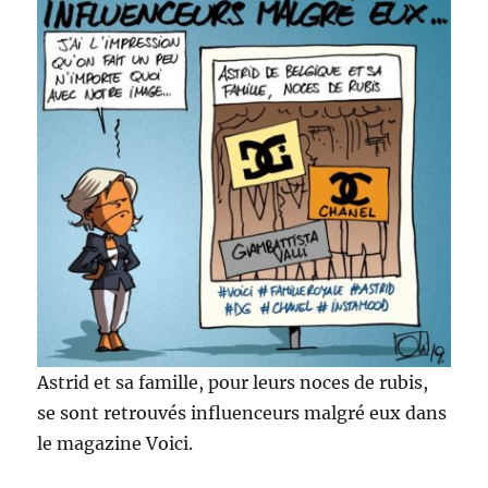
!
Astrid et sa famille, pour leurs noces de rubis,
se sont retrouvés influenceurs malgré eux dans
le magazine Voici.