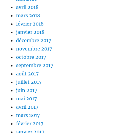
avril 2018
mars 2018
février 2018
janvier 2018
décembre 2017
novembre 2017
octobre 2017
septembre 2017
août 2017
juillet 2017
juin 2017
mai 2017
avril 2017
mars 2017
février 2017
janvier 2017