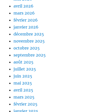
avril 2026
mars 2026
février 2026
janvier 2026
décembre 2025
novembre 2025
octobre 2025
septembre 2025
août 2025
juillet 2025
juin 2025
mai 2025
avril 2025
mars 2025
février 2025
janvier 2025