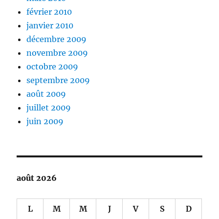
février 2010
janvier 2010
décembre 2009
novembre 2009
octobre 2009
septembre 2009
août 2009
juillet 2009
juin 2009
août 2026
L
M
M
J
V
S
D