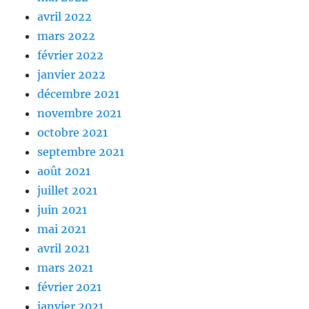
avril 2022
mars 2022
février 2022
janvier 2022
décembre 2021
novembre 2021
octobre 2021
septembre 2021
août 2021
juillet 2021
juin 2021
mai 2021
avril 2021
mars 2021
février 2021
janvier 2021