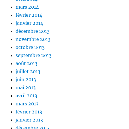
mars 2014
février 2014
janvier 2014
décembre 2013
novembre 2013
octobre 2013
septembre 2013
août 2013
juillet 2013
juin 2013
mai 2013
avril 2013
mars 2013
février 2013
janvier 2013
décembre 2012