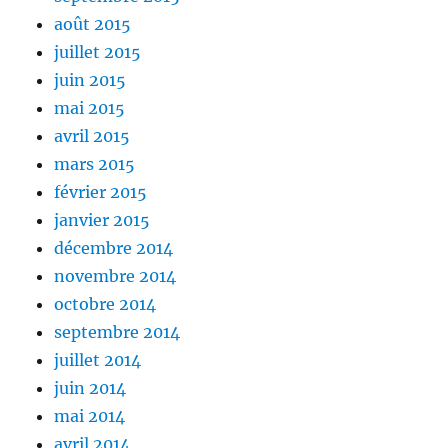
août 2015
juillet 2015
juin 2015
mai 2015
avril 2015
mars 2015
février 2015
janvier 2015
décembre 2014
novembre 2014
octobre 2014
septembre 2014
juillet 2014
juin 2014
mai 2014
avril 2014