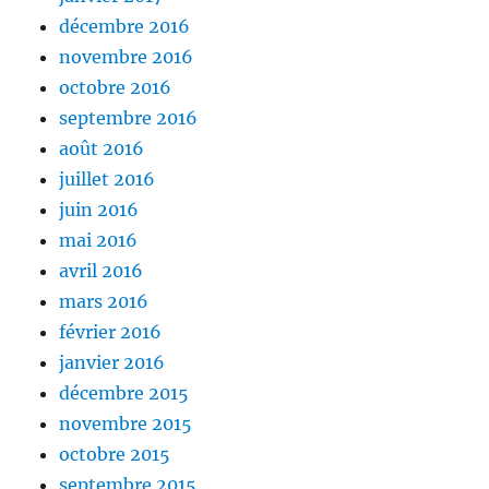
décembre 2016
novembre 2016
octobre 2016
septembre 2016
août 2016
juillet 2016
juin 2016
mai 2016
avril 2016
mars 2016
février 2016
janvier 2016
décembre 2015
novembre 2015
octobre 2015
septembre 2015