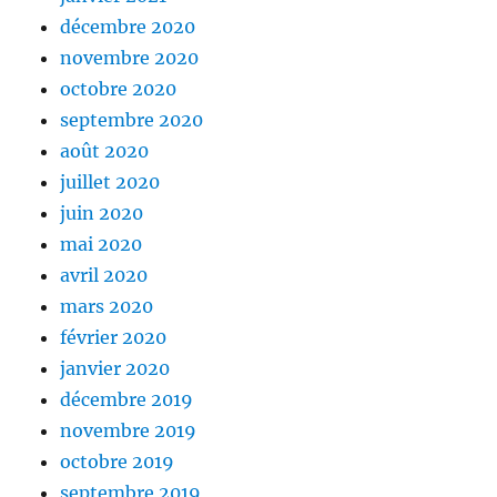
décembre 2020
novembre 2020
octobre 2020
septembre 2020
août 2020
juillet 2020
juin 2020
mai 2020
avril 2020
mars 2020
février 2020
janvier 2020
décembre 2019
novembre 2019
octobre 2019
septembre 2019