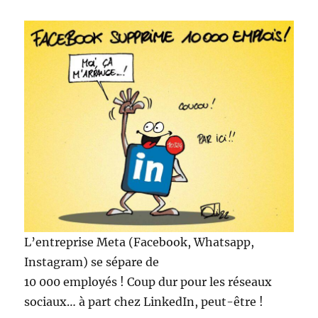
L’entreprise Meta (Facebook, Whatsapp,
Instagram) se sépare de
10 000 employés ! Coup dur pour les réseaux
sociaux… à part chez LinkedIn, peut-être !