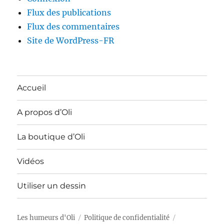
Flux des publications
Flux des commentaires
Site de WordPress-FR
Accueil
A propos d’Oli
La boutique d’Oli
Vidéos
Utiliser un dessin
Les humeurs d'Oli
Politique de confidentialité