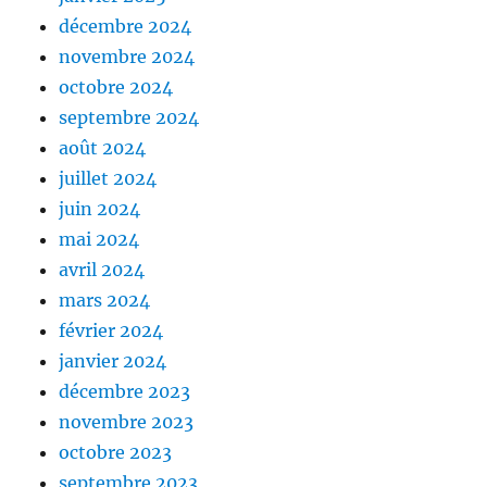
décembre 2024
novembre 2024
octobre 2024
septembre 2024
août 2024
juillet 2024
juin 2024
mai 2024
avril 2024
mars 2024
février 2024
janvier 2024
décembre 2023
novembre 2023
octobre 2023
septembre 2023