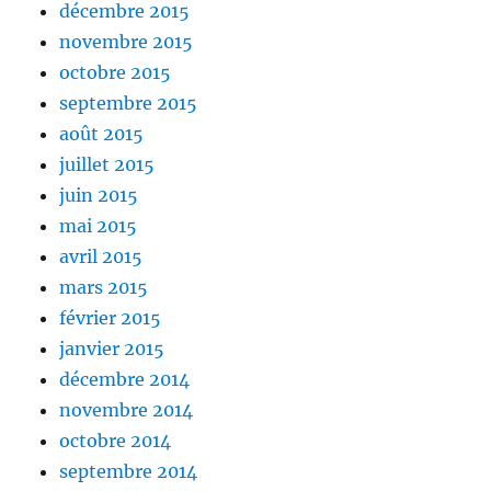
décembre 2015
novembre 2015
octobre 2015
septembre 2015
août 2015
juillet 2015
juin 2015
mai 2015
avril 2015
mars 2015
février 2015
janvier 2015
décembre 2014
novembre 2014
octobre 2014
septembre 2014