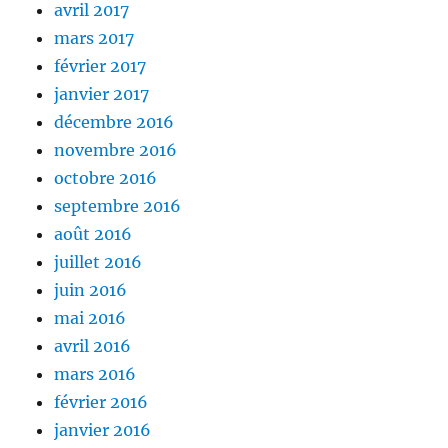
avril 2017
mars 2017
février 2017
janvier 2017
décembre 2016
novembre 2016
octobre 2016
septembre 2016
août 2016
juillet 2016
juin 2016
mai 2016
avril 2016
mars 2016
février 2016
janvier 2016