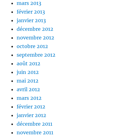
mars 2013
février 2013
janvier 2013
décembre 2012
novembre 2012
octobre 2012
septembre 2012
août 2012
juin 2012
mai 2012
avril 2012
mars 2012
février 2012
janvier 2012
décembre 2011
novembre 2011