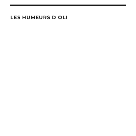
LES HUMEURS D OLI