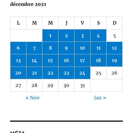
décembre 2021
L
M
M
J
V
S
D
1
2
3
4
5
6
7
8
9
10
11
12
13
14
15
16
17
18
19
20
21
22
23
24
25
26
27
28
29
30
31
« Nov
Jan »