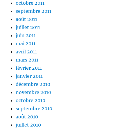
octobre 2011
septembre 2011
août 2011
juillet 2011
juin 2011
mai 2011
avril 2011
mars 2011
février 2011
janvier 2011
décembre 2010
novembre 2010
octobre 2010
septembre 2010
août 2010
juillet 2010