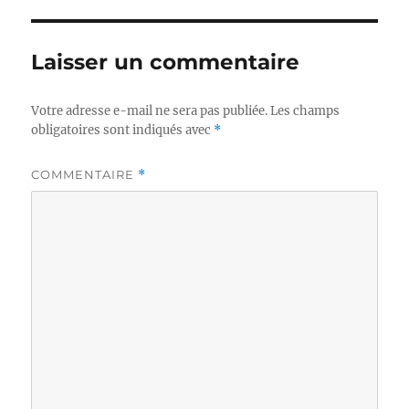
Laisser un commentaire
Votre adresse e-mail ne sera pas publiée.
Les champs
obligatoires sont indiqués avec
*
COMMENTAIRE
*