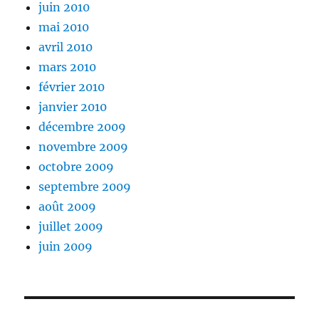
juin 2010
mai 2010
avril 2010
mars 2010
février 2010
janvier 2010
décembre 2009
novembre 2009
octobre 2009
septembre 2009
août 2009
juillet 2009
juin 2009