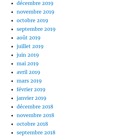
décembre 2019
novembre 2019
octobre 2019
septembre 2019
août 2019
juillet 2019
juin 2019
mai 2019
avril 2019
mars 2019
février 2019
janvier 2019
décembre 2018
novembre 2018
octobre 2018
septembre 2018