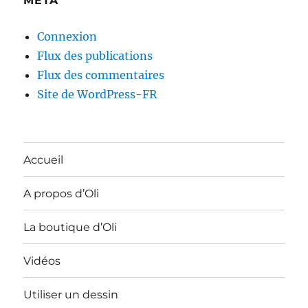
MÉTA
Connexion
Flux des publications
Flux des commentaires
Site de WordPress-FR
Accueil
A propos d’Oli
La boutique d’Oli
Vidéos
Utiliser un dessin