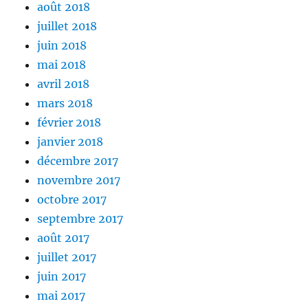
août 2018
juillet 2018
juin 2018
mai 2018
avril 2018
mars 2018
février 2018
janvier 2018
décembre 2017
novembre 2017
octobre 2017
septembre 2017
août 2017
juillet 2017
juin 2017
mai 2017