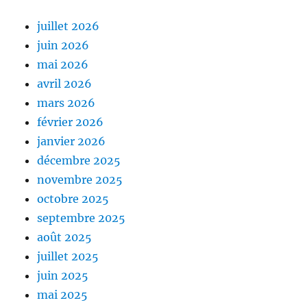
juillet 2026
juin 2026
mai 2026
avril 2026
mars 2026
février 2026
janvier 2026
décembre 2025
novembre 2025
octobre 2025
septembre 2025
août 2025
juillet 2025
juin 2025
mai 2025