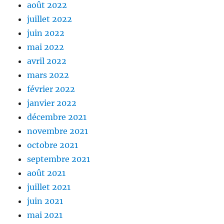
août 2022
juillet 2022
juin 2022
mai 2022
avril 2022
mars 2022
février 2022
janvier 2022
décembre 2021
novembre 2021
octobre 2021
septembre 2021
août 2021
juillet 2021
juin 2021
mai 2021