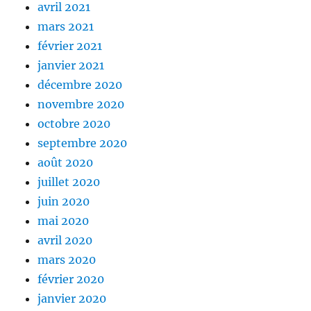
avril 2021
mars 2021
février 2021
janvier 2021
décembre 2020
novembre 2020
octobre 2020
septembre 2020
août 2020
juillet 2020
juin 2020
mai 2020
avril 2020
mars 2020
février 2020
janvier 2020