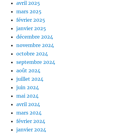
avril 2025
mars 2025
février 2025
janvier 2025
décembre 2024
novembre 2024
octobre 2024
septembre 2024
août 2024
juillet 2024
juin 2024
mai 2024
avril 2024
mars 2024
février 2024
janvier 2024