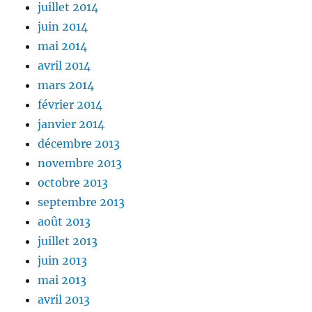
juillet 2014
juin 2014
mai 2014
avril 2014
mars 2014
février 2014
janvier 2014
décembre 2013
novembre 2013
octobre 2013
septembre 2013
août 2013
juillet 2013
juin 2013
mai 2013
avril 2013