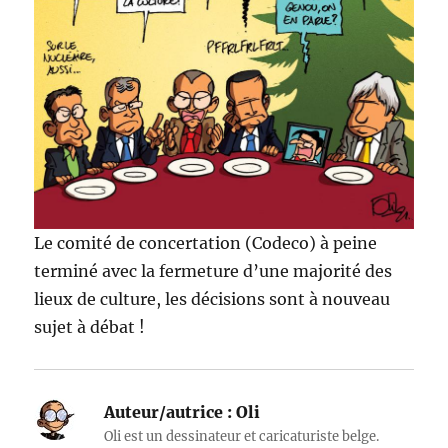
Le comité de concertation (Codeco) à peine
terminé avec la fermeture d’une majorité des
lieux de culture, les décisions sont à nouveau
sujet à débat !
Auteur/autrice :
Oli
Oli est un dessinateur et caricaturiste belge.