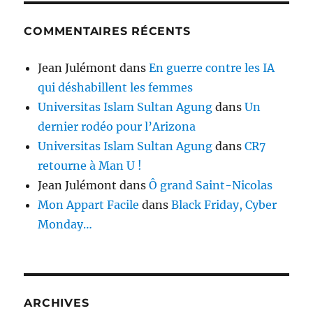
COMMENTAIRES RÉCENTS
Jean Julémont
dans
En guerre contre les IA
qui déshabillent les femmes
Universitas Islam Sultan Agung
dans
Un
dernier rodéo pour l’Arizona
Universitas Islam Sultan Agung
dans
CR7
retourne à Man U !
Jean Julémont
dans
Ô grand Saint-Nicolas
Mon Appart Facile
dans
Black Friday, Cyber
Monday…
ARCHIVES