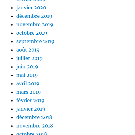
janvier 2020
décembre 2019
novembre 2019
octobre 2019
septembre 2019
août 2019
juillet 2019
juin 2019
mai 2019
avril 2019
mars 2019
février 2019
janvier 2019
décembre 2018
novembre 2018
octobre 2018