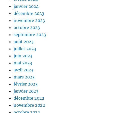
janvier 2024
décembre 2023
novembre 2023
octobre 2023
septembre 2023
août 2023
juillet 2023
juin 2023
mai 2023
avril 2023
mars 2023
février 2023
janvier 2023
décembre 2022
novembre 2022
octobre 2022