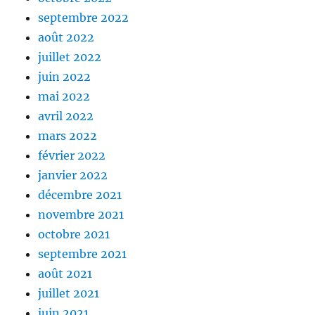
septembre 2022
août 2022
juillet 2022
juin 2022
mai 2022
avril 2022
mars 2022
février 2022
janvier 2022
décembre 2021
novembre 2021
octobre 2021
septembre 2021
août 2021
juillet 2021
juin 2021