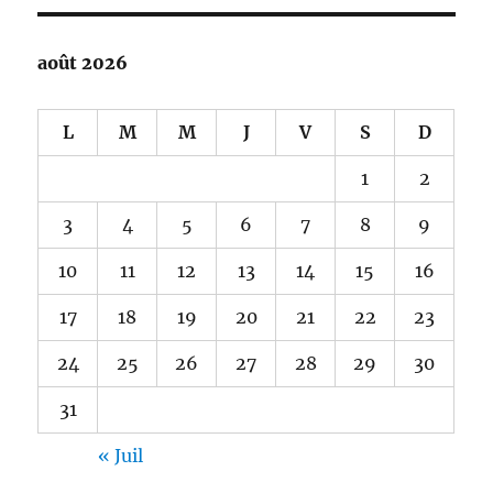
août 2026
L
M
M
J
V
S
D
1
2
3
4
5
6
7
8
9
10
11
12
13
14
15
16
17
18
19
20
21
22
23
24
25
26
27
28
29
30
31
« Juil