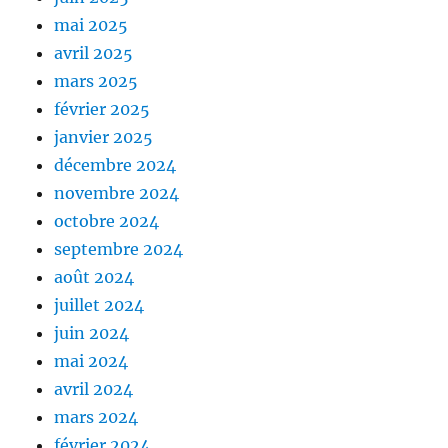
mai 2025
avril 2025
mars 2025
février 2025
janvier 2025
décembre 2024
novembre 2024
octobre 2024
septembre 2024
août 2024
juillet 2024
juin 2024
mai 2024
avril 2024
mars 2024
février 2024