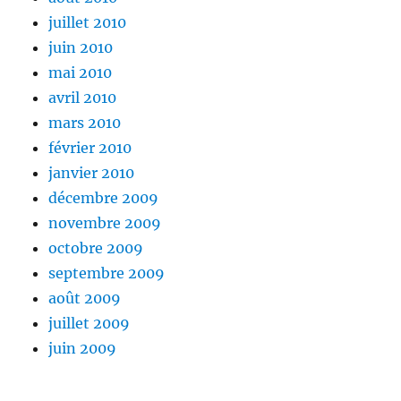
juillet 2010
juin 2010
mai 2010
avril 2010
mars 2010
février 2010
janvier 2010
décembre 2009
novembre 2009
octobre 2009
septembre 2009
août 2009
juillet 2009
juin 2009