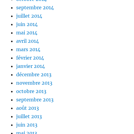
septembre 2014
juillet 2014
juin 2014
mai 2014
avril 2014
mars 2014
février 2014
janvier 2014
décembre 2013
novembre 2013
octobre 2013
septembre 2013
août 2013
juillet 2013
juin 2013
mai 2013