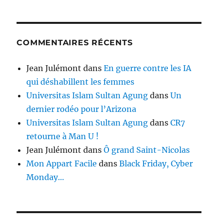
COMMENTAIRES RÉCENTS
Jean Julémont
dans
En guerre contre les IA
qui déshabillent les femmes
Universitas Islam Sultan Agung
dans
Un
dernier rodéo pour l’Arizona
Universitas Islam Sultan Agung
dans
CR7
retourne à Man U !
Jean Julémont
dans
Ô grand Saint-Nicolas
Mon Appart Facile
dans
Black Friday, Cyber
Monday…