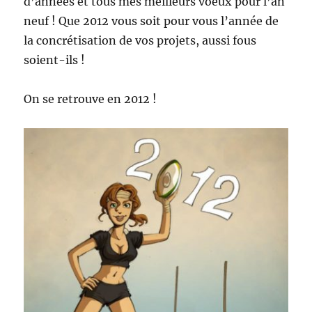
d’années et tous mes meilleurs voeux pour l’an
neuf ! Que 2012 vous soit pour vous l’année de
la concrétisation de vos projets, aussi fous
soient-ils !
On se retrouve en 2012 !