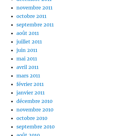
novembre 2011
octobre 2011
septembre 2011
août 2011
juillet 2011
juin 2011
mai 2011
avril 2011
mars 2011
février 2011
janvier 2011
décembre 2010
novembre 2010
octobre 2010
septembre 2010
août 2010