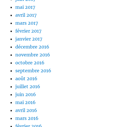
mai 2017
avril 2017
mars 2017
février 2017
janvier 2017
décembre 2016
novembre 2016
octobre 2016
septembre 2016
août 2016
juillet 2016
juin 2016
mai 2016
avril 2016
mars 2016
février 2016