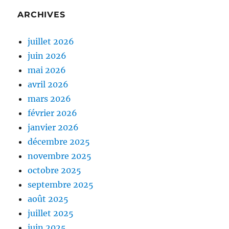
ARCHIVES
juillet 2026
juin 2026
mai 2026
avril 2026
mars 2026
février 2026
janvier 2026
décembre 2025
novembre 2025
octobre 2025
septembre 2025
août 2025
juillet 2025
juin 2025