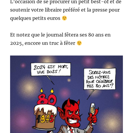
L’occasion de se procurer un petit best-of et de
soutenir votre libraire préféré et la presse pour
quelques petits euros
Et notez que le journal fêtera ses 80 ans en
2025, encore un truc à fêter