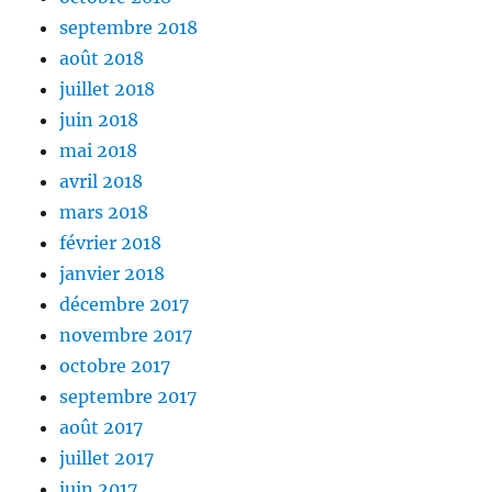
septembre 2018
août 2018
juillet 2018
juin 2018
mai 2018
avril 2018
mars 2018
février 2018
janvier 2018
décembre 2017
novembre 2017
octobre 2017
septembre 2017
août 2017
juillet 2017
juin 2017