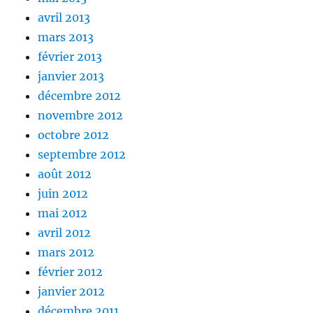
avril 2013
mars 2013
février 2013
janvier 2013
décembre 2012
novembre 2012
octobre 2012
septembre 2012
août 2012
juin 2012
mai 2012
avril 2012
mars 2012
février 2012
janvier 2012
décembre 2011