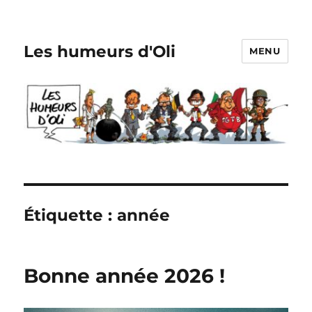
Les humeurs d'Oli
MENU
Étiquette :
année
Bonne année 2026 !