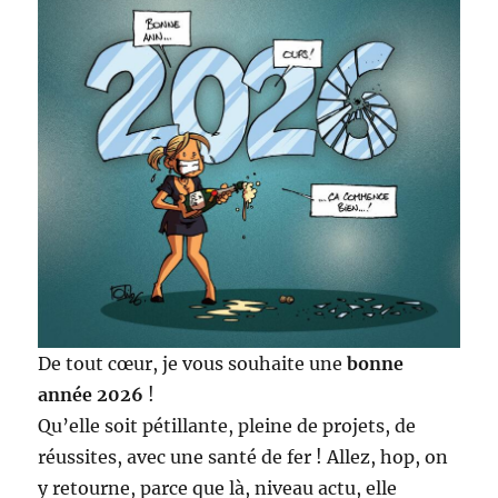
De tout cœur, je vous souhaite une
bonne
année 2026
!
Qu’elle soit pétillante, pleine de projets, de
réussites, avec une santé de fer ! Allez, hop, on
y retourne, parce que là, niveau actu, elle