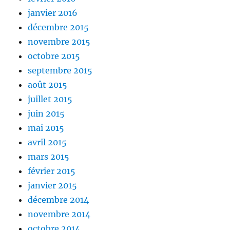
janvier 2016
décembre 2015
novembre 2015
octobre 2015
septembre 2015
août 2015
juillet 2015
juin 2015
mai 2015
avril 2015
mars 2015
février 2015
janvier 2015
décembre 2014
novembre 2014
octobre 2014