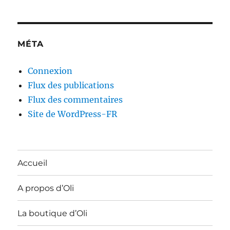
MÉTA
Connexion
Flux des publications
Flux des commentaires
Site de WordPress-FR
Accueil
A propos d’Oli
La boutique d’Oli