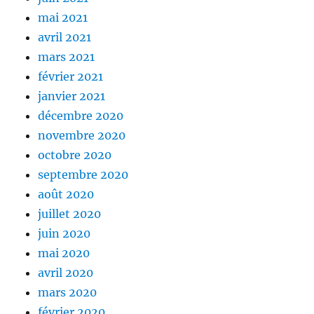
mai 2021
avril 2021
mars 2021
février 2021
janvier 2021
décembre 2020
novembre 2020
octobre 2020
septembre 2020
août 2020
juillet 2020
juin 2020
mai 2020
avril 2020
mars 2020
février 2020