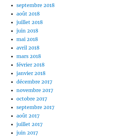
septembre 2018
août 2018
juillet 2018
juin 2018
mai 2018
avril 2018
mars 2018
février 2018
janvier 2018
décembre 2017
novembre 2017
octobre 2017
septembre 2017
août 2017
juillet 2017
juin 2017