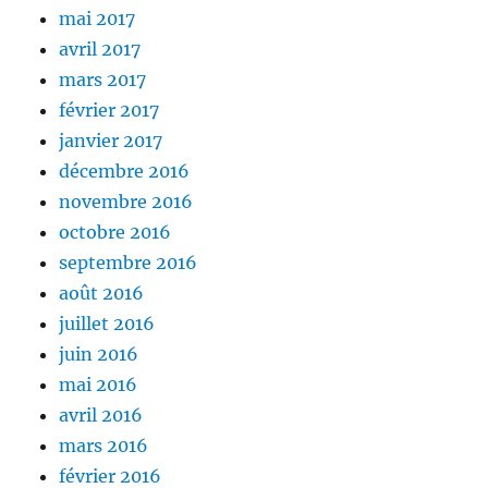
mai 2017
avril 2017
mars 2017
février 2017
janvier 2017
décembre 2016
novembre 2016
octobre 2016
septembre 2016
août 2016
juillet 2016
juin 2016
mai 2016
avril 2016
mars 2016
février 2016