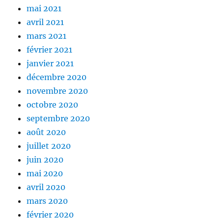
mai 2021
avril 2021
mars 2021
février 2021
janvier 2021
décembre 2020
novembre 2020
octobre 2020
septembre 2020
août 2020
juillet 2020
juin 2020
mai 2020
avril 2020
mars 2020
février 2020