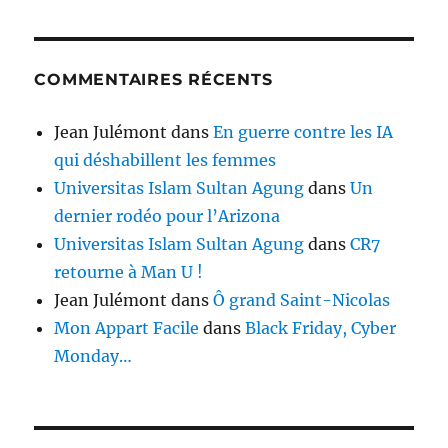
COMMENTAIRES RÉCENTS
Jean Julémont
dans
En guerre contre les IA
qui déshabillent les femmes
Universitas Islam Sultan Agung
dans
Un
dernier rodéo pour l’Arizona
Universitas Islam Sultan Agung
dans
CR7
retourne à Man U !
Jean Julémont
dans
Ô grand Saint-Nicolas
Mon Appart Facile
dans
Black Friday, Cyber
Monday…