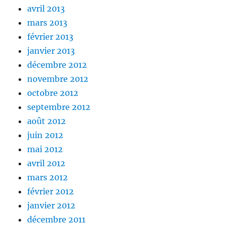
avril 2013
mars 2013
février 2013
janvier 2013
décembre 2012
novembre 2012
octobre 2012
septembre 2012
août 2012
juin 2012
mai 2012
avril 2012
mars 2012
février 2012
janvier 2012
décembre 2011