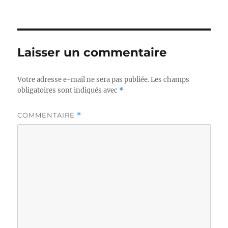
Laisser un commentaire
Votre adresse e-mail ne sera pas publiée.
Les champs
obligatoires sont indiqués avec
*
COMMENTAIRE
*