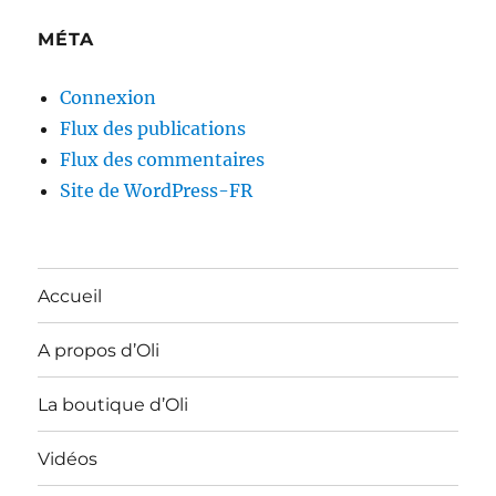
MÉTA
Connexion
Flux des publications
Flux des commentaires
Site de WordPress-FR
Accueil
A propos d’Oli
La boutique d’Oli
Vidéos