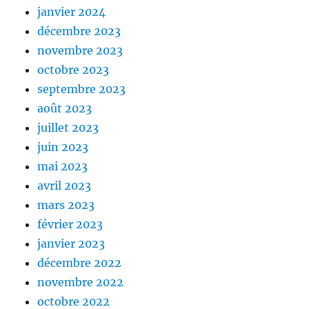
janvier 2024
décembre 2023
novembre 2023
octobre 2023
septembre 2023
août 2023
juillet 2023
juin 2023
mai 2023
avril 2023
mars 2023
février 2023
janvier 2023
décembre 2022
novembre 2022
octobre 2022