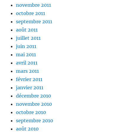
novembre 2011
octobre 2011
septembre 2011
août 2011
juillet 2011
juin 2011
mai 2011
avril 2011
mars 2011
février 2011
janvier 2011
décembre 2010
novembre 2010
octobre 2010
septembre 2010
août 2010