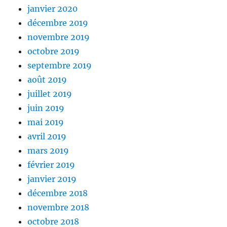
janvier 2020
décembre 2019
novembre 2019
octobre 2019
septembre 2019
août 2019
juillet 2019
juin 2019
mai 2019
avril 2019
mars 2019
février 2019
janvier 2019
décembre 2018
novembre 2018
octobre 2018