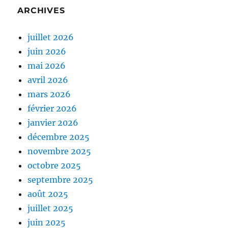
ARCHIVES
juillet 2026
juin 2026
mai 2026
avril 2026
mars 2026
février 2026
janvier 2026
décembre 2025
novembre 2025
octobre 2025
septembre 2025
août 2025
juillet 2025
juin 2025