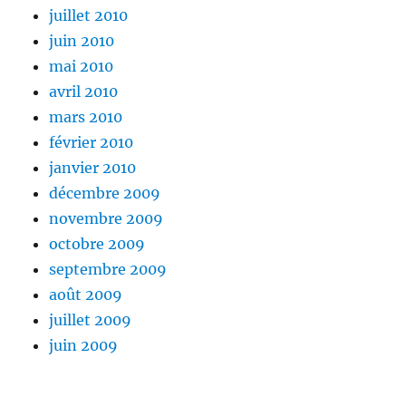
juillet 2010
juin 2010
mai 2010
avril 2010
mars 2010
février 2010
janvier 2010
décembre 2009
novembre 2009
octobre 2009
septembre 2009
août 2009
juillet 2009
juin 2009