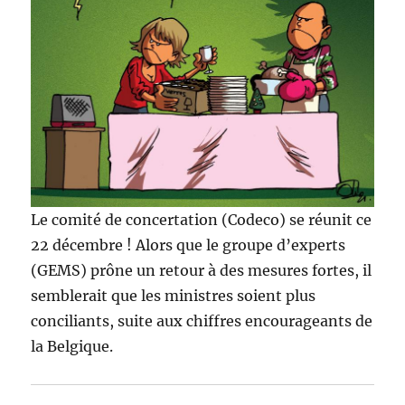
Le comité de concertation (Codeco) se réunit ce
22 décembre ! Alors que le groupe d’experts
(GEMS) prône un retour à des mesures fortes, il
semblerait que les ministres soient plus
conciliants, suite aux chiffres encourageants de
la Belgique.