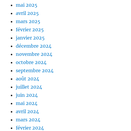
mai 2025
avril 2025
mars 2025
février 2025
janvier 2025
décembre 2024
novembre 2024
octobre 2024
septembre 2024
août 2024
juillet 2024
juin 2024
mai 2024
avril 2024
mars 2024
février 2024