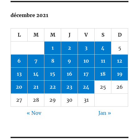
décembre 2021
L
M
M
J
V
S
D
1
2
3
4
5
6
7
8
9
10
11
12
13
14
15
16
17
18
19
20
21
22
23
24
25
26
27
28
29
30
31
« Nov
Jan »