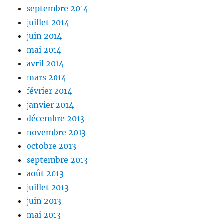
septembre 2014
juillet 2014
juin 2014
mai 2014
avril 2014
mars 2014
février 2014
janvier 2014
décembre 2013
novembre 2013
octobre 2013
septembre 2013
août 2013
juillet 2013
juin 2013
mai 2013