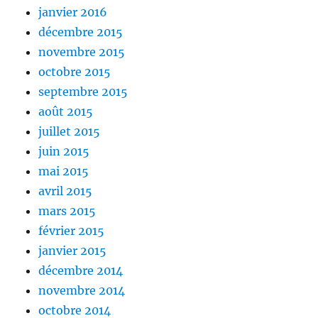
janvier 2016
décembre 2015
novembre 2015
octobre 2015
septembre 2015
août 2015
juillet 2015
juin 2015
mai 2015
avril 2015
mars 2015
février 2015
janvier 2015
décembre 2014
novembre 2014
octobre 2014