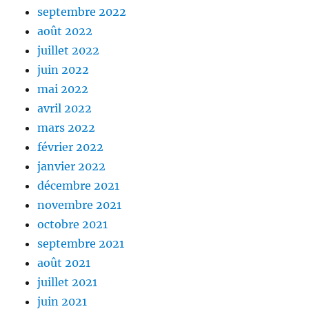
septembre 2022
août 2022
juillet 2022
juin 2022
mai 2022
avril 2022
mars 2022
février 2022
janvier 2022
décembre 2021
novembre 2021
octobre 2021
septembre 2021
août 2021
juillet 2021
juin 2021