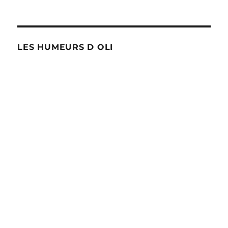
LES HUMEURS D OLI