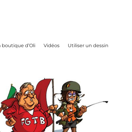
 boutique d’Oli
Vidéos
Utiliser un dessin