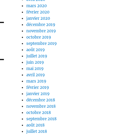
mars 2020
février 2020
janvier 2020
décembre 2019
novembre 2019
octobre 2019
septembre 2019
août 2019
juillet 2019
juin 2019
mai 2019
avril 2019
mars 2019
février 2019
janvier 2019
décembre 2018
novembre 2018
octobre 2018
septembre 2018
août 2018
juillet 2018