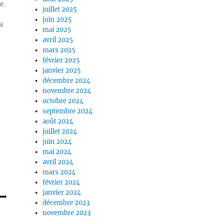
e.
juillet 2025
juin 2025
a
mai 2025
avril 2025
mars 2025
février 2025
janvier 2025
décembre 2024
novembre 2024
octobre 2024
septembre 2024
août 2024
juillet 2024
juin 2024
mai 2024
avril 2024
mars 2024
février 2024
janvier 2024
décembre 2023
novembre 2023