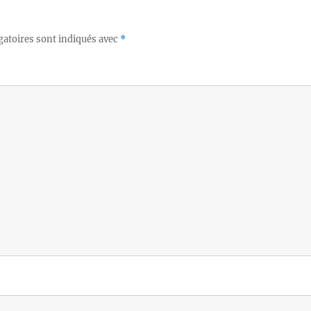
gatoires sont indiqués avec
*