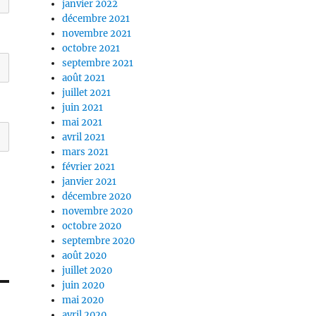
janvier 2022
décembre 2021
novembre 2021
octobre 2021
septembre 2021
août 2021
juillet 2021
juin 2021
mai 2021
avril 2021
mars 2021
février 2021
janvier 2021
décembre 2020
novembre 2020
octobre 2020
septembre 2020
août 2020
juillet 2020
juin 2020
mai 2020
avril 2020