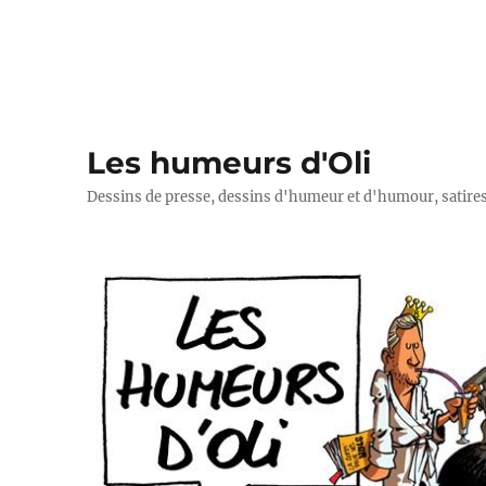
Les humeurs d'Oli
Dessins de presse, dessins d'humeur et d'humour, satires p