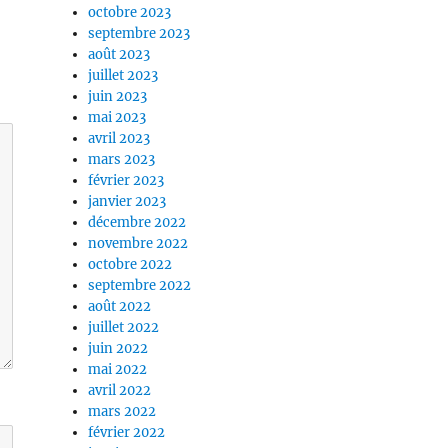
octobre 2023
septembre 2023
août 2023
juillet 2023
juin 2023
mai 2023
avril 2023
mars 2023
février 2023
janvier 2023
décembre 2022
novembre 2022
octobre 2022
septembre 2022
août 2022
juillet 2022
juin 2022
mai 2022
avril 2022
mars 2022
février 2022