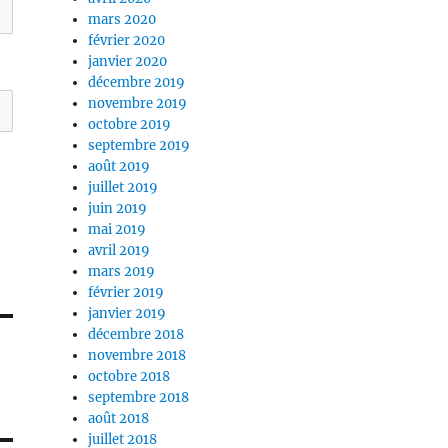
mars 2020
février 2020
janvier 2020
décembre 2019
novembre 2019
octobre 2019
septembre 2019
août 2019
juillet 2019
juin 2019
mai 2019
avril 2019
mars 2019
février 2019
janvier 2019
décembre 2018
novembre 2018
octobre 2018
septembre 2018
août 2018
juillet 2018