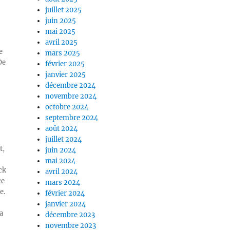
juillet 2025
juin 2025
mai 2025
avril 2025
e
mars 2025
De
février 2025
janvier 2025
décembre 2024
novembre 2024
octobre 2024
septembre 2024
août 2024
juillet 2024
t,
juin 2024
mai 2024
ck
avril 2024
ce
mars 2024
e.
février 2024
janvier 2024
a
décembre 2023
novembre 2023