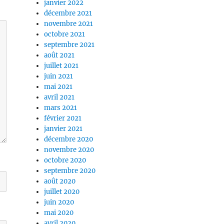
janvier 2022
décembre 2021
novembre 2021
octobre 2021
septembre 2021
août 2021
juillet 2021
juin 2021
mai 2021
avril 2021
mars 2021
février 2021
janvier 2021
décembre 2020
novembre 2020
octobre 2020
septembre 2020
août 2020
juillet 2020
juin 2020
mai 2020
avril 2020