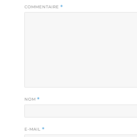
COMMENTAIRE
*
NOM
*
E-MAIL
*