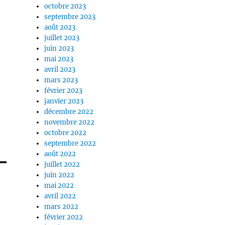
octobre 2023
septembre 2023
août 2023
juillet 2023
juin 2023
mai 2023
avril 2023
mars 2023
février 2023
janvier 2023
décembre 2022
novembre 2022
octobre 2022
septembre 2022
août 2022
juillet 2022
juin 2022
mai 2022
avril 2022
mars 2022
février 2022