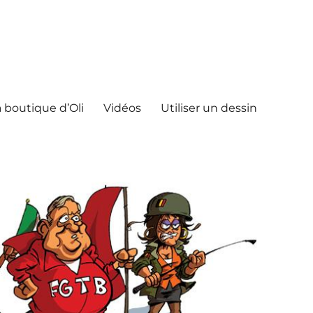
 boutique d’Oli
Vidéos
Utiliser un dessin