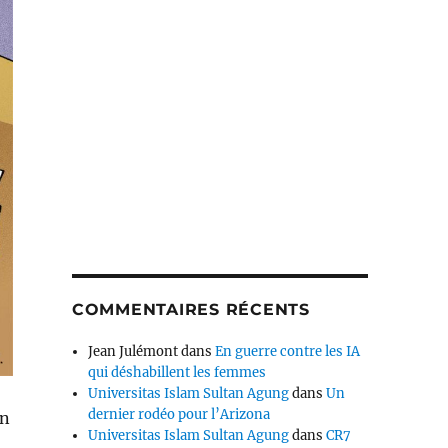
COMMENTAIRES RÉCENTS
Jean Julémont
dans
En guerre contre les IA
qui déshabillent les femmes
Universitas Islam Sultan Agung
dans
Un
dernier rodéo pour l’Arizona
on
Universitas Islam Sultan Agung
dans
CR7