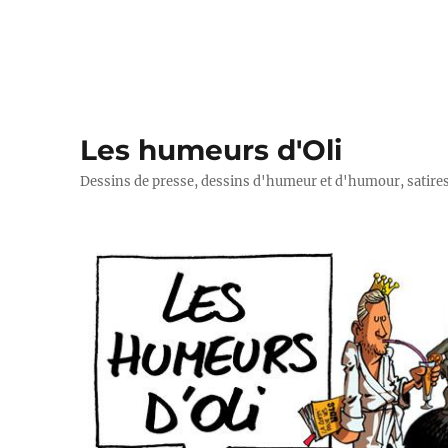
Les humeurs d'Oli
Dessins de presse, dessins d'humeur et d'humour, satires p