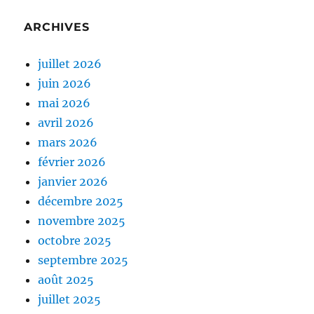
ARCHIVES
juillet 2026
juin 2026
mai 2026
avril 2026
mars 2026
février 2026
janvier 2026
décembre 2025
novembre 2025
octobre 2025
septembre 2025
août 2025
juillet 2025