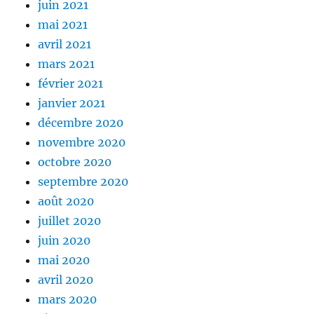
juin 2021
mai 2021
avril 2021
mars 2021
février 2021
janvier 2021
décembre 2020
novembre 2020
octobre 2020
septembre 2020
août 2020
juillet 2020
juin 2020
mai 2020
avril 2020
mars 2020