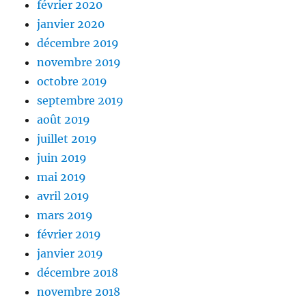
février 2020
janvier 2020
décembre 2019
novembre 2019
octobre 2019
septembre 2019
août 2019
juillet 2019
juin 2019
mai 2019
avril 2019
mars 2019
février 2019
janvier 2019
décembre 2018
novembre 2018