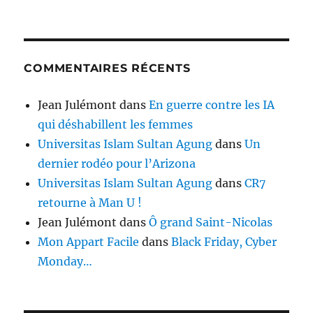
COMMENTAIRES RÉCENTS
Jean Julémont
dans
En guerre contre les IA
qui déshabillent les femmes
Universitas Islam Sultan Agung
dans
Un
dernier rodéo pour l’Arizona
Universitas Islam Sultan Agung
dans
CR7
retourne à Man U !
Jean Julémont
dans
Ô grand Saint-Nicolas
Mon Appart Facile
dans
Black Friday, Cyber
Monday…