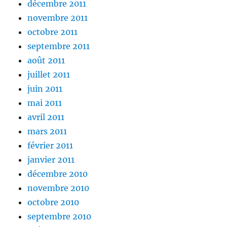
décembre 2011
novembre 2011
octobre 2011
septembre 2011
août 2011
juillet 2011
juin 2011
mai 2011
avril 2011
mars 2011
février 2011
janvier 2011
décembre 2010
novembre 2010
octobre 2010
septembre 2010