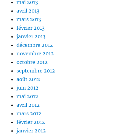
mai 2013
avril 2013
mars 2013
février 2013
janvier 2013
décembre 2012
novembre 2012
octobre 2012
septembre 2012
août 2012
juin 2012
mai 2012
avril 2012
mars 2012
février 2012
janvier 2012