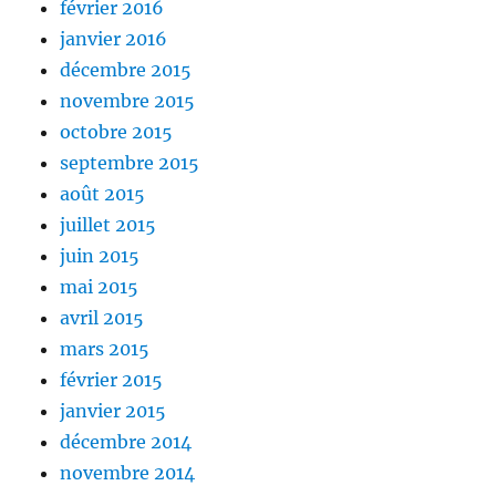
février 2016
janvier 2016
décembre 2015
novembre 2015
octobre 2015
septembre 2015
août 2015
juillet 2015
juin 2015
mai 2015
avril 2015
mars 2015
février 2015
janvier 2015
décembre 2014
novembre 2014