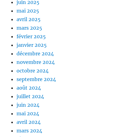
juin 2025
mai 2025
avril 2025
mars 2025
février 2025
janvier 2025
décembre 2024
novembre 2024
octobre 2024
septembre 2024
août 2024
juillet 2024
juin 2024
mai 2024
avril 2024
mars 2024