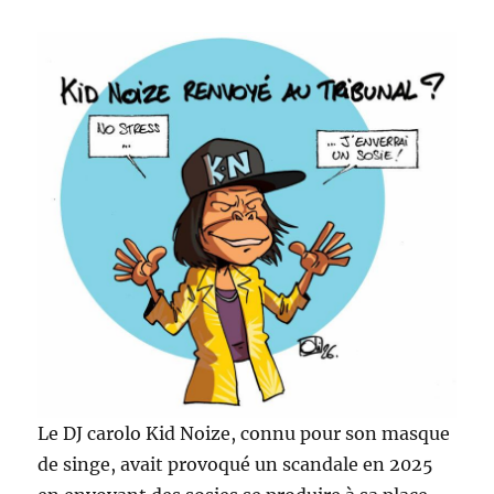
Le DJ carolo Kid Noize, connu pour son masque
de singe, avait provoqué un scandale en 2025