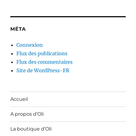
MÉTA
Connexion
Flux des publications
Flux des commentaires
Site de WordPress-FR
Accueil
A propos d’Oli
La boutique d’Oli