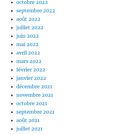
octobre 2022
septembre 2022
août 2022
juillet 2022
juin 2022
mai 2022
avril 2022
mars 2022
février 2022
janvier 2022
décembre 2021
novembre 2021
octobre 2021
septembre 2021
août 2021
juillet 2021