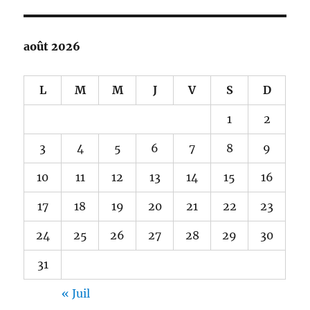
août 2026
L
M
M
J
V
S
D
1
2
3
4
5
6
7
8
9
10
11
12
13
14
15
16
17
18
19
20
21
22
23
24
25
26
27
28
29
30
31
« Juil