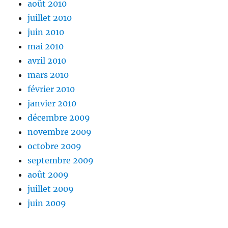
août 2010
juillet 2010
juin 2010
mai 2010
avril 2010
mars 2010
février 2010
janvier 2010
décembre 2009
novembre 2009
octobre 2009
septembre 2009
août 2009
juillet 2009
juin 2009