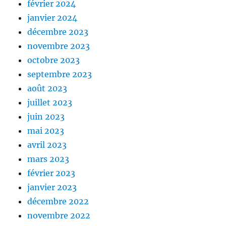
février 2024
janvier 2024
décembre 2023
novembre 2023
octobre 2023
septembre 2023
août 2023
juillet 2023
juin 2023
mai 2023
avril 2023
mars 2023
février 2023
janvier 2023
décembre 2022
novembre 2022