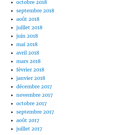
octobre 2018
septembre 2018
août 2018
juillet 2018
juin 2018
mai 2018
avril 2018
mars 2018
février 2018
janvier 2018
décembre 2017
novembre 2017
octobre 2017
septembre 2017
août 2017
juillet 2017