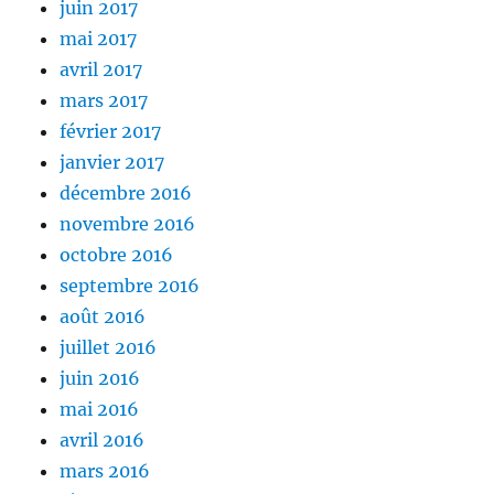
juin 2017
mai 2017
avril 2017
mars 2017
février 2017
janvier 2017
décembre 2016
novembre 2016
octobre 2016
septembre 2016
août 2016
juillet 2016
juin 2016
mai 2016
avril 2016
mars 2016