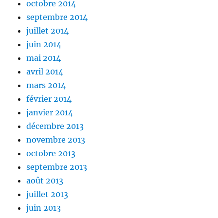
octobre 2014
septembre 2014
juillet 2014
juin 2014
mai 2014
avril 2014
mars 2014
février 2014
janvier 2014
décembre 2013
novembre 2013
octobre 2013
septembre 2013
août 2013
juillet 2013
juin 2013