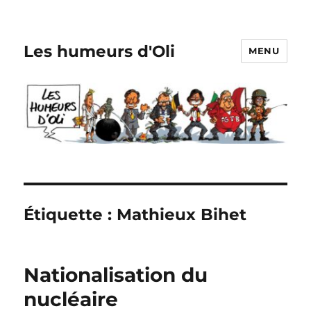
Les humeurs d'Oli
MENU
Étiquette :
Mathieux Bihet
Nationalisation du
nucléaire