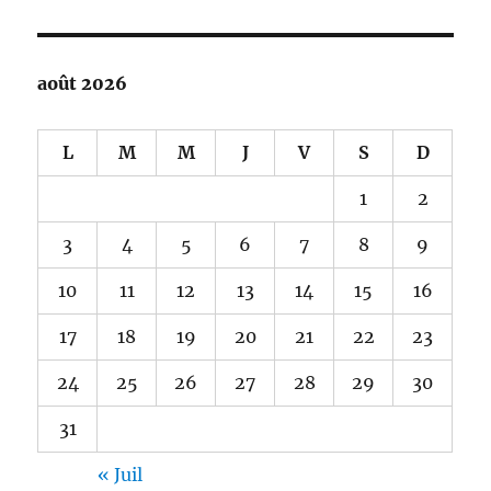
août 2026
L
M
M
J
V
S
D
1
2
3
4
5
6
7
8
9
10
11
12
13
14
15
16
17
18
19
20
21
22
23
24
25
26
27
28
29
30
31
« Juil