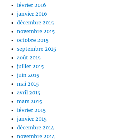
février 2016
janvier 2016
décembre 2015
novembre 2015
octobre 2015
septembre 2015
août 2015
juillet 2015
juin 2015
mai 2015
avril 2015
mars 2015
février 2015
janvier 2015
décembre 2014
novembre 2014