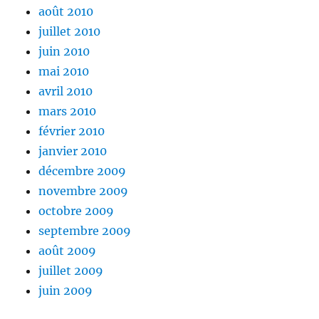
août 2010
juillet 2010
juin 2010
mai 2010
avril 2010
mars 2010
février 2010
janvier 2010
décembre 2009
novembre 2009
octobre 2009
septembre 2009
août 2009
juillet 2009
juin 2009