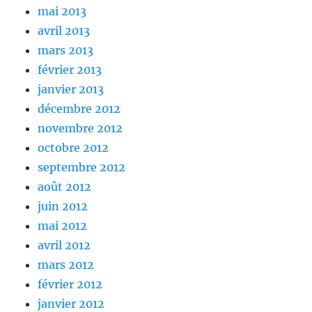
mai 2013
avril 2013
mars 2013
février 2013
janvier 2013
décembre 2012
novembre 2012
octobre 2012
septembre 2012
août 2012
juin 2012
mai 2012
avril 2012
mars 2012
février 2012
janvier 2012