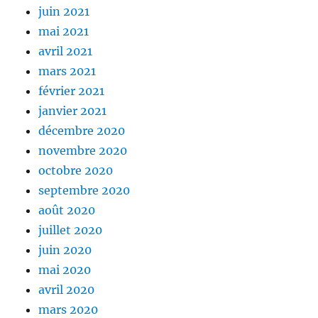
juin 2021
mai 2021
avril 2021
mars 2021
février 2021
janvier 2021
décembre 2020
novembre 2020
octobre 2020
septembre 2020
août 2020
juillet 2020
juin 2020
mai 2020
avril 2020
mars 2020