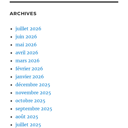
ARCHIVES
juillet 2026
juin 2026
mai 2026
avril 2026
mars 2026
février 2026
janvier 2026
décembre 2025
novembre 2025
octobre 2025
septembre 2025
août 2025
juillet 2025