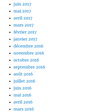
juin 2017
mai 2017
avril 2017
mars 2017
février 2017
janvier 2017
décembre 2016
novembre 2016
octobre 2016
septembre 2016
août 2016
juillet 2016
juin 2016
mai 2016
avril 2016
mars 2016