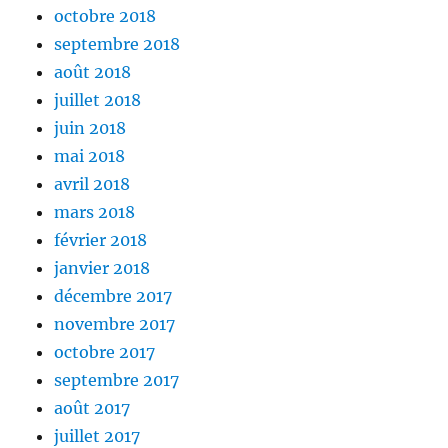
octobre 2018
septembre 2018
août 2018
juillet 2018
juin 2018
mai 2018
avril 2018
mars 2018
février 2018
janvier 2018
décembre 2017
novembre 2017
octobre 2017
septembre 2017
août 2017
juillet 2017