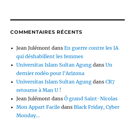
COMMENTAIRES RÉCENTS
Jean Julémont
dans
En guerre contre les IA
qui déshabillent les femmes
Universitas Islam Sultan Agung
dans
Un
dernier rodéo pour l’Arizona
Universitas Islam Sultan Agung
dans
CR7
retourne à Man U !
Jean Julémont
dans
Ô grand Saint-Nicolas
Mon Appart Facile
dans
Black Friday, Cyber
Monday…