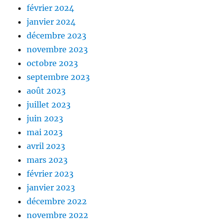
février 2024
janvier 2024
décembre 2023
novembre 2023
octobre 2023
septembre 2023
août 2023
juillet 2023
juin 2023
mai 2023
avril 2023
mars 2023
février 2023
janvier 2023
décembre 2022
novembre 2022