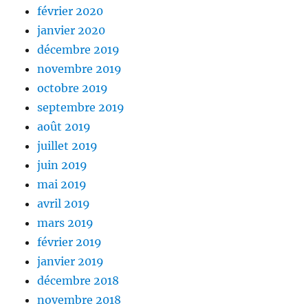
février 2020
janvier 2020
décembre 2019
novembre 2019
octobre 2019
septembre 2019
août 2019
juillet 2019
juin 2019
mai 2019
avril 2019
mars 2019
février 2019
janvier 2019
décembre 2018
novembre 2018