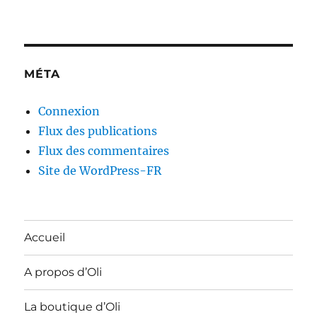
MÉTA
Connexion
Flux des publications
Flux des commentaires
Site de WordPress-FR
Accueil
A propos d’Oli
La boutique d’Oli