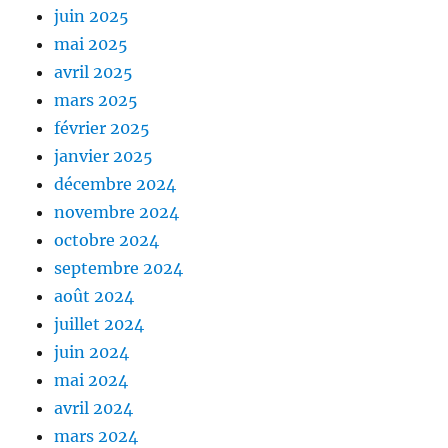
juin 2025
mai 2025
avril 2025
mars 2025
février 2025
janvier 2025
décembre 2024
novembre 2024
octobre 2024
septembre 2024
août 2024
juillet 2024
juin 2024
mai 2024
avril 2024
mars 2024