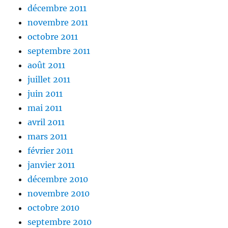
décembre 2011
novembre 2011
octobre 2011
septembre 2011
août 2011
juillet 2011
juin 2011
mai 2011
avril 2011
mars 2011
février 2011
janvier 2011
décembre 2010
novembre 2010
octobre 2010
septembre 2010