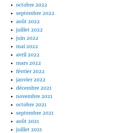
octobre 2022
septembre 2022
août 2022
juillet 2022
juin 2022
mai 2022
avril 2022
mars 2022
février 2022
janvier 2022
décembre 2021
novembre 2021
octobre 2021
septembre 2021
août 2021
juillet 2021