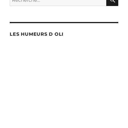
pour :
LES HUMEURS D OLI