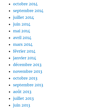
octobre 2014
septembre 2014
juillet 2014
juin 2014
mai 2014
avril 2014
mars 2014
février 2014
janvier 2014
décembre 2013
novembre 2013
octobre 2013
septembre 2013
août 2013
juillet 2013
juin 2013