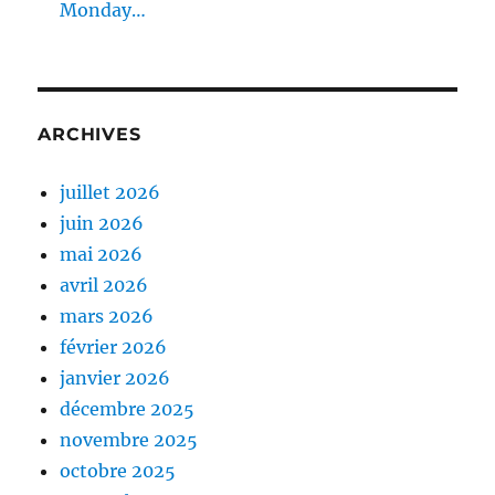
Monday…
ARCHIVES
juillet 2026
juin 2026
mai 2026
avril 2026
mars 2026
février 2026
janvier 2026
décembre 2025
novembre 2025
octobre 2025