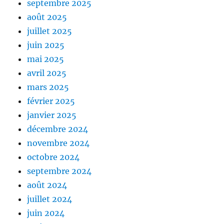
septembre 2025
août 2025
juillet 2025
juin 2025
mai 2025
avril 2025
mars 2025
février 2025
janvier 2025
décembre 2024
novembre 2024
octobre 2024
septembre 2024
août 2024
juillet 2024
juin 2024