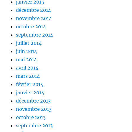
janvier 2015
décembre 2014
novembre 2014
octobre 2014
septembre 2014
juillet 2014
juin 2014
mai 2014
avril 2014
mars 2014
février 2014
janvier 2014
décembre 2013
novembre 2013
octobre 2013
septembre 2013