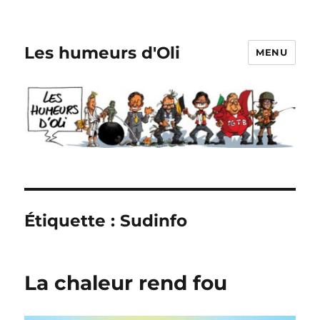
Les humeurs d'Oli
MENU
Étiquette :
Sudinfo
La chaleur rend fou