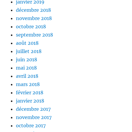
janvier 2019
décembre 2018
novembre 2018
octobre 2018
septembre 2018
août 2018
juillet 2018
juin 2018
mai 2018
avril 2018
mars 2018
février 2018
janvier 2018
décembre 2017
novembre 2017
octobre 2017