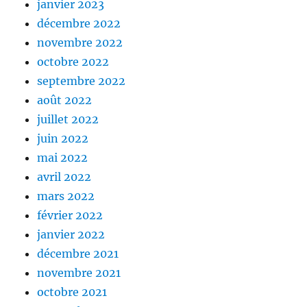
janvier 2023
décembre 2022
novembre 2022
octobre 2022
septembre 2022
août 2022
juillet 2022
juin 2022
mai 2022
avril 2022
mars 2022
février 2022
janvier 2022
décembre 2021
novembre 2021
octobre 2021