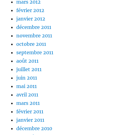
mars 2012
février 2012
janvier 2012
décembre 2011
novembre 2011
octobre 2011
septembre 2011
août 2011
juillet 2011
juin 2011
mai 2011
avril 2011
mars 2011
février 2011
janvier 2011
décembre 2010