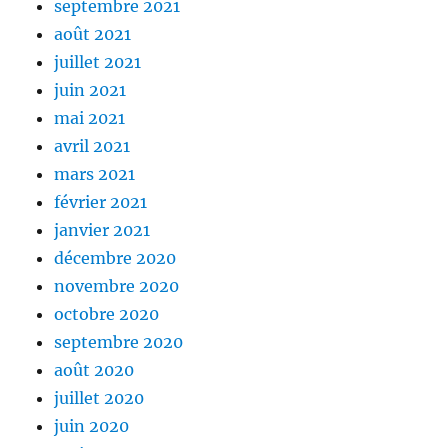
septembre 2021
août 2021
juillet 2021
juin 2021
mai 2021
avril 2021
mars 2021
février 2021
janvier 2021
décembre 2020
novembre 2020
octobre 2020
septembre 2020
août 2020
juillet 2020
juin 2020