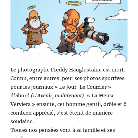
Le photographe Freddy Hauglustaine est mort.
Connu, entre autres, pour ses photos sportives
pour les journaux « Le Jour-Le Courrier »
d’abord
(L’Avenir, maintenant)
, « La Meuse
Verviers » ensuite, cet homme gentil, drôle et ô
combien apprécié, s’est éteint de manière
soudaine.
Toutes nos pensées vont à sa famille et ses