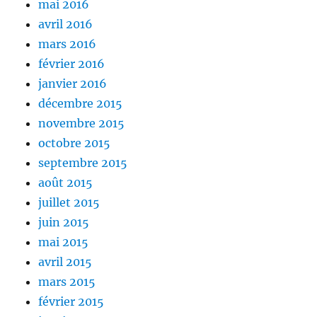
mai 2016
avril 2016
mars 2016
février 2016
janvier 2016
décembre 2015
novembre 2015
octobre 2015
septembre 2015
août 2015
juillet 2015
juin 2015
mai 2015
avril 2015
mars 2015
février 2015