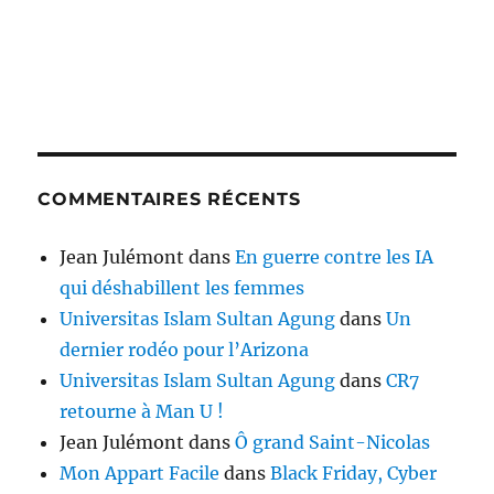
COMMENTAIRES RÉCENTS
Jean Julémont
dans
En guerre contre les IA
qui déshabillent les femmes
Universitas Islam Sultan Agung
dans
Un
dernier rodéo pour l’Arizona
Universitas Islam Sultan Agung
dans
CR7
retourne à Man U !
Jean Julémont
dans
Ô grand Saint-Nicolas
Mon Appart Facile
dans
Black Friday, Cyber