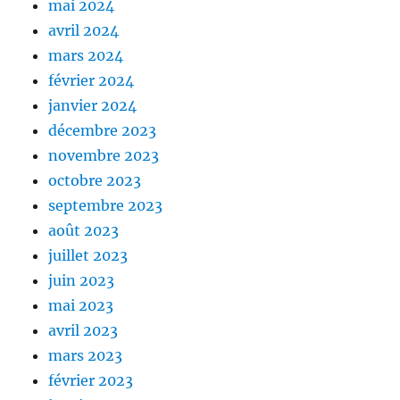
mai 2024
avril 2024
mars 2024
février 2024
janvier 2024
décembre 2023
novembre 2023
octobre 2023
septembre 2023
août 2023
juillet 2023
juin 2023
mai 2023
avril 2023
mars 2023
février 2023