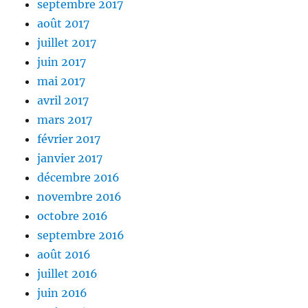
septembre 2017
août 2017
juillet 2017
juin 2017
mai 2017
avril 2017
mars 2017
février 2017
janvier 2017
décembre 2016
novembre 2016
octobre 2016
septembre 2016
août 2016
juillet 2016
juin 2016