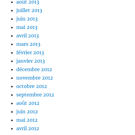
août 2013
juillet 2013
juin 2013
mai 2013
avril 2013
mars 2013
février 2013
janvier 2013
décembre 2012
novembre 2012
octobre 2012
septembre 2012
août 2012
juin 2012
mai 2012
avril 2012