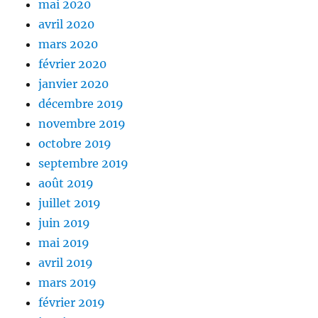
mai 2020
avril 2020
mars 2020
février 2020
janvier 2020
décembre 2019
novembre 2019
octobre 2019
septembre 2019
août 2019
juillet 2019
juin 2019
mai 2019
avril 2019
mars 2019
février 2019