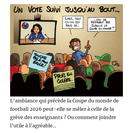
L’ambiance qui précède la Coupe du monde de
football 2026 peut-elle se mêler à celle de la
grève des enseignants ? Ou comment joindre
l’utile à l’agréable…