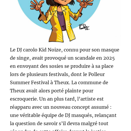
Le DJ carolo Kid Noize, connu pour son masque
de singe, avait provoqué un scandale en 2025
en envoyant des sosies se produire à sa place
lors de plusieurs festivals, dont le Polleur
Summer Festival à Theux. La commune de
Theux avait alors porté plainte pour
escroquerie. Un an plus tard, l’artiste est
réapparu avec un nouveau concept assumé :
une véritable équipe de DJ masqués, relançant
la question de savoir s’il devra malgré tout