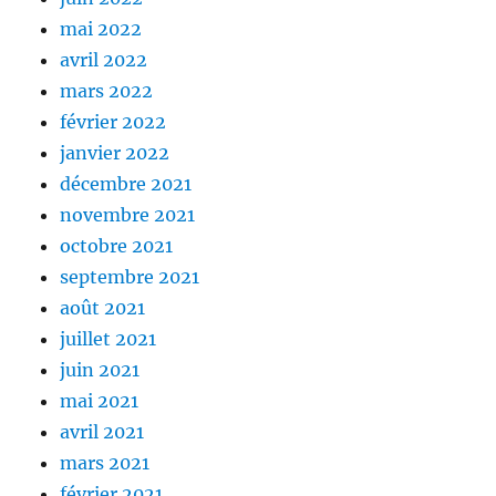
mai 2022
avril 2022
mars 2022
février 2022
janvier 2022
décembre 2021
novembre 2021
octobre 2021
septembre 2021
août 2021
juillet 2021
juin 2021
mai 2021
avril 2021
mars 2021
février 2021