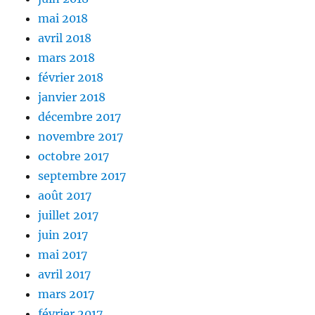
mai 2018
avril 2018
mars 2018
février 2018
janvier 2018
décembre 2017
novembre 2017
octobre 2017
septembre 2017
août 2017
juillet 2017
juin 2017
mai 2017
avril 2017
mars 2017
février 2017