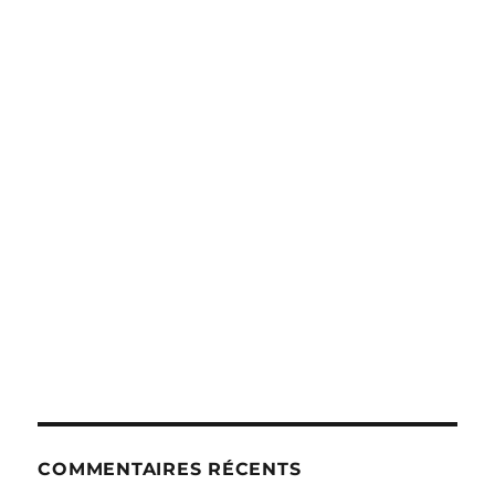
COMMENTAIRES RÉCENTS