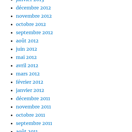
décembre 2012
novembre 2012
octobre 2012
septembre 2012
août 2012
juin 2012
mai 2012
avril 2012
mars 2012
février 2012
janvier 2012
décembre 2011
novembre 2011
octobre 2011
septembre 2011
août 2011