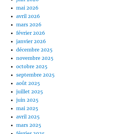
mai 2026
avril 2026
mars 2026
février 2026
janvier 2026
décembre 2025
novembre 2025
octobre 2025
septembre 2025
août 2025
juillet 2025
juin 2025
mai 2025
avril 2025
mars 2025
février 2025