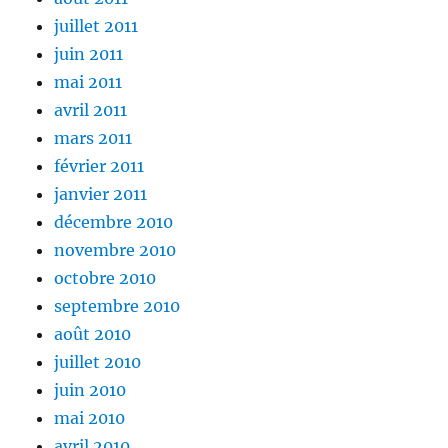
juillet 2011
juin 2011
mai 2011
avril 2011
mars 2011
février 2011
janvier 2011
décembre 2010
novembre 2010
octobre 2010
septembre 2010
août 2010
juillet 2010
juin 2010
mai 2010
avril 2010