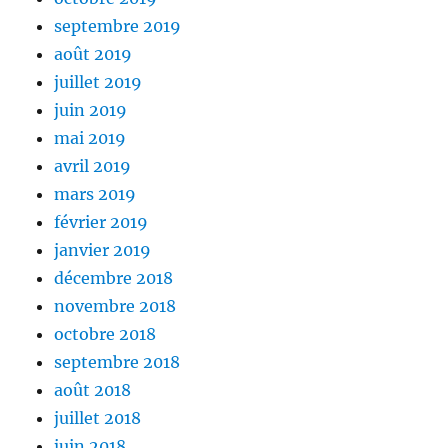
septembre 2019
août 2019
juillet 2019
juin 2019
mai 2019
avril 2019
mars 2019
février 2019
janvier 2019
décembre 2018
novembre 2018
octobre 2018
septembre 2018
août 2018
juillet 2018
juin 2018