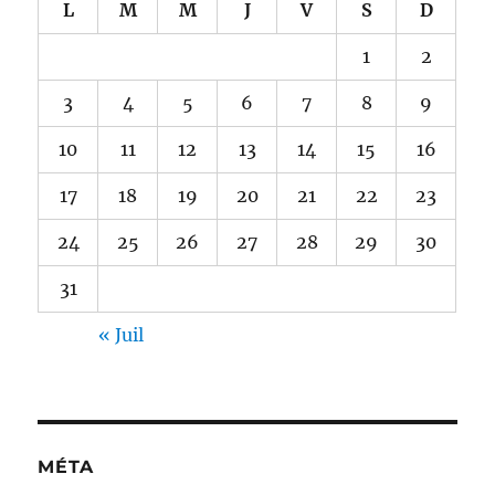
L
M
M
J
V
S
D
1
2
3
4
5
6
7
8
9
10
11
12
13
14
15
16
17
18
19
20
21
22
23
24
25
26
27
28
29
30
31
« Juil
MÉTA