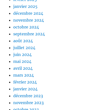
janvier 2025
décembre 2024
novembre 2024
octobre 2024
septembre 2024
août 2024
juillet 2024
juin 2024
mai 2024
avril 2024
mars 2024
février 2024
janvier 2024
décembre 2023
novembre 2023
octobre 2023