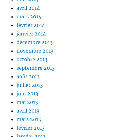
avril 2014
mars 2014
février 2014
janvier 2014
décembre 2013
novembre 2013
octobre 2013
septembre 2013
août 2013
juillet 2013
juin 2013
mai 2013
avril 2013
mars 2013
février 2013
janvier 2013