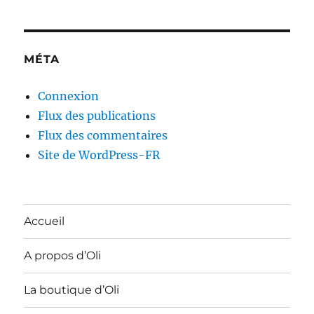
MÉTA
Connexion
Flux des publications
Flux des commentaires
Site de WordPress-FR
Accueil
A propos d’Oli
La boutique d’Oli