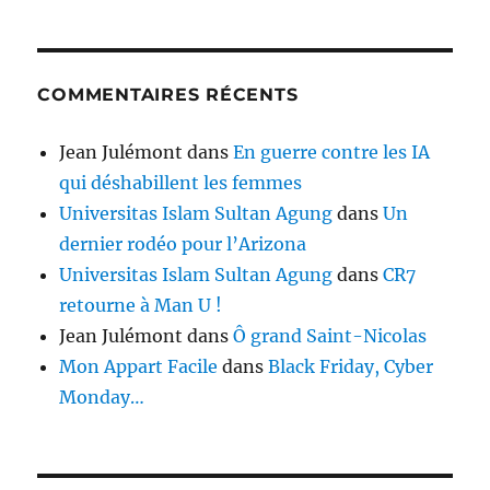
COMMENTAIRES RÉCENTS
Jean Julémont
dans
En guerre contre les IA
qui déshabillent les femmes
Universitas Islam Sultan Agung
dans
Un
dernier rodéo pour l’Arizona
Universitas Islam Sultan Agung
dans
CR7
retourne à Man U !
Jean Julémont
dans
Ô grand Saint-Nicolas
Mon Appart Facile
dans
Black Friday, Cyber
Monday…