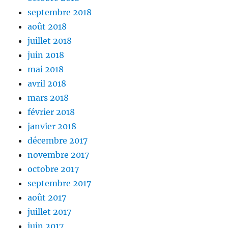
septembre 2018
août 2018
juillet 2018
juin 2018
mai 2018
avril 2018
mars 2018
février 2018
janvier 2018
décembre 2017
novembre 2017
octobre 2017
septembre 2017
août 2017
juillet 2017
juin 2017