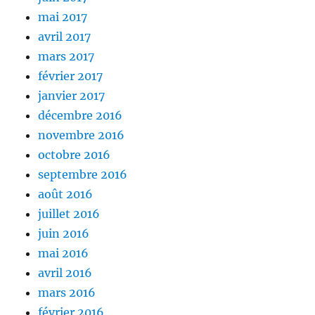
mai 2017
avril 2017
mars 2017
février 2017
janvier 2017
décembre 2016
novembre 2016
octobre 2016
septembre 2016
août 2016
juillet 2016
juin 2016
mai 2016
avril 2016
mars 2016
février 2016