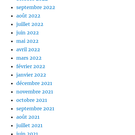
septembre 2022
août 2022
juillet 2022
juin 2022
mai 2022
avril 2022
mars 2022
février 2022
janvier 2022
décembre 2021
novembre 2021
octobre 2021
septembre 2021
août 2021
juillet 2021
juin 2021