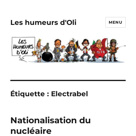
Les humeurs d'Oli
MENU
Étiquette :
Electrabel
Nationalisation du
nucléaire