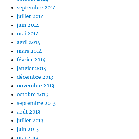
septembre 2014
juillet 2014
juin 2014
mai 2014
avril 2014
mars 2014
février 2014
janvier 2014
décembre 2013
novembre 2013
octobre 2013
septembre 2013
août 2013
juillet 2013
juin 2013
mai 2013