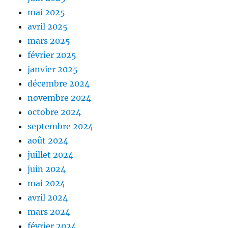
mai 2025
avril 2025
mars 2025
février 2025
janvier 2025
décembre 2024
novembre 2024
octobre 2024
septembre 2024
août 2024
juillet 2024
juin 2024
mai 2024
avril 2024
mars 2024
février 2024