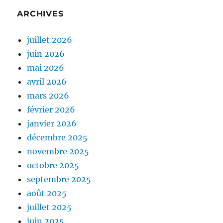
ARCHIVES
juillet 2026
juin 2026
mai 2026
avril 2026
mars 2026
février 2026
janvier 2026
décembre 2025
novembre 2025
octobre 2025
septembre 2025
août 2025
juillet 2025
juin 2025