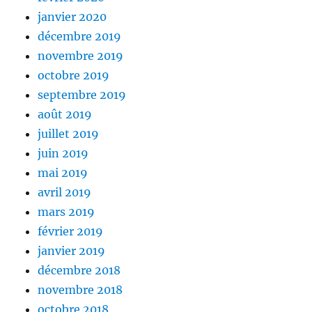
janvier 2020
décembre 2019
novembre 2019
octobre 2019
septembre 2019
août 2019
juillet 2019
juin 2019
mai 2019
avril 2019
mars 2019
février 2019
janvier 2019
décembre 2018
novembre 2018
octobre 2018