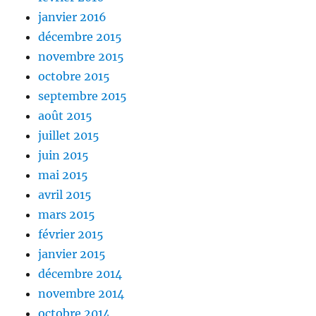
janvier 2016
décembre 2015
novembre 2015
octobre 2015
septembre 2015
août 2015
juillet 2015
juin 2015
mai 2015
avril 2015
mars 2015
février 2015
janvier 2015
décembre 2014
novembre 2014
octobre 2014