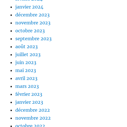
janvier 2024
décembre 2023
novembre 2023
octobre 2023
septembre 2023
août 2023
juillet 2023
juin 2023
mai 2023
avril 2023
mars 2023
février 2023
janvier 2023
décembre 2022
novembre 2022
octobre 2022