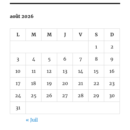
août 2026
L
M
M
J
V
S
D
1
2
3
4
5
6
7
8
9
10
11
12
13
14
15
16
17
18
19
20
21
22
23
24
25
26
27
28
29
30
31
« Juil