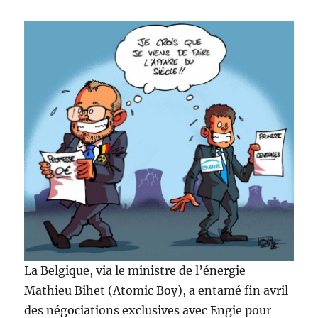
La Belgique, via le ministre de l’énergie
Mathieu Bihet (Atomic Boy), a entamé fin avril
des négociations exclusives avec Engie pour