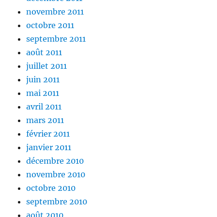
novembre 2011
octobre 2011
septembre 2011
août 2011
juillet 2011
juin 2011
mai 2011
avril 2011
mars 2011
février 2011
janvier 2011
décembre 2010
novembre 2010
octobre 2010
septembre 2010
août 2010