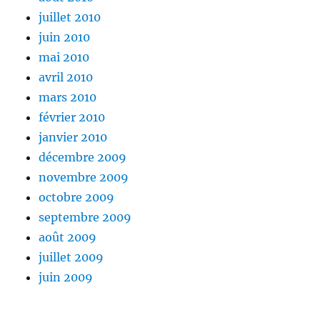
juillet 2010
juin 2010
mai 2010
avril 2010
mars 2010
février 2010
janvier 2010
décembre 2009
novembre 2009
octobre 2009
septembre 2009
août 2009
juillet 2009
juin 2009