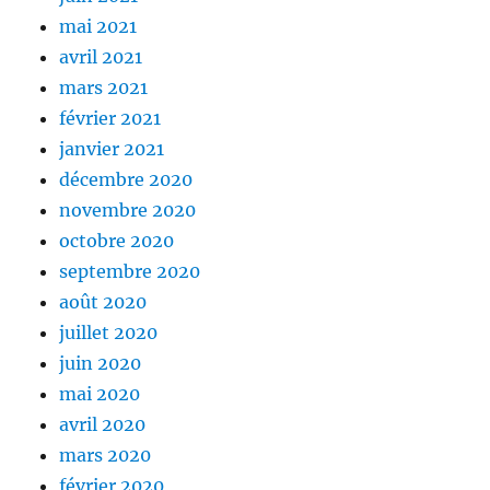
mai 2021
avril 2021
mars 2021
février 2021
janvier 2021
décembre 2020
novembre 2020
octobre 2020
septembre 2020
août 2020
juillet 2020
juin 2020
mai 2020
avril 2020
mars 2020
février 2020