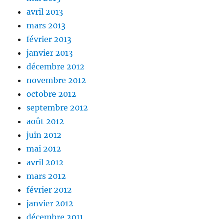
avril 2013
mars 2013
février 2013
janvier 2013
décembre 2012
novembre 2012
octobre 2012
septembre 2012
août 2012
juin 2012
mai 2012
avril 2012
mars 2012
février 2012
janvier 2012
décembre 2011