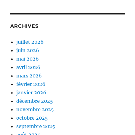
ARCHIVES
juillet 2026
juin 2026
mai 2026
avril 2026
mars 2026
février 2026
janvier 2026
décembre 2025
novembre 2025
octobre 2025
septembre 2025
août 2025