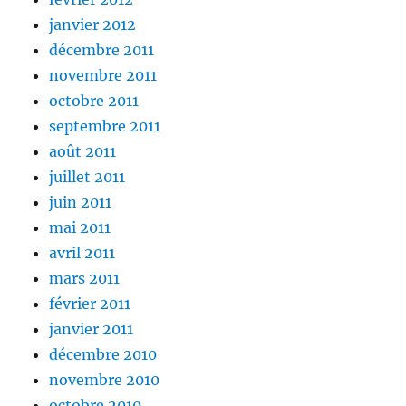
janvier 2012
décembre 2011
novembre 2011
octobre 2011
septembre 2011
août 2011
juillet 2011
juin 2011
mai 2011
avril 2011
mars 2011
février 2011
janvier 2011
décembre 2010
novembre 2010
octobre 2010