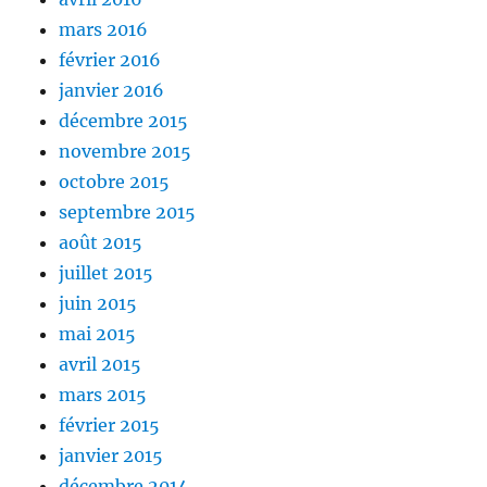
mars 2016
février 2016
janvier 2016
décembre 2015
novembre 2015
octobre 2015
septembre 2015
août 2015
juillet 2015
juin 2015
mai 2015
avril 2015
mars 2015
février 2015
janvier 2015
décembre 2014