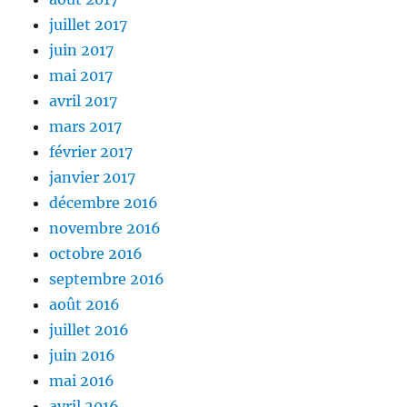
juillet 2017
juin 2017
mai 2017
avril 2017
mars 2017
février 2017
janvier 2017
décembre 2016
novembre 2016
octobre 2016
septembre 2016
août 2016
juillet 2016
juin 2016
mai 2016
avril 2016