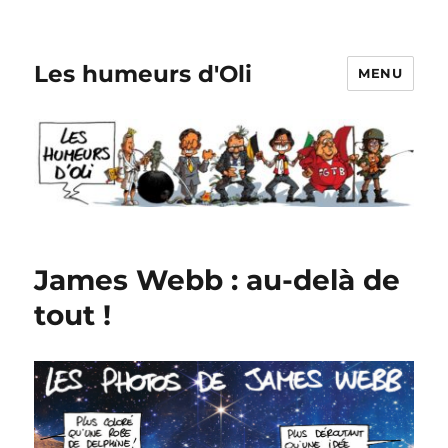
Les humeurs d'Oli
MENU
James Webb : au-delà de
tout !