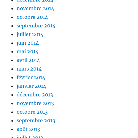
novembre 2014
octobre 2014
septembre 2014
juillet 2014
juin 2014
mai 2014
avril 2014
mars 2014
février 2014
janvier 2014
décembre 2013
novembre 2013
octobre 2013
septembre 2013
août 2013
juillet 2013