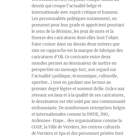
dessin qui croque l’actualité belge et
internationale avec esprit critique et humour.
Les personnalités politiques notamment, en
prennent pour leur grade et apprécient pourtant
le sens de la dérision, les jeux de mots et la
finesse des caricatures dont elles font l’objet.
Faire croiser dans un dessin deux univers que
rien ne rapproche est la marque de fabrique des
caricatures d’Oli. Ce contraste entre deux
mondes permet au dessinateur de mettre en
perspective un message fort, son regard sur
l’actualité (politique, économique, culturelle,
sportive…) tout en gardant une lecture au
premier degré légère et souvent drôle. Grâce aux
réseaux sociaux et à la qualité de ses caricatures,
le dessinateur est vite suivi par une communauté
enthousiaste. De nombreuses entreprises belges
et internationales comme la SWDE, ING,
Ardennes-Etape… des organisations comme la
CGSP, la Ville de Verviers, les centres culturels
de Verviers et Spa et des personnes privées font