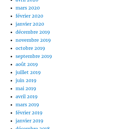
mars 2020
février 2020
janvier 2020
décembre 2019
novembre 2019
octobre 2019
septembre 2019
août 2019
juillet 2019
juin 2019
mai 2019
avril 2019
mars 2019
février 2019
janvier 2019
décembre 2018