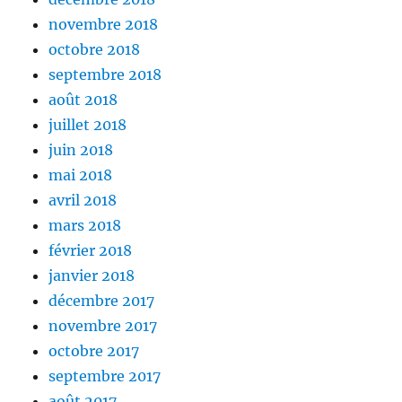
novembre 2018
octobre 2018
septembre 2018
août 2018
juillet 2018
juin 2018
mai 2018
avril 2018
mars 2018
février 2018
janvier 2018
décembre 2017
novembre 2017
octobre 2017
septembre 2017
août 2017