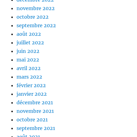
novembre 2022
octobre 2022
septembre 2022
août 2022
juillet 2022
juin 2022
mai 2022
avril 2022
mars 2022
février 2022
janvier 2022
décembre 2021
novembre 2021
octobre 2021
septembre 2021
août 2021