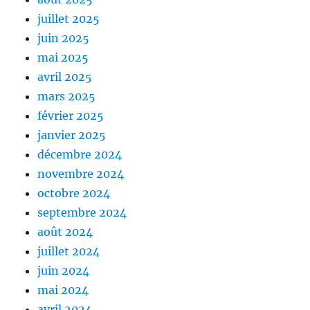
juillet 2025
juin 2025
mai 2025
avril 2025
mars 2025
février 2025
janvier 2025
décembre 2024
novembre 2024
octobre 2024
septembre 2024
août 2024
juillet 2024
juin 2024
mai 2024
avril 2024