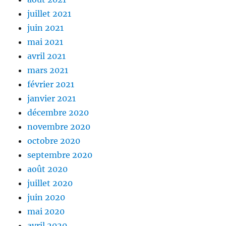
juillet 2021
juin 2021
mai 2021
avril 2021
mars 2021
février 2021
janvier 2021
décembre 2020
novembre 2020
octobre 2020
septembre 2020
août 2020
juillet 2020
juin 2020
mai 2020
avril 2020