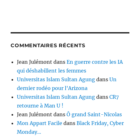
COMMENTAIRES RÉCENTS
Jean Julémont
dans
En guerre contre les IA
qui déshabillent les femmes
Universitas Islam Sultan Agung
dans
Un
dernier rodéo pour l’Arizona
Universitas Islam Sultan Agung
dans
CR7
retourne à Man U !
Jean Julémont
dans
Ô grand Saint-Nicolas
Mon Appart Facile
dans
Black Friday, Cyber
Monday…