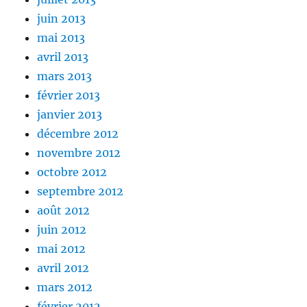
juin 2013
mai 2013
avril 2013
mars 2013
février 2013
janvier 2013
décembre 2012
novembre 2012
octobre 2012
septembre 2012
août 2012
juin 2012
mai 2012
avril 2012
mars 2012
février 2012