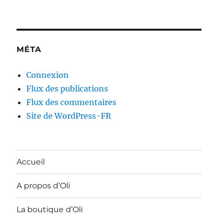
MÉTA
Connexion
Flux des publications
Flux des commentaires
Site de WordPress-FR
Accueil
A propos d’Oli
La boutique d’Oli