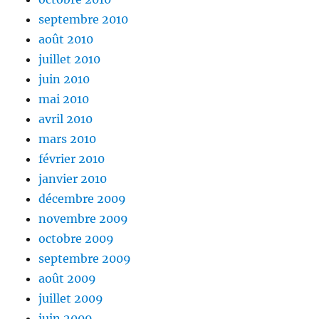
septembre 2010
août 2010
juillet 2010
juin 2010
mai 2010
avril 2010
mars 2010
février 2010
janvier 2010
décembre 2009
novembre 2009
octobre 2009
septembre 2009
août 2009
juillet 2009
juin 2009