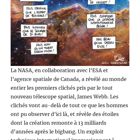
La NASA, en collaboration avec l’ESA et
l’agence spatiale de Canada, a révélé au monde
entier les premiers clichés pris par le tout
nouveau télescope spatial, James Webb. Les
clichés vont au-delà de tout ce que les hommes
ont pu observer d’ici là, et révèle des étoiles
dont la création remonte à 13 milliards
d’années après le bigbang. Un exploit