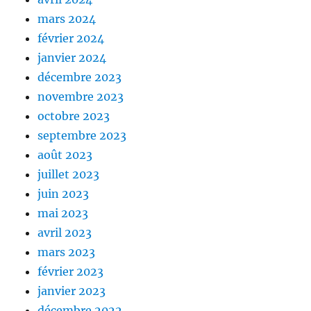
mars 2024
février 2024
janvier 2024
décembre 2023
novembre 2023
octobre 2023
septembre 2023
août 2023
juillet 2023
juin 2023
mai 2023
avril 2023
mars 2023
février 2023
janvier 2023
décembre 2022