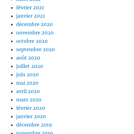
février 2021
janvier 2021
décembre 2020
novembre 2020
octobre 2020
septembre 2020
août 2020
juillet 2020
juin 2020
mai 2020
avril 2020
mars 2020
février 2020
janvier 2020
décembre 2019
novembre 2019