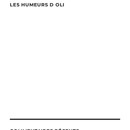
LES HUMEURS D OLI