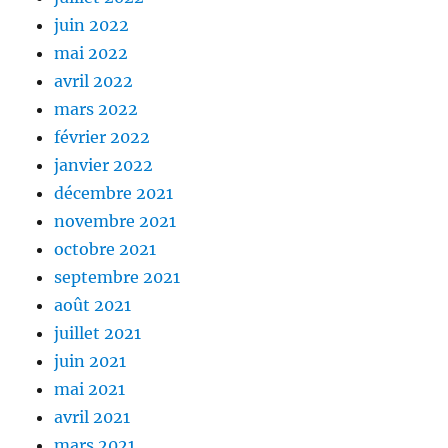
juin 2022
mai 2022
avril 2022
mars 2022
février 2022
janvier 2022
décembre 2021
novembre 2021
octobre 2021
septembre 2021
août 2021
juillet 2021
juin 2021
mai 2021
avril 2021
mars 2021