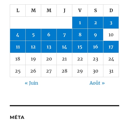
L
M
M
J
V
S
D
1
2
3
4
5
6
7
8
9
10
11
12
13
14
15
16
17
18
19
20
21
22
23
24
25
26
27
28
29
30
31
« Juin
Août »
MÉTA