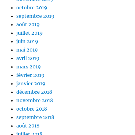
octobre 2019
septembre 2019
août 2019
juillet 2019
juin 2019
mai 2019
avril 2019
mars 2019
février 2019
janvier 2019
décembre 2018
novembre 2018
octobre 2018
septembre 2018
août 2018
juillet 2018