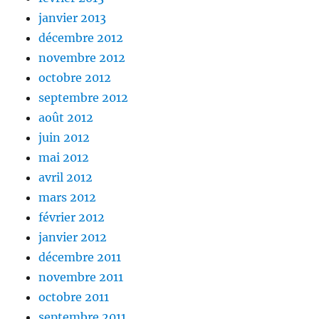
janvier 2013
décembre 2012
novembre 2012
octobre 2012
septembre 2012
août 2012
juin 2012
mai 2012
avril 2012
mars 2012
février 2012
janvier 2012
décembre 2011
novembre 2011
octobre 2011
septembre 2011