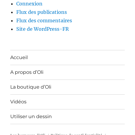
Connexion
Flux des publications
Flux des commentaires
Site de WordPress-FR
Accueil
A propos d’Oli
La boutique d’Oli
Vidéos
Utiliser un dessin