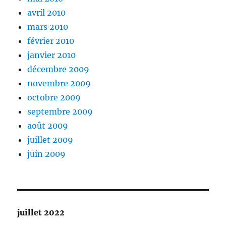
avril 2010
mars 2010
février 2010
janvier 2010
décembre 2009
novembre 2009
octobre 2009
septembre 2009
août 2009
juillet 2009
juin 2009
juillet 2022