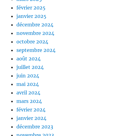
février 2025
janvier 2025
décembre 2024
novembre 2024
octobre 2024
septembre 2024
août 2024
juillet 2024
juin 2024
mai 2024
avril 2024
mars 2024
février 2024
janvier 2024
décembre 2023
novembre 2023