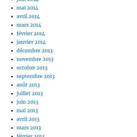
mai 2014
avril 2014
mars 2014
février 2014
janvier 2014
décembre 2013
novembre 2013
octobre 2013
septembre 2013
août 2013
juillet 2013
juin 2013
mai 2013
avril 2013
mars 2013
février 2013