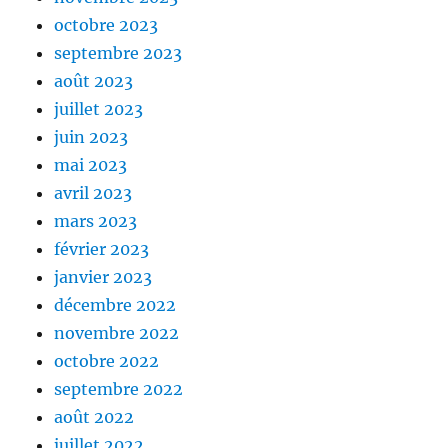
octobre 2023
septembre 2023
août 2023
juillet 2023
juin 2023
mai 2023
avril 2023
mars 2023
février 2023
janvier 2023
décembre 2022
novembre 2022
octobre 2022
septembre 2022
août 2022
juillet 2022