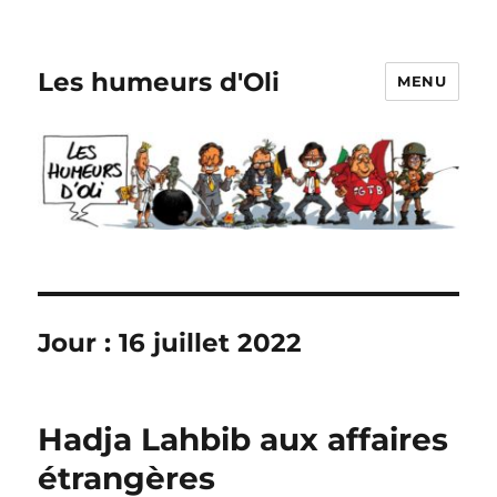
Les humeurs d'Oli
MENU
Jour :
16 juillet 2022
Hadja Lahbib aux affaires
étrangères