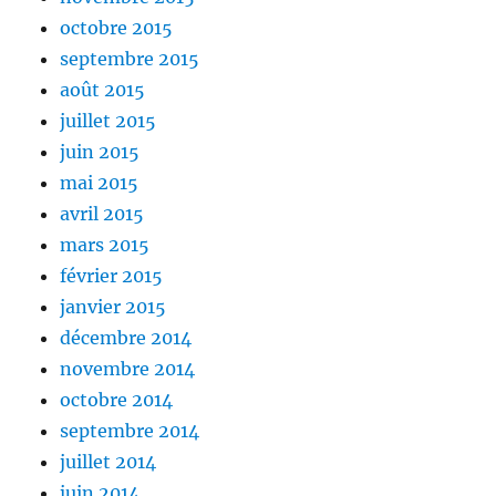
octobre 2015
septembre 2015
août 2015
juillet 2015
juin 2015
mai 2015
avril 2015
mars 2015
février 2015
janvier 2015
décembre 2014
novembre 2014
octobre 2014
septembre 2014
juillet 2014
juin 2014