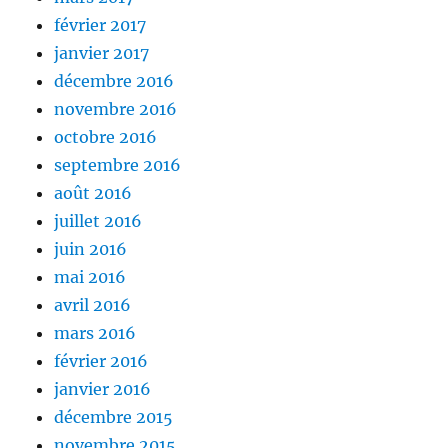
février 2017
janvier 2017
décembre 2016
novembre 2016
octobre 2016
septembre 2016
août 2016
juillet 2016
juin 2016
mai 2016
avril 2016
mars 2016
février 2016
janvier 2016
décembre 2015
novembre 2015