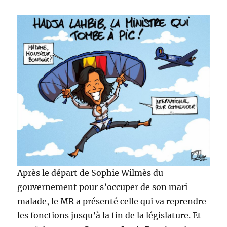
Après le départ de Sophie Wilmès du
gouvernement pour s’occuper de son mari
malade, le MR a présenté celle qui va reprendre
les fonctions jusqu’à la fin de la législature. Et