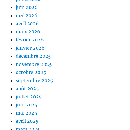
juin 2026
mai 2026
avril 2026
mars 2026
février 2026
janvier 2026
décembre 2025
novembre 2025
octobre 2025
septembre 2025
août 2025
juillet 2025
juin 2025
mai 2025
avril 2025
mars 2025