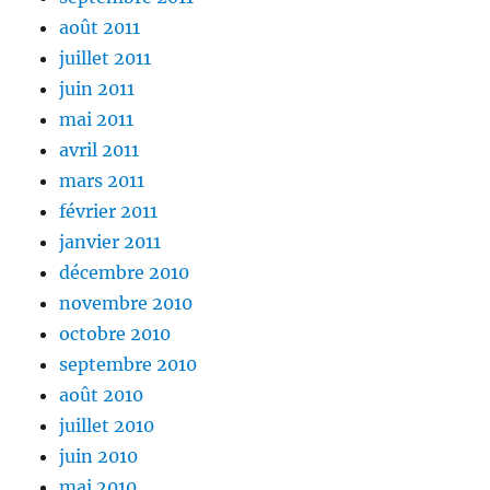
août 2011
juillet 2011
juin 2011
mai 2011
avril 2011
mars 2011
février 2011
janvier 2011
décembre 2010
novembre 2010
octobre 2010
septembre 2010
août 2010
juillet 2010
juin 2010
mai 2010