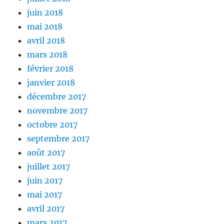
juin 2018
mai 2018
avril 2018
mars 2018
février 2018
janvier 2018
décembre 2017
novembre 2017
octobre 2017
septembre 2017
août 2017
juillet 2017
juin 2017
mai 2017
avril 2017
mars 2017