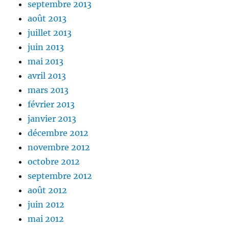
septembre 2013
août 2013
juillet 2013
juin 2013
mai 2013
avril 2013
mars 2013
février 2013
janvier 2013
décembre 2012
novembre 2012
octobre 2012
septembre 2012
août 2012
juin 2012
mai 2012