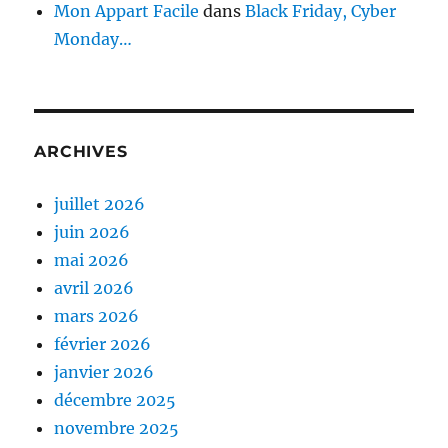
Mon Appart Facile
dans
Black Friday, Cyber
Monday…
ARCHIVES
juillet 2026
juin 2026
mai 2026
avril 2026
mars 2026
février 2026
janvier 2026
décembre 2025
novembre 2025