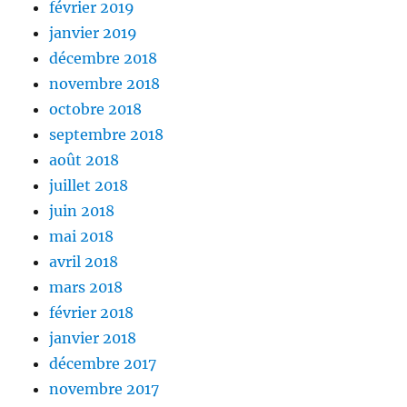
février 2019
janvier 2019
décembre 2018
novembre 2018
octobre 2018
septembre 2018
août 2018
juillet 2018
juin 2018
mai 2018
avril 2018
mars 2018
février 2018
janvier 2018
décembre 2017
novembre 2017