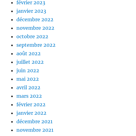
février 2023
janvier 2023
décembre 2022
novembre 2022
octobre 2022
septembre 2022
août 2022
juillet 2022
juin 2022
mai 2022
avril 2022
mars 2022
février 2022
janvier 2022
décembre 2021
novembre 2021