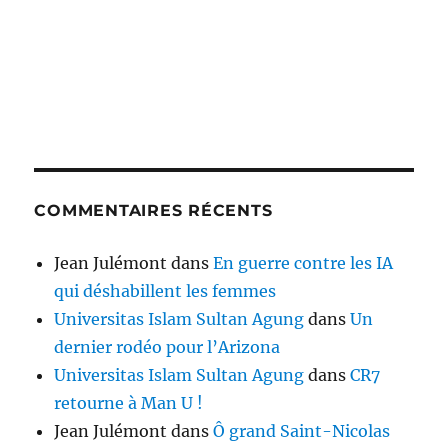
COMMENTAIRES RÉCENTS
Jean Julémont
dans
En guerre contre les IA
qui déshabillent les femmes
Universitas Islam Sultan Agung
dans
Un
dernier rodéo pour l’Arizona
Universitas Islam Sultan Agung
dans
CR7
retourne à Man U !
Jean Julémont
dans
Ô grand Saint-Nicolas