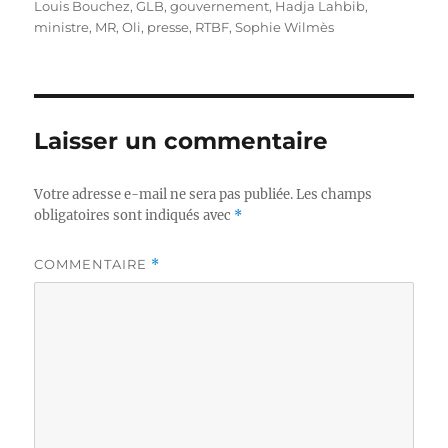
Louis Bouchez
,
GLB
,
gouvernement
,
Hadja Lahbib
,
ministre
,
MR
,
Oli
,
presse
,
RTBF
,
Sophie Wilmès
Laisser un commentaire
Votre adresse e-mail ne sera pas publiée.
Les champs
obligatoires sont indiqués avec
*
COMMENTAIRE
*