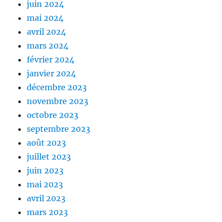
juin 2024
mai 2024
avril 2024
mars 2024
février 2024
janvier 2024
décembre 2023
novembre 2023
octobre 2023
septembre 2023
août 2023
juillet 2023
juin 2023
mai 2023
avril 2023
mars 2023