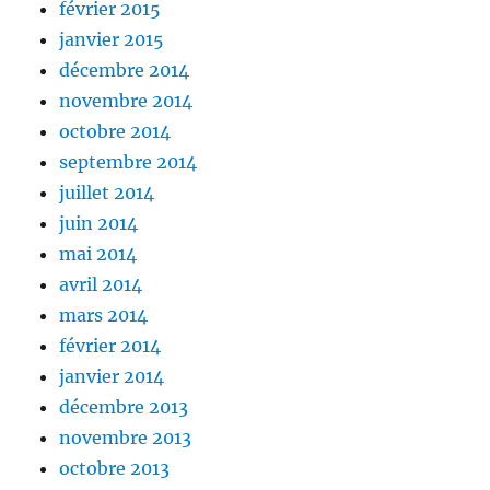
février 2015
janvier 2015
décembre 2014
novembre 2014
octobre 2014
septembre 2014
juillet 2014
juin 2014
mai 2014
avril 2014
mars 2014
février 2014
janvier 2014
décembre 2013
novembre 2013
octobre 2013