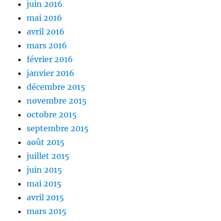
juin 2016
mai 2016
avril 2016
mars 2016
février 2016
janvier 2016
décembre 2015
novembre 2015
octobre 2015
septembre 2015
août 2015
juillet 2015
juin 2015
mai 2015
avril 2015
mars 2015