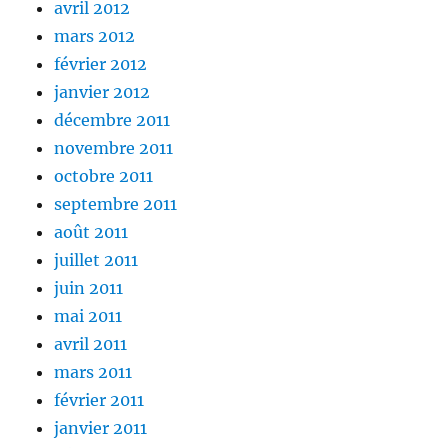
avril 2012
mars 2012
février 2012
janvier 2012
décembre 2011
novembre 2011
octobre 2011
septembre 2011
août 2011
juillet 2011
juin 2011
mai 2011
avril 2011
mars 2011
février 2011
janvier 2011