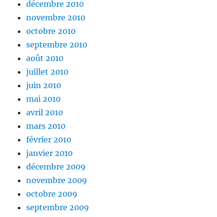
décembre 2010
novembre 2010
octobre 2010
septembre 2010
août 2010
juillet 2010
juin 2010
mai 2010
avril 2010
mars 2010
février 2010
janvier 2010
décembre 2009
novembre 2009
octobre 2009
septembre 2009