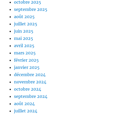
octobre 2025
septembre 2025
août 2025
juillet 2025
juin 2025
mai 2025
avril 2025
mars 2025
février 2025
janvier 2025
décembre 2024
novembre 2024
octobre 2024
septembre 2024
août 2024
juillet 2024