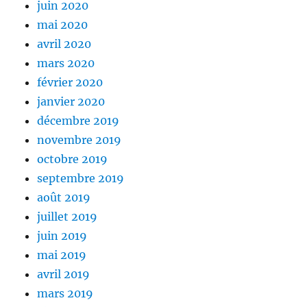
juin 2020
mai 2020
avril 2020
mars 2020
février 2020
janvier 2020
décembre 2019
novembre 2019
octobre 2019
septembre 2019
août 2019
juillet 2019
juin 2019
mai 2019
avril 2019
mars 2019