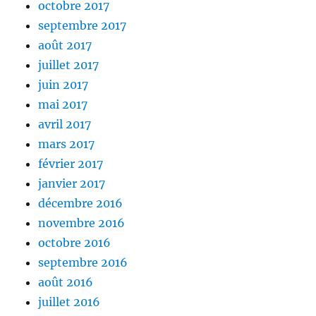
octobre 2017
septembre 2017
août 2017
juillet 2017
juin 2017
mai 2017
avril 2017
mars 2017
février 2017
janvier 2017
décembre 2016
novembre 2016
octobre 2016
septembre 2016
août 2016
juillet 2016