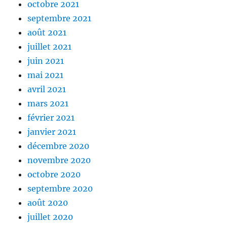
octobre 2021
septembre 2021
août 2021
juillet 2021
juin 2021
mai 2021
avril 2021
mars 2021
février 2021
janvier 2021
décembre 2020
novembre 2020
octobre 2020
septembre 2020
août 2020
juillet 2020