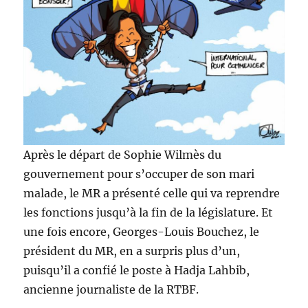
Après le départ de Sophie Wilmès du
gouvernement pour s’occuper de son mari
malade, le MR a présenté celle qui va reprendre
les fonctions jusqu’à la fin de la législature. Et
une fois encore, Georges-Louis Bouchez, le
président du MR, en a surpris plus d’un,
puisqu’il a confié le poste à Hadja Lahbib,
ancienne journaliste de la RTBF.