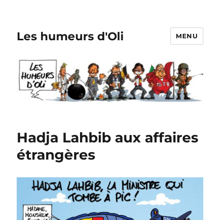
Les humeurs d'Oli
MENU
Hadja Lahbib aux affaires
étrangères