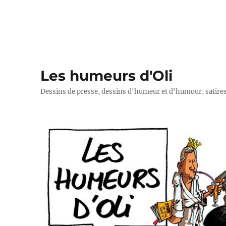
Les humeurs d'Oli
Dessins de presse, dessins d'humeur et d'humour, satires p