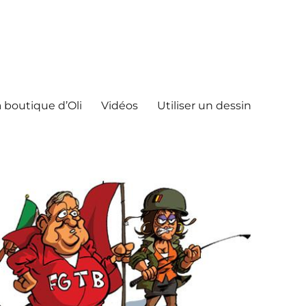
 boutique d’Oli
Vidéos
Utiliser un dessin