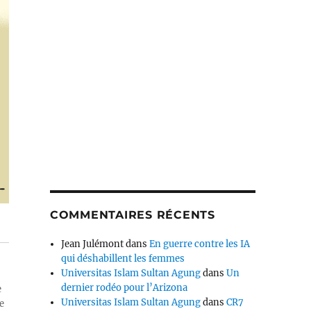
COMMENTAIRES RÉCENTS
Jean Julémont
dans
En guerre contre les IA
qui déshabillent les femmes
Universitas Islam Sultan Agung
dans
Un
dernier rodéo pour l’Arizona
e
Universitas Islam Sultan Agung
dans
CR7
e