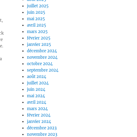
juillet 2025
juin 2025
mai 2025
t,
avril 2025
mars 2025
ck
février 2025
ce
janvier 2025
e.
décembre 2024
novembre 2024
a
octobre 2024
septembre 2024
août 2024
juillet 2024
juin 2024
mai 2024
avril 2024
mars 2024
février 2024
janvier 2024
décembre 2023
novembre 2023