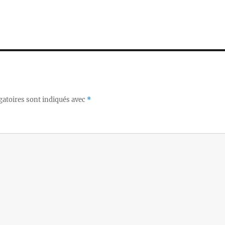
gatoires sont indiqués avec
*