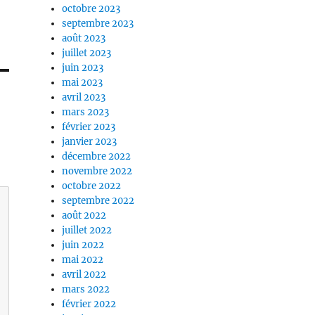
octobre 2023
septembre 2023
août 2023
juillet 2023
juin 2023
mai 2023
avril 2023
mars 2023
février 2023
janvier 2023
décembre 2022
novembre 2022
octobre 2022
septembre 2022
août 2022
juillet 2022
juin 2022
mai 2022
avril 2022
mars 2022
février 2022