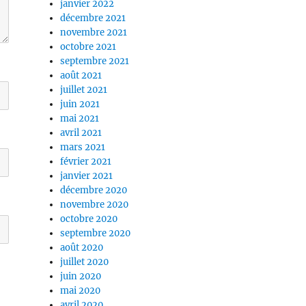
janvier 2022
décembre 2021
novembre 2021
octobre 2021
septembre 2021
août 2021
juillet 2021
juin 2021
mai 2021
avril 2021
mars 2021
février 2021
janvier 2021
décembre 2020
novembre 2020
octobre 2020
septembre 2020
août 2020
juillet 2020
juin 2020
mai 2020
avril 2020