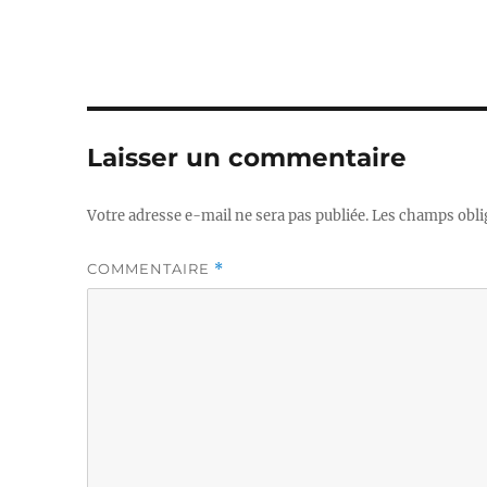
Laisser un commentaire
Votre adresse e-mail ne sera pas publiée.
Les champs obli
COMMENTAIRE
*