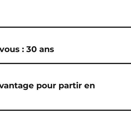
 vous : 30 ans
vantage pour partir en