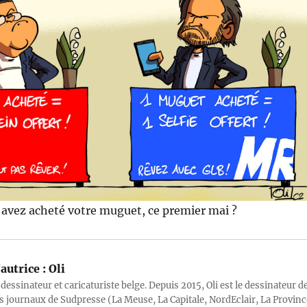
 avez acheté votre muguet, ce premier mai ?
autrice :
Oli
 dessinateur et caricaturiste belge. Depuis 2015, Oli est le dessinateur d
s journaux de Sudpresse (La Meuse, La Capitale, NordEclair, La Provinc