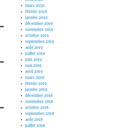
mars 2020
février 2020
janvier 2020
décembre 2019
novembre 2019
octobre 2019
septembre 2019
août 2019
juillet 2019
juin 2019
mai 2019
avril 2019
mars 2019
février 2019
janvier 2019
décembre 2018
novembre 2018
octobre 2018
septembre 2018
août 2018
juillet 2018