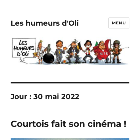
Les humeurs d'Oli
MENU
Jour :
30 mai 2022
Courtois fait son cinéma !