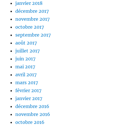
janvier 2018
décembre 2017
novembre 2017
octobre 2017
septembre 2017
août 2017
juillet 2017
juin 2017
mai 2017
avril 2017
mars 2017
février 2017
janvier 2017
décembre 2016
novembre 2016
octobre 2016