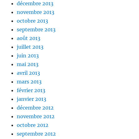
décembre 2013
novembre 2013
octobre 2013
septembre 2013
août 2013
juillet 2013
juin 2013
mai 2013
avril 2013
mars 2013
février 2013
janvier 2013
décembre 2012
novembre 2012
octobre 2012
septembre 2012