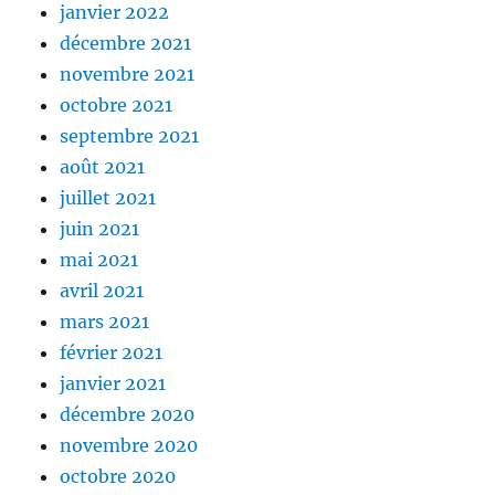
janvier 2022
décembre 2021
novembre 2021
octobre 2021
septembre 2021
août 2021
juillet 2021
juin 2021
mai 2021
avril 2021
mars 2021
février 2021
janvier 2021
décembre 2020
novembre 2020
octobre 2020