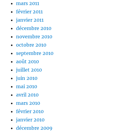
mars 2011
février 2011
janvier 2011
décembre 2010
novembre 2010
octobre 2010
septembre 2010
août 2010
juillet 2010
juin 2010
mai 2010
avril 2010
mars 2010
février 2010
janvier 2010
décembre 2009