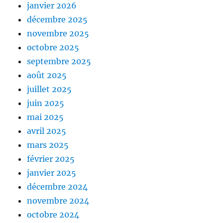
janvier 2026
décembre 2025
novembre 2025
octobre 2025
septembre 2025
août 2025
juillet 2025
juin 2025
mai 2025
avril 2025
mars 2025
février 2025
janvier 2025
décembre 2024
novembre 2024
octobre 2024