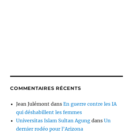
COMMENTAIRES RÉCENTS
Jean Julémont
dans
En guerre contre les IA
qui déshabillent les femmes
Universitas Islam Sultan Agung
dans
Un
dernier rodéo pour l’Arizona