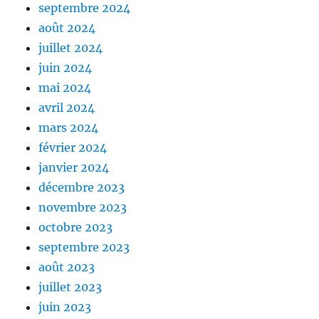
septembre 2024
août 2024
juillet 2024
juin 2024
mai 2024
avril 2024
mars 2024
février 2024
janvier 2024
décembre 2023
novembre 2023
octobre 2023
septembre 2023
août 2023
juillet 2023
juin 2023