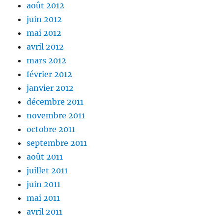
août 2012
juin 2012
mai 2012
avril 2012
mars 2012
février 2012
janvier 2012
décembre 2011
novembre 2011
octobre 2011
septembre 2011
août 2011
juillet 2011
juin 2011
mai 2011
avril 2011