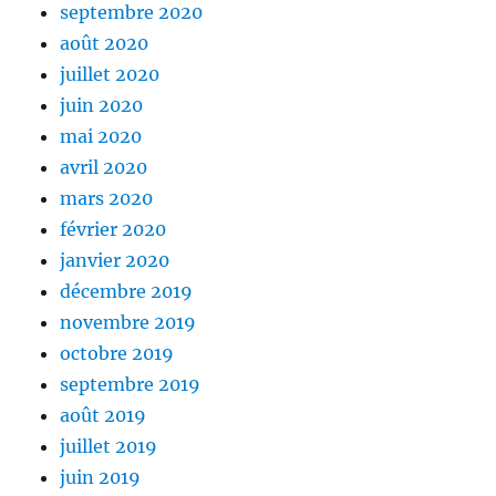
septembre 2020
août 2020
juillet 2020
juin 2020
mai 2020
avril 2020
mars 2020
février 2020
janvier 2020
décembre 2019
novembre 2019
octobre 2019
septembre 2019
août 2019
juillet 2019
juin 2019