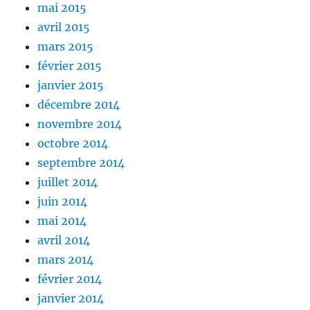
mai 2015
avril 2015
mars 2015
février 2015
janvier 2015
décembre 2014
novembre 2014
octobre 2014
septembre 2014
juillet 2014
juin 2014
mai 2014
avril 2014
mars 2014
février 2014
janvier 2014