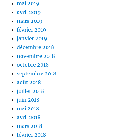
mai 2019
avril 2019
mars 2019
février 2019
janvier 2019
décembre 2018
novembre 2018
octobre 2018
septembre 2018
août 2018
juillet 2018
juin 2018
mai 2018
avril 2018
mars 2018
février 2018