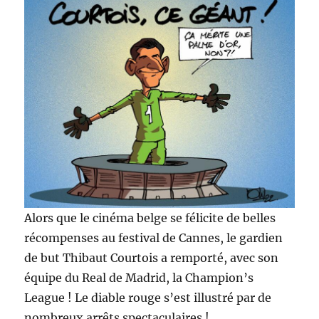
Alors que le cinéma belge se félicite de belles
récompenses au festival de Cannes, le gardien
de but Thibaut Courtois a remporté, avec son
équipe du Real de Madrid, la Champion’s
League ! Le diable rouge s’est illustré par de
nombreux arrêts spectaculaires !