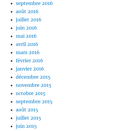
septembre 2016
août 2016
juillet 2016
juin 2016
mai 2016
avril 2016
mars 2016
février 2016
janvier 2016
décembre 2015
novembre 2015
octobre 2015
septembre 2015
août 2015
juillet 2015
juin 2015