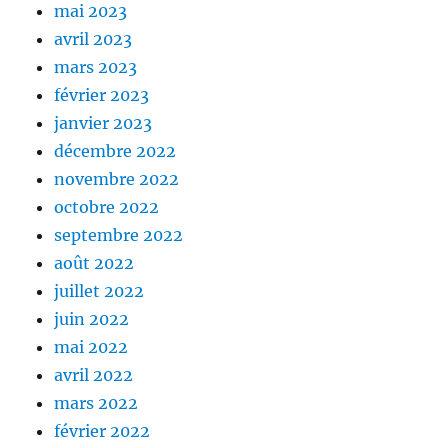
mai 2023
avril 2023
mars 2023
février 2023
janvier 2023
décembre 2022
novembre 2022
octobre 2022
septembre 2022
août 2022
juillet 2022
juin 2022
mai 2022
avril 2022
mars 2022
février 2022