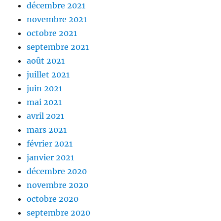
décembre 2021
novembre 2021
octobre 2021
septembre 2021
août 2021
juillet 2021
juin 2021
mai 2021
avril 2021
mars 2021
février 2021
janvier 2021
décembre 2020
novembre 2020
octobre 2020
septembre 2020