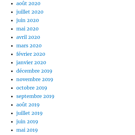
août 2020
juillet 2020
juin 2020
mai 2020
avril 2020
mars 2020
février 2020
janvier 2020
décembre 2019
novembre 2019
octobre 2019
septembre 2019
août 2019
juillet 2019
juin 2019
mai 2019