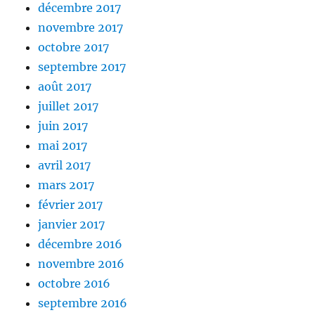
décembre 2017
novembre 2017
octobre 2017
septembre 2017
août 2017
juillet 2017
juin 2017
mai 2017
avril 2017
mars 2017
février 2017
janvier 2017
décembre 2016
novembre 2016
octobre 2016
septembre 2016