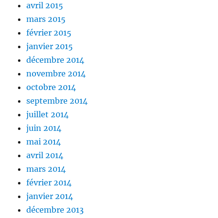
avril 2015
mars 2015
février 2015
janvier 2015
décembre 2014
novembre 2014
octobre 2014
septembre 2014
juillet 2014
juin 2014
mai 2014
avril 2014
mars 2014
février 2014
janvier 2014
décembre 2013