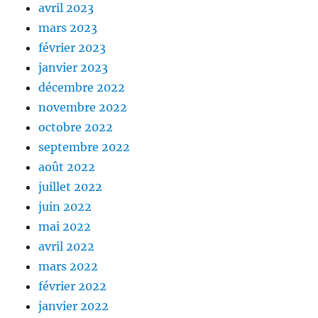
avril 2023
mars 2023
février 2023
janvier 2023
décembre 2022
novembre 2022
octobre 2022
septembre 2022
août 2022
juillet 2022
juin 2022
mai 2022
avril 2022
mars 2022
février 2022
janvier 2022