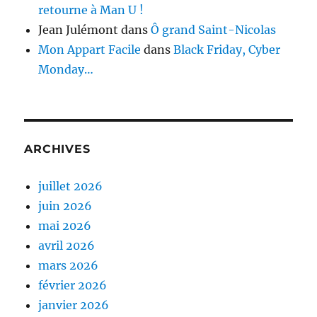
retourne à Man U !
Jean Julémont
dans
Ô grand Saint-Nicolas
Mon Appart Facile
dans
Black Friday, Cyber
Monday…
ARCHIVES
juillet 2026
juin 2026
mai 2026
avril 2026
mars 2026
février 2026
janvier 2026