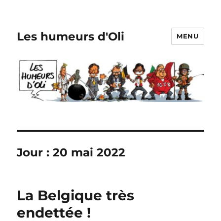
Les humeurs d'Oli
MENU
Jour :
20 mai 2022
La Belgique très
endettée !