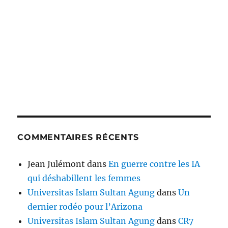
COMMENTAIRES RÉCENTS
Jean Julémont
dans
En guerre contre les IA
qui déshabillent les femmes
Universitas Islam Sultan Agung
dans
Un
dernier rodéo pour l’Arizona
Universitas Islam Sultan Agung
dans
CR7