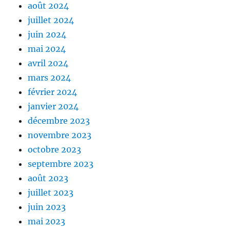
août 2024
juillet 2024
juin 2024
mai 2024
avril 2024
mars 2024
février 2024
janvier 2024
décembre 2023
novembre 2023
octobre 2023
septembre 2023
août 2023
juillet 2023
juin 2023
mai 2023