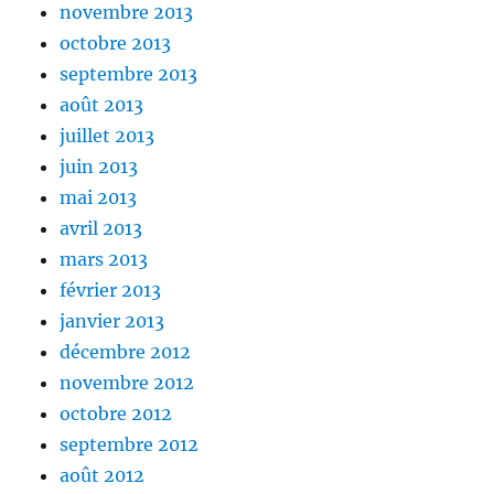
novembre 2013
octobre 2013
septembre 2013
août 2013
juillet 2013
juin 2013
mai 2013
avril 2013
mars 2013
février 2013
janvier 2013
décembre 2012
novembre 2012
octobre 2012
septembre 2012
août 2012