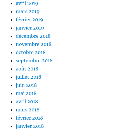
avril 2019
mars 2019
février 2019
janvier 2019
décembre 2018
novembre 2018
octobre 2018
septembre 2018
août 2018
juillet 2018
juin 2018
mai 2018
avril 2018
mars 2018
février 2018
janvier 2018