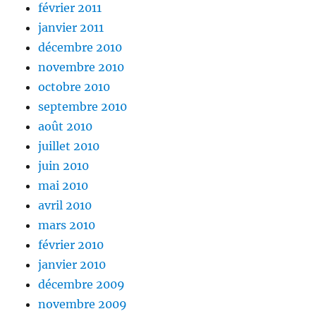
février 2011
janvier 2011
décembre 2010
novembre 2010
octobre 2010
septembre 2010
août 2010
juillet 2010
juin 2010
mai 2010
avril 2010
mars 2010
février 2010
janvier 2010
décembre 2009
novembre 2009