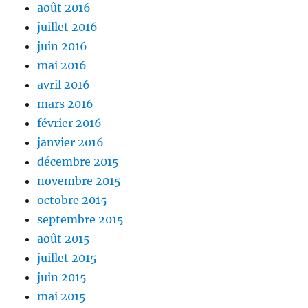
août 2016
juillet 2016
juin 2016
mai 2016
avril 2016
mars 2016
février 2016
janvier 2016
décembre 2015
novembre 2015
octobre 2015
septembre 2015
août 2015
juillet 2015
juin 2015
mai 2015