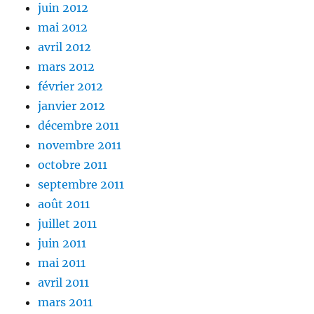
juin 2012
mai 2012
avril 2012
mars 2012
février 2012
janvier 2012
décembre 2011
novembre 2011
octobre 2011
septembre 2011
août 2011
juillet 2011
juin 2011
mai 2011
avril 2011
mars 2011