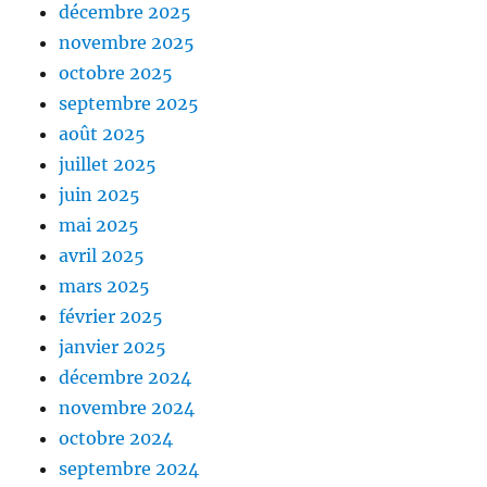
décembre 2025
novembre 2025
octobre 2025
septembre 2025
août 2025
juillet 2025
juin 2025
mai 2025
avril 2025
mars 2025
février 2025
janvier 2025
décembre 2024
novembre 2024
octobre 2024
septembre 2024