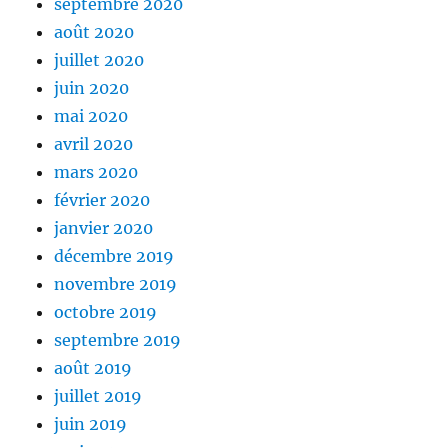
septembre 2020
août 2020
juillet 2020
juin 2020
mai 2020
avril 2020
mars 2020
février 2020
janvier 2020
décembre 2019
novembre 2019
octobre 2019
septembre 2019
août 2019
juillet 2019
juin 2019