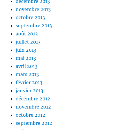
décembre 2013
novembre 2013
octobre 2013
septembre 2013
août 2013
juillet 2013
juin 2013
mai 2013
avril 2013
mars 2013
février 2013
janvier 2013
décembre 2012
novembre 2012
octobre 2012
septembre 2012