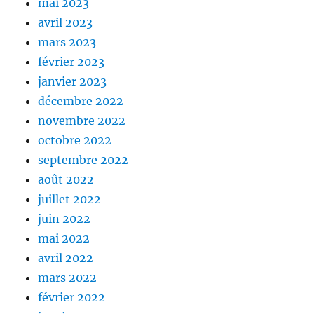
mai 2023
avril 2023
mars 2023
février 2023
janvier 2023
décembre 2022
novembre 2022
octobre 2022
septembre 2022
août 2022
juillet 2022
juin 2022
mai 2022
avril 2022
mars 2022
février 2022