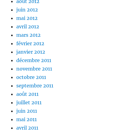
août 2012
juin 2012
mai 2012
avril 2012
mars 2012
février 2012
janvier 2012
décembre 2011
novembre 2011
octobre 2011
septembre 2011
août 2011
juillet 2011
juin 2011
mai 2011
avril 2011