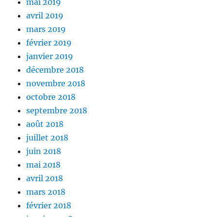
mai 2019
avril 2019
mars 2019
février 2019
janvier 2019
décembre 2018
novembre 2018
octobre 2018
septembre 2018
août 2018
juillet 2018
juin 2018
mai 2018
avril 2018
mars 2018
février 2018