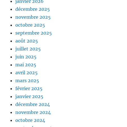
janvier 2026
décembre 2025
novembre 2025
octobre 2025
septembre 2025
août 2025
juillet 2025
juin 2025
mai 2025
avril 2025
mars 2025
février 2025
janvier 2025
décembre 2024
novembre 2024
octobre 2024