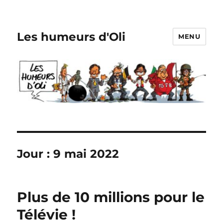
Les humeurs d'Oli
MENU
Jour :
9 mai 2022
Plus de 10 millions pour le
Télévie !