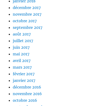
janvier 2018
décembre 2017
novembre 2017
octobre 2017
septembre 2017
août 2017
juillet 2017
juin 2017
mai 2017
avril 2017
mars 2017
février 2017
janvier 2017
décembre 2016
novembre 2016
octobre 2016