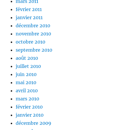
mars 2011
février 2011
janvier 2011
décembre 2010
novembre 2010
octobre 2010
septembre 2010
août 2010
juillet 2010
juin 2010
mai 2010
avril 2010
mars 2010
février 2010
janvier 2010
décembre 2009