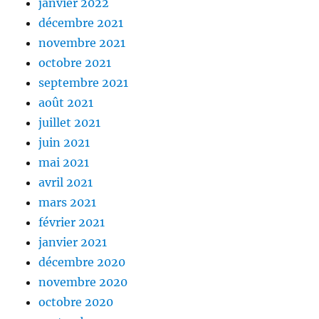
janvier 2022
décembre 2021
novembre 2021
octobre 2021
septembre 2021
août 2021
juillet 2021
juin 2021
mai 2021
avril 2021
mars 2021
février 2021
janvier 2021
décembre 2020
novembre 2020
octobre 2020