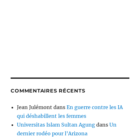
COMMENTAIRES RÉCENTS
Jean Julémont
dans
En guerre contre les IA
qui déshabillent les femmes
Universitas Islam Sultan Agung
dans
Un
dernier rodéo pour l’Arizona