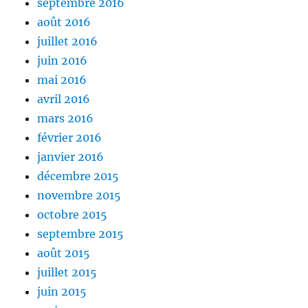
septembre 2016
août 2016
juillet 2016
juin 2016
mai 2016
avril 2016
mars 2016
février 2016
janvier 2016
décembre 2015
novembre 2015
octobre 2015
septembre 2015
août 2015
juillet 2015
juin 2015