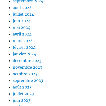
septembre 2024
août 2024
juillet 2024
juin 2024
mai 2024
avril 2024
mars 2024
février 2024
janvier 2024
décembre 2023
novembre 2023
octobre 2023
septembre 2023
août 2023
juillet 2023
juin 2023