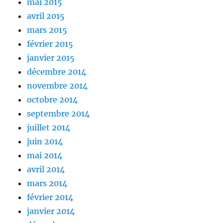
mai 2015
avril 2015
mars 2015
février 2015
janvier 2015
décembre 2014
novembre 2014
octobre 2014
septembre 2014
juillet 2014
juin 2014
mai 2014
avril 2014
mars 2014
février 2014
janvier 2014