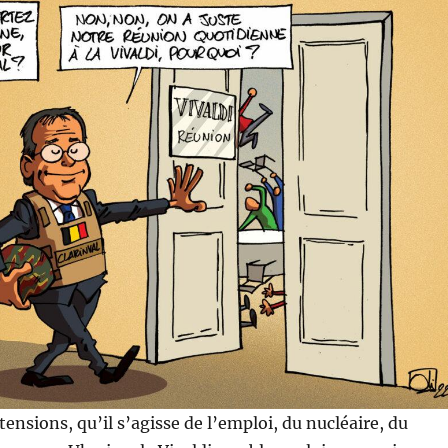
tensions, qu’il s’agisse de l’emploi, du nucléaire, du