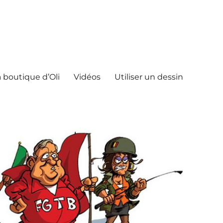
 boutique d’Oli
Vidéos
Utiliser un dessin