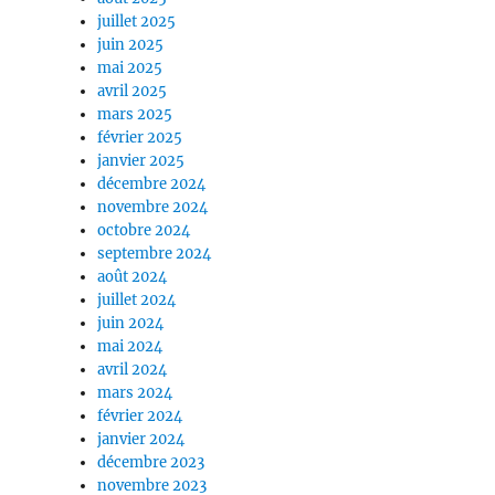
juillet 2025
juin 2025
mai 2025
avril 2025
mars 2025
février 2025
janvier 2025
décembre 2024
novembre 2024
octobre 2024
septembre 2024
août 2024
juillet 2024
juin 2024
mai 2024
avril 2024
mars 2024
février 2024
janvier 2024
décembre 2023
novembre 2023