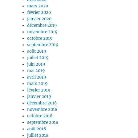
mars 2020
février 2020
janvier 2020
décembre 2019
novembre 2019
octobre 2019
septembre 2019
août 2019
juillet 2019
juin 2019
mai 2019
avril 2019
mars 2019
février 2019
janvier 2019
décembre 2018
novembre 2018
octobre 2018
septembre 2018
août 2018
juillet 2018