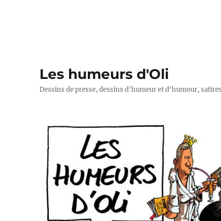
Les humeurs d'Oli
Dessins de presse, dessins d'humeur et d'humour, satires p