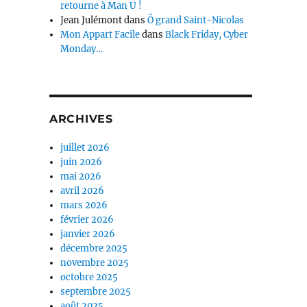
retourne à Man U !
Jean Julémont
dans
Ô grand Saint-Nicolas
Mon Appart Facile
dans
Black Friday, Cyber
Monday…
ARCHIVES
juillet 2026
juin 2026
mai 2026
avril 2026
mars 2026
février 2026
janvier 2026
décembre 2025
novembre 2025
octobre 2025
septembre 2025
août 2025