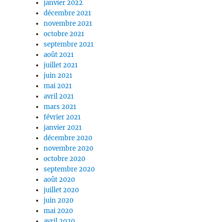
janvier 2022
décembre 2021
novembre 2021
octobre 2021
septembre 2021
août 2021
juillet 2021
juin 2021
mai 2021
avril 2021
mars 2021
février 2021
janvier 2021
décembre 2020
novembre 2020
octobre 2020
septembre 2020
août 2020
juillet 2020
juin 2020
mai 2020
avril 2020