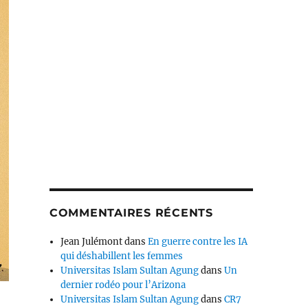
COMMENTAIRES RÉCENTS
Jean Julémont
dans
En guerre contre les IA
qui déshabillent les femmes
Universitas Islam Sultan Agung
dans
Un
dernier rodéo pour l’Arizona
Universitas Islam Sultan Agung
dans
CR7