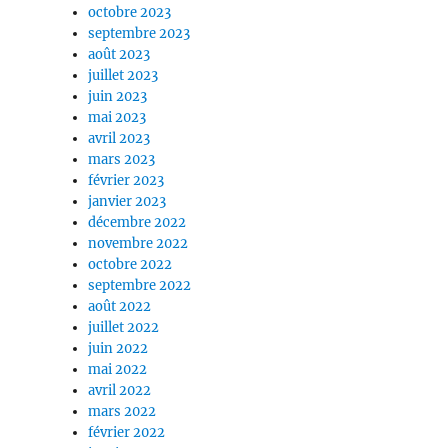
octobre 2023
septembre 2023
août 2023
juillet 2023
juin 2023
mai 2023
avril 2023
mars 2023
février 2023
janvier 2023
décembre 2022
novembre 2022
octobre 2022
septembre 2022
août 2022
juillet 2022
juin 2022
mai 2022
avril 2022
mars 2022
février 2022