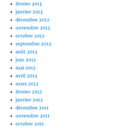
février 2013
janvier 2013
décembre 2012
novembre 2012
octobre 2012
septembre 2012
août 2012
juin 2012
mai 2012
avril 2012
mars 2012
février 2012
janvier 2012
décembre 2011
novembre 2011
octobre 2011