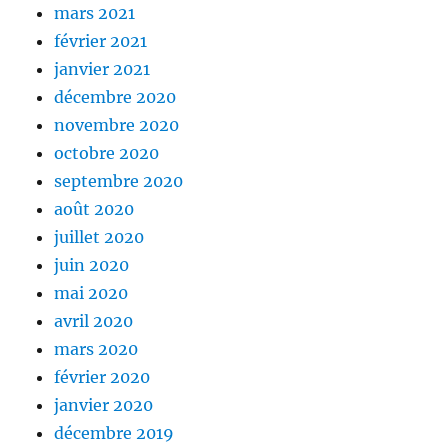
mars 2021
février 2021
janvier 2021
décembre 2020
novembre 2020
octobre 2020
septembre 2020
août 2020
juillet 2020
juin 2020
mai 2020
avril 2020
mars 2020
février 2020
janvier 2020
décembre 2019