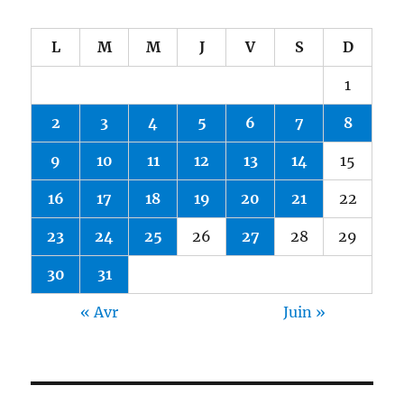
L
M
M
J
V
S
D
1
2
3
4
5
6
7
8
9
10
11
12
13
14
15
16
17
18
19
20
21
22
23
24
25
26
27
28
29
30
31
« Avr
Juin »