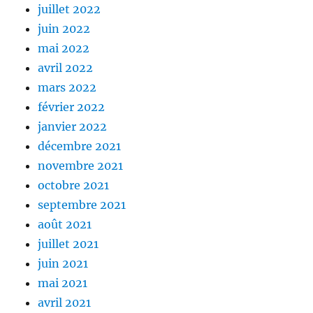
juillet 2022
juin 2022
mai 2022
avril 2022
mars 2022
février 2022
janvier 2022
décembre 2021
novembre 2021
octobre 2021
septembre 2021
août 2021
juillet 2021
juin 2021
mai 2021
avril 2021