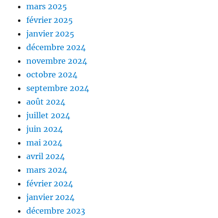
mars 2025
février 2025
janvier 2025
décembre 2024
novembre 2024
octobre 2024
septembre 2024
août 2024
juillet 2024
juin 2024
mai 2024
avril 2024
mars 2024
février 2024
janvier 2024
décembre 2023