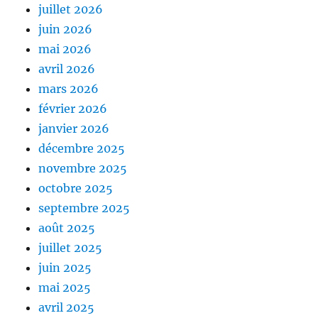
juillet 2026
juin 2026
mai 2026
avril 2026
mars 2026
février 2026
janvier 2026
décembre 2025
novembre 2025
octobre 2025
septembre 2025
août 2025
juillet 2025
juin 2025
mai 2025
avril 2025