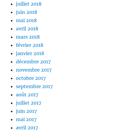
juillet 2018
juin 2018
mai 2018
avril 2018
mars 2018
février 2018
janvier 2018
décembre 2017
novembre 2017
octobre 2017
septembre 2017
août 2017
juillet 2017
juin 2017
mai 2017
avril 2017