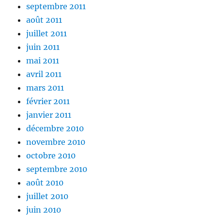
septembre 2011
août 2011
juillet 2011
juin 2011
mai 2011
avril 2011
mars 2011
février 2011
janvier 2011
décembre 2010
novembre 2010
octobre 2010
septembre 2010
août 2010
juillet 2010
juin 2010