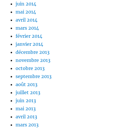
juin 2014
mai 2014
avril 2014
mars 2014
février 2014
janvier 2014
décembre 2013
novembre 2013
octobre 2013
septembre 2013
août 2013
juillet 2013
juin 2013
mai 2013
avril 2013
mars 2013