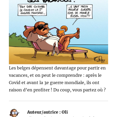
Les belges dépensent davantage pour partir en
vacances, et on peut le comprendre : après le
Covid et avant la 3e guerre mondiale, ils ont
raison d’en profiter ! Du coup, vous partez où ?
Auteur/autrice :
Oli