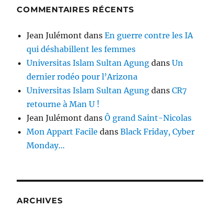
COMMENTAIRES RÉCENTS
Jean Julémont
dans
En guerre contre les IA
qui déshabillent les femmes
Universitas Islam Sultan Agung
dans
Un
dernier rodéo pour l’Arizona
Universitas Islam Sultan Agung
dans
CR7
retourne à Man U !
Jean Julémont
dans
Ô grand Saint-Nicolas
Mon Appart Facile
dans
Black Friday, Cyber
Monday…
ARCHIVES