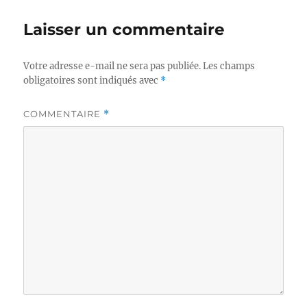
Laisser un commentaire
Votre adresse e-mail ne sera pas publiée.
Les champs
obligatoires sont indiqués avec
*
COMMENTAIRE
*