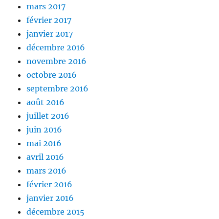
mars 2017
février 2017
janvier 2017
décembre 2016
novembre 2016
octobre 2016
septembre 2016
août 2016
juillet 2016
juin 2016
mai 2016
avril 2016
mars 2016
février 2016
janvier 2016
décembre 2015