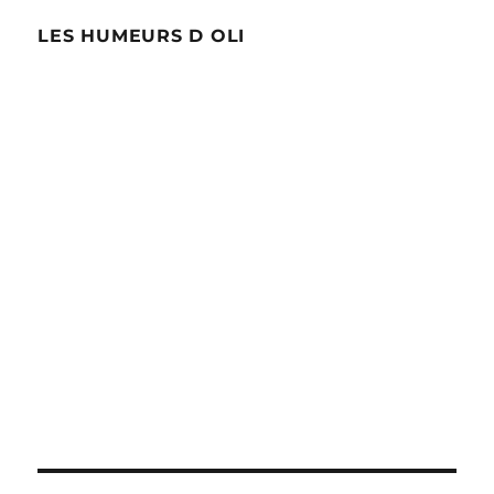
LES HUMEURS D OLI