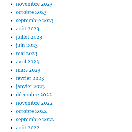
novembre 2023
octobre 2023
septembre 2023
août 2023
juillet 2023
juin 2023
mai 2023
avril 2023
mars 2023
février 2023
janvier 2023
décembre 2022
novembre 2022
octobre 2022
septembre 2022
août 2022