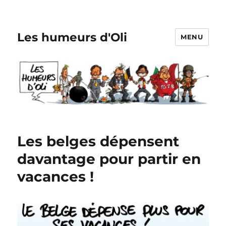
Les humeurs d'Oli
MENU
Les belges dépensent
davantage pour partir en
vacances !