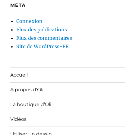
MÉTA
Connexion
Flux des publications
Flux des commentaires
Site de WordPress-FR
Accueil
A propos d’Oli
La boutique d’Oli
Vidéos
Utiliser un dessin