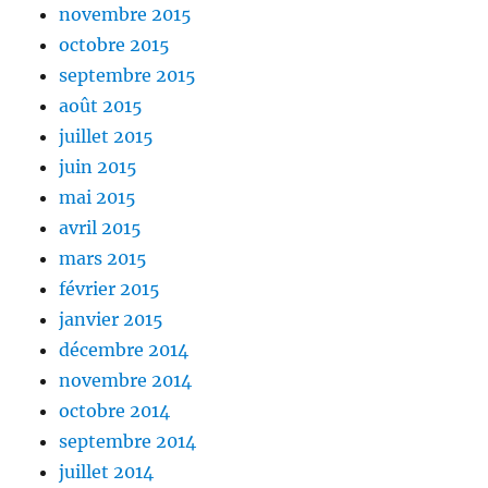
novembre 2015
octobre 2015
septembre 2015
août 2015
juillet 2015
juin 2015
mai 2015
avril 2015
mars 2015
février 2015
janvier 2015
décembre 2014
novembre 2014
octobre 2014
septembre 2014
juillet 2014