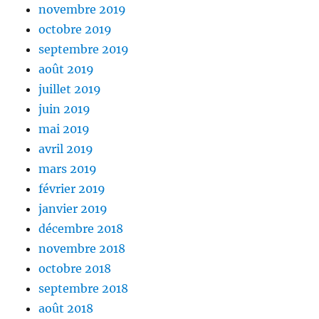
novembre 2019
octobre 2019
septembre 2019
août 2019
juillet 2019
juin 2019
mai 2019
avril 2019
mars 2019
février 2019
janvier 2019
décembre 2018
novembre 2018
octobre 2018
septembre 2018
août 2018