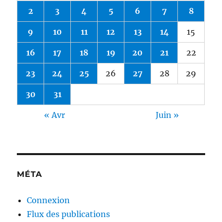
2
3
4
5
6
7
8
9
10
11
12
13
14
15
16
17
18
19
20
21
22
23
24
25
26
27
28
29
30
31
« Avr
Juin »
MÉTA
Connexion
Flux des publications