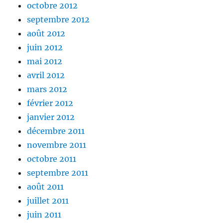
octobre 2012
septembre 2012
août 2012
juin 2012
mai 2012
avril 2012
mars 2012
février 2012
janvier 2012
décembre 2011
novembre 2011
octobre 2011
septembre 2011
août 2011
juillet 2011
juin 2011