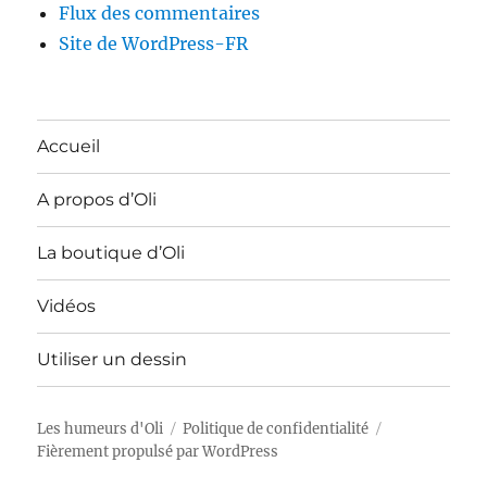
Flux des commentaires
Site de WordPress-FR
Accueil
A propos d’Oli
La boutique d’Oli
Vidéos
Utiliser un dessin
Les humeurs d'Oli
Politique de confidentialité
Fièrement propulsé par WordPress