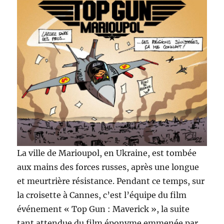
La ville de Marioupol, en Ukraine, est tombée
aux mains des forces russes, après une longue
et meurtrière résistance. Pendant ce temps, sur
la croisette à Cannes, c’est l’équipe du film
événement « Top Gun : Maverick », la suite
tant attendue du film éponyme emmenée par