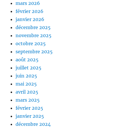
mars 2026
février 2026
janvier 2026
décembre 2025
novembre 2025
octobre 2025
septembre 2025
août 2025
juillet 2025
juin 2025
mai 2025
avril 2025
mars 2025
février 2025
janvier 2025
décembre 2024