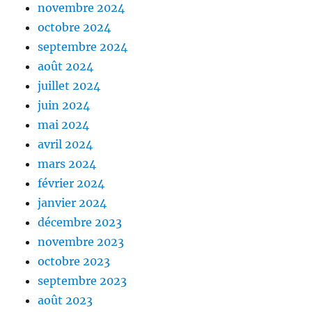
novembre 2024
octobre 2024
septembre 2024
août 2024
juillet 2024
juin 2024
mai 2024
avril 2024
mars 2024
février 2024
janvier 2024
décembre 2023
novembre 2023
octobre 2023
septembre 2023
août 2023