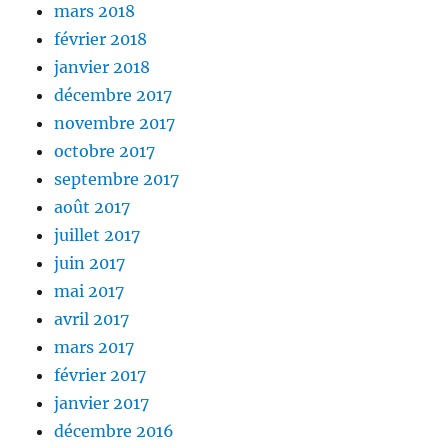
mars 2018
février 2018
janvier 2018
décembre 2017
novembre 2017
octobre 2017
septembre 2017
août 2017
juillet 2017
juin 2017
mai 2017
avril 2017
mars 2017
février 2017
janvier 2017
décembre 2016