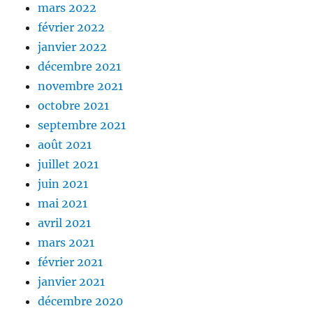
mars 2022
février 2022
janvier 2022
décembre 2021
novembre 2021
octobre 2021
septembre 2021
août 2021
juillet 2021
juin 2021
mai 2021
avril 2021
mars 2021
février 2021
janvier 2021
décembre 2020