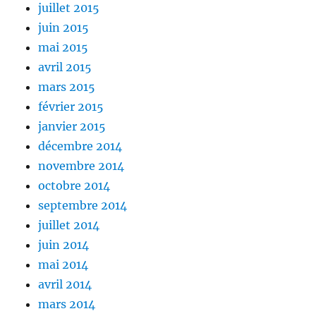
juillet 2015
juin 2015
mai 2015
avril 2015
mars 2015
février 2015
janvier 2015
décembre 2014
novembre 2014
octobre 2014
septembre 2014
juillet 2014
juin 2014
mai 2014
avril 2014
mars 2014