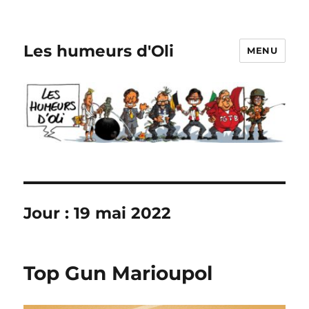
Les humeurs d'Oli
MENU
Jour :
19 mai 2022
Top Gun Marioupol