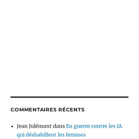
COMMENTAIRES RÉCENTS
Jean Julémont
dans
En guerre contre les IA
qui déshabillent les femmes