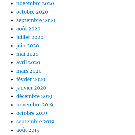
novembre 2020
octobre 2020
septembre 2020
août 2020
juillet 2020
juin 2020
mai 2020
avril 2020
mars 2020
février 2020
janvier 2020
décembre 2019
novembre 2019
octobre 2019
septembre 2019
août 2019