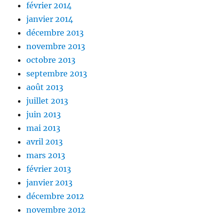
février 2014
janvier 2014
décembre 2013
novembre 2013
octobre 2013
septembre 2013
août 2013
juillet 2013
juin 2013
mai 2013
avril 2013
mars 2013
février 2013
janvier 2013
décembre 2012
novembre 2012