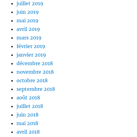
juillet 2019
juin 2019
mai 2019
avril 2019
mars 2019
février 2019
janvier 2019
décembre 2018
novembre 2018
octobre 2018
septembre 2018
août 2018
juillet 2018
juin 2018
mai 2018
avril 2018