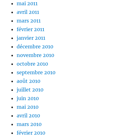
mai 2011
avril 2011
mars 2011
février 2011
janvier 2011
décembre 2010
novembre 2010
octobre 2010
septembre 2010
août 2010
juillet 2010
juin 2010
mai 2010
avril 2010
mars 2010
février 2010