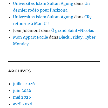
Universitas Islam Sultan Agung
dans
Un
dernier rodéo pour l’Arizona
Universitas Islam Sultan Agung
dans
CR7
retourne à Man U !
Jean Julémont
dans
Ô grand Saint-Nicolas
Mon Appart Facile
dans
Black Friday, Cyber
Monday…
ARCHIVES
juillet 2026
juin 2026
mai 2026
avril 2026