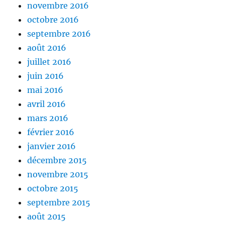
novembre 2016
octobre 2016
septembre 2016
août 2016
juillet 2016
juin 2016
mai 2016
avril 2016
mars 2016
février 2016
janvier 2016
décembre 2015
novembre 2015
octobre 2015
septembre 2015
août 2015