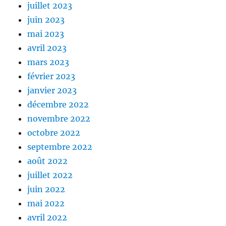
juillet 2023
juin 2023
mai 2023
avril 2023
mars 2023
février 2023
janvier 2023
décembre 2022
novembre 2022
octobre 2022
septembre 2022
août 2022
juillet 2022
juin 2022
mai 2022
avril 2022