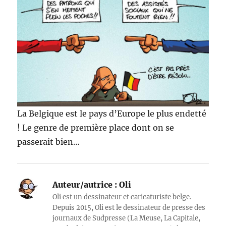
La Belgique est le pays d’Europe le plus endetté
! Le genre de première place dont on se
passerait bien…
Auteur/autrice :
Oli
Oli est un dessinateur et caricaturiste belge.
Depuis 2015, Oli est le dessinateur de presse des
journaux de Sudpresse (La Meuse, La Capitale,