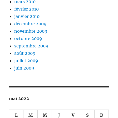
mars 2010
février 2010
janvier 2010
décembre 2009
novembre 2009
octobre 2009
septembre 2009
août 2009
juillet 2009
juin 2009
mai 2022
L
M
M
J
V
S
D