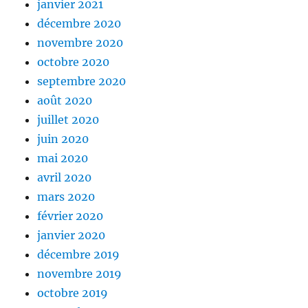
janvier 2021
décembre 2020
novembre 2020
octobre 2020
septembre 2020
août 2020
juillet 2020
juin 2020
mai 2020
avril 2020
mars 2020
février 2020
janvier 2020
décembre 2019
novembre 2019
octobre 2019