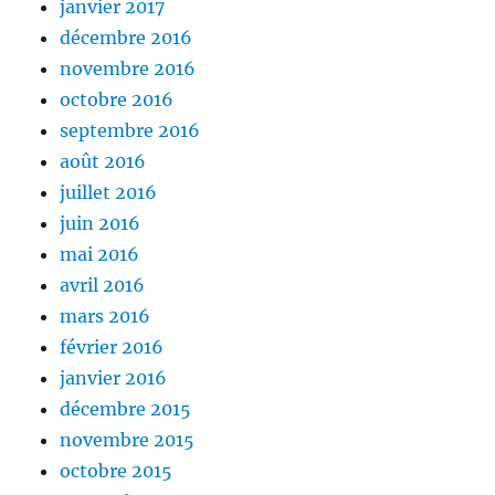
janvier 2017
décembre 2016
novembre 2016
octobre 2016
septembre 2016
août 2016
juillet 2016
juin 2016
mai 2016
avril 2016
mars 2016
février 2016
janvier 2016
décembre 2015
novembre 2015
octobre 2015