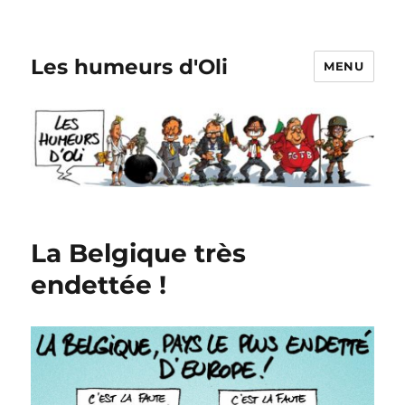
Les humeurs d'Oli
MENU
La Belgique très
endettée !