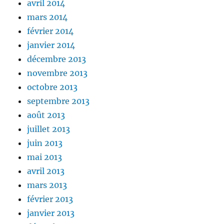
avril 2014
mars 2014
février 2014
janvier 2014
décembre 2013
novembre 2013
octobre 2013
septembre 2013
août 2013
juillet 2013
juin 2013
mai 2013
avril 2013
mars 2013
février 2013
janvier 2013