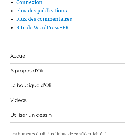
Connexion
Flux des publications
Flux des commentaires
Site de WordPress-FR
Accueil
A propos d’Oli
La boutique d’Oli
Vidéos
Utiliser un dessin
Les humeurs d'Oli
Politique de confidentialité