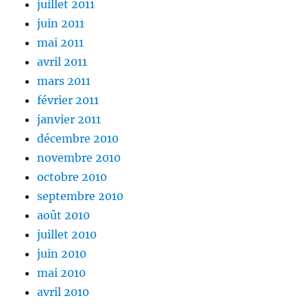
juillet 2011
juin 2011
mai 2011
avril 2011
mars 2011
février 2011
janvier 2011
décembre 2010
novembre 2010
octobre 2010
septembre 2010
août 2010
juillet 2010
juin 2010
mai 2010
avril 2010