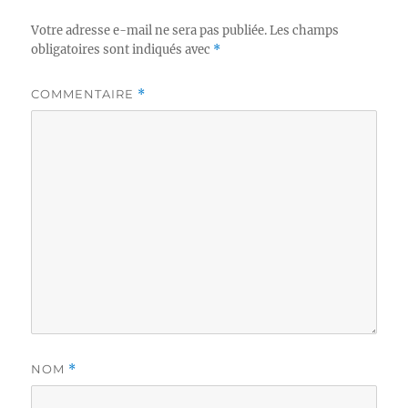
Votre adresse e-mail ne sera pas publiée.
Les champs
obligatoires sont indiqués avec
*
COMMENTAIRE
*
NOM
*