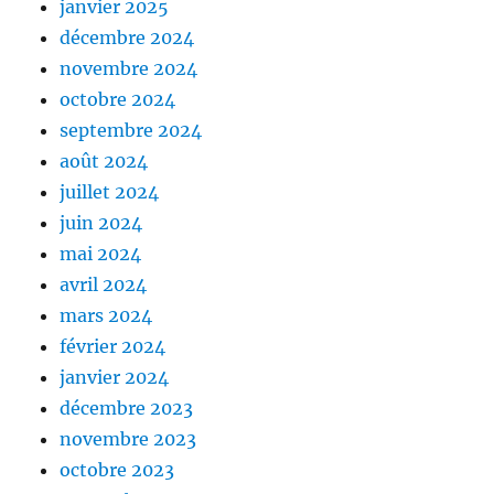
janvier 2025
décembre 2024
novembre 2024
octobre 2024
septembre 2024
août 2024
juillet 2024
juin 2024
mai 2024
avril 2024
mars 2024
février 2024
janvier 2024
décembre 2023
novembre 2023
octobre 2023