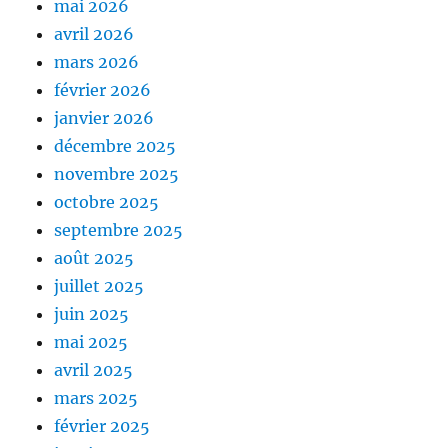
mai 2026
avril 2026
mars 2026
février 2026
janvier 2026
décembre 2025
novembre 2025
octobre 2025
septembre 2025
août 2025
juillet 2025
juin 2025
mai 2025
avril 2025
mars 2025
février 2025