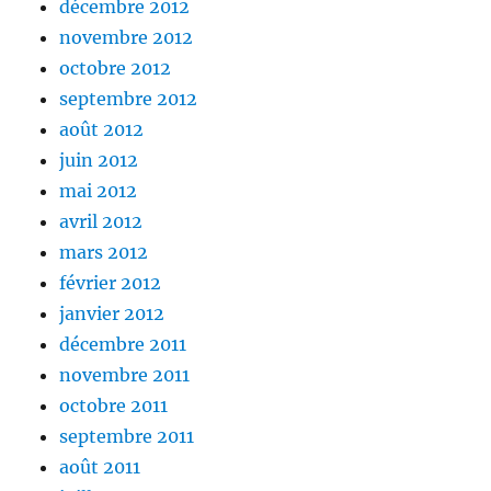
décembre 2012
novembre 2012
octobre 2012
septembre 2012
août 2012
juin 2012
mai 2012
avril 2012
mars 2012
février 2012
janvier 2012
décembre 2011
novembre 2011
octobre 2011
septembre 2011
août 2011