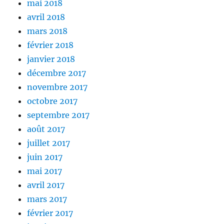
mai 2018
avril 2018
mars 2018
février 2018
janvier 2018
décembre 2017
novembre 2017
octobre 2017
septembre 2017
août 2017
juillet 2017
juin 2017
mai 2017
avril 2017
mars 2017
février 2017