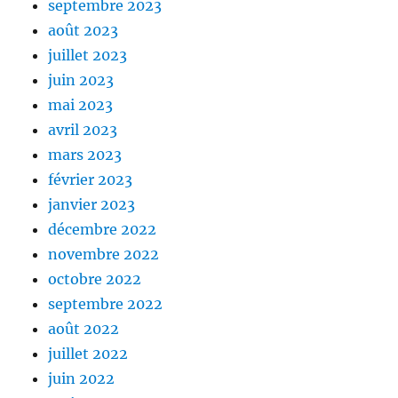
septembre 2023
août 2023
juillet 2023
juin 2023
mai 2023
avril 2023
mars 2023
février 2023
janvier 2023
décembre 2022
novembre 2022
octobre 2022
septembre 2022
août 2022
juillet 2022
juin 2022