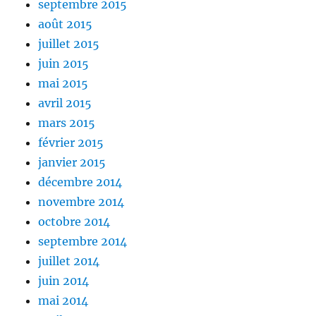
septembre 2015
août 2015
juillet 2015
juin 2015
mai 2015
avril 2015
mars 2015
février 2015
janvier 2015
décembre 2014
novembre 2014
octobre 2014
septembre 2014
juillet 2014
juin 2014
mai 2014