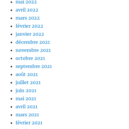
mai 2022
avril 2022
mars 2022
février 2022
janvier 2022
décembre 2021
novembre 2021
octobre 2021
septembre 2021
août 2021
juillet 2021
juin 2021
mai 2021
avril 2021
mars 2021
février 2021