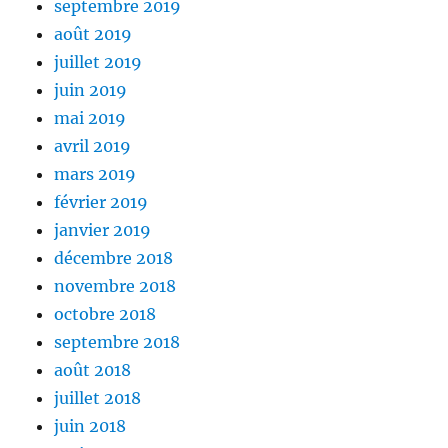
septembre 2019
août 2019
juillet 2019
juin 2019
mai 2019
avril 2019
mars 2019
février 2019
janvier 2019
décembre 2018
novembre 2018
octobre 2018
septembre 2018
août 2018
juillet 2018
juin 2018