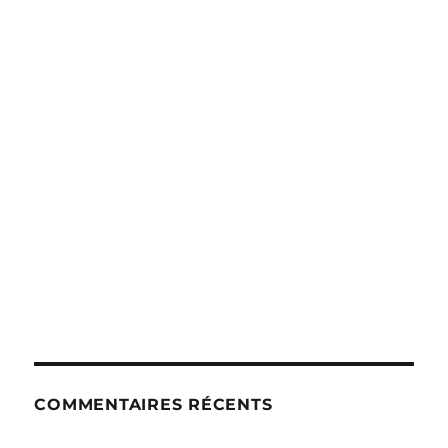
COMMENTAIRES RÉCENTS