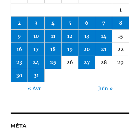
1
2
3
4
5
6
7
8
9
10
11
12
13
14
15
16
17
18
19
20
21
22
23
24
25
26
27
28
29
30
31
« Avr
Juin »
MÉTA