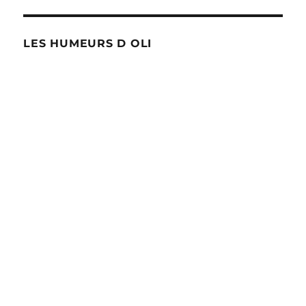
LES HUMEURS D OLI