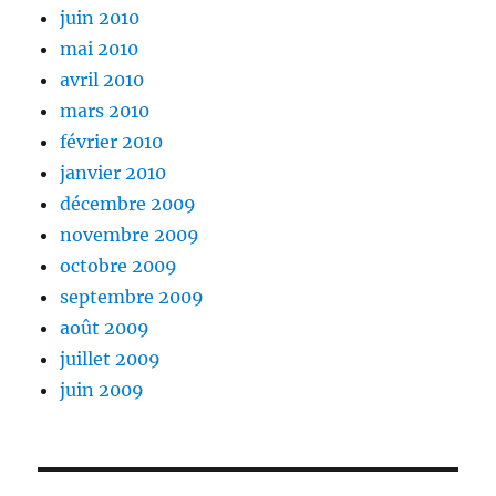
juin 2010
mai 2010
avril 2010
mars 2010
février 2010
janvier 2010
décembre 2009
novembre 2009
octobre 2009
septembre 2009
août 2009
juillet 2009
juin 2009