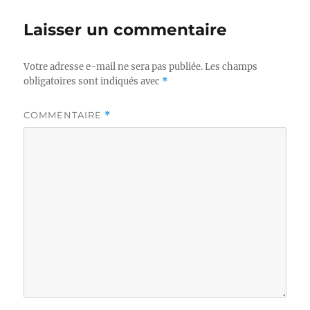
Laisser un commentaire
Votre adresse e-mail ne sera pas publiée.
Les champs
obligatoires sont indiqués avec
*
COMMENTAIRE
*