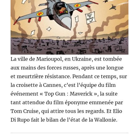
La ville de Marioupol, en Ukraine, est tombée
aux mains des forces russes, après une longue
et meurtrière résistance. Pendant ce temps, sur
la croisette à Cannes, c’est l’équipe du film
événement « Top Gun : Maverick », la suite
tant attendue du film éponyme emmenée par
Tom Cruise, qui attire tous les regards. Et Elio
Di Rupo fait le bilan de l’état de la Wallonie.