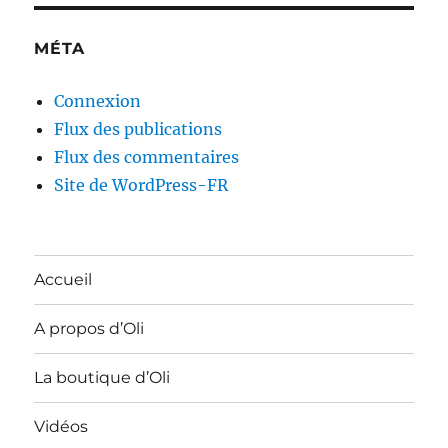
MÉTA
Connexion
Flux des publications
Flux des commentaires
Site de WordPress-FR
Accueil
A propos d’Oli
La boutique d’Oli
Vidéos