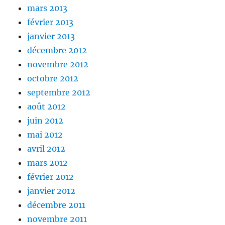
mars 2013
février 2013
janvier 2013
décembre 2012
novembre 2012
octobre 2012
septembre 2012
août 2012
juin 2012
mai 2012
avril 2012
mars 2012
février 2012
janvier 2012
décembre 2011
novembre 2011