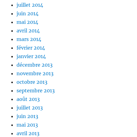
juillet 2014
juin 2014
mai 2014
avril 2014
mars 2014
février 2014
janvier 2014
décembre 2013
novembre 2013
octobre 2013
septembre 2013
août 2013
juillet 2013
juin 2013
mai 2013
avril 2013