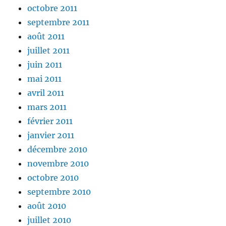
octobre 2011
septembre 2011
août 2011
juillet 2011
juin 2011
mai 2011
avril 2011
mars 2011
février 2011
janvier 2011
décembre 2010
novembre 2010
octobre 2010
septembre 2010
août 2010
juillet 2010