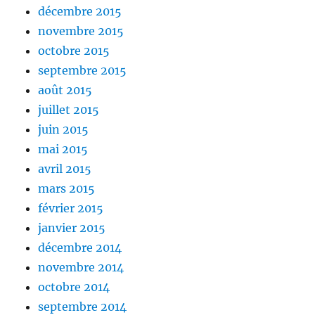
décembre 2015
novembre 2015
octobre 2015
septembre 2015
août 2015
juillet 2015
juin 2015
mai 2015
avril 2015
mars 2015
février 2015
janvier 2015
décembre 2014
novembre 2014
octobre 2014
septembre 2014