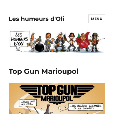
Les humeurs d'Oli
MENU
Top Gun Marioupol