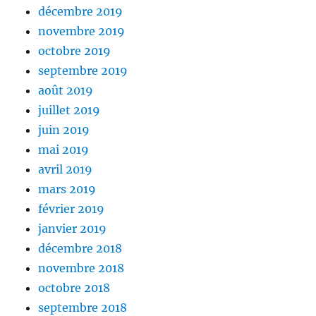
décembre 2019
novembre 2019
octobre 2019
septembre 2019
août 2019
juillet 2019
juin 2019
mai 2019
avril 2019
mars 2019
février 2019
janvier 2019
décembre 2018
novembre 2018
octobre 2018
septembre 2018