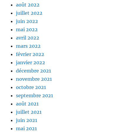
août 2022
juillet 2022
juin 2022
mai 2022
avril 2022
mars 2022
février 2022
janvier 2022
décembre 2021
novembre 2021
octobre 2021
septembre 2021
août 2021
juillet 2021
juin 2021
mai 2021