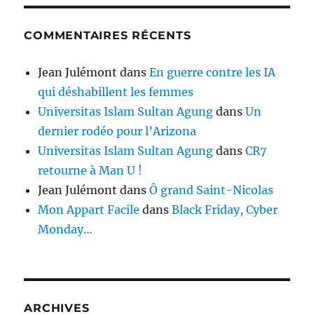
COMMENTAIRES RÉCENTS
Jean Julémont
dans
En guerre contre les IA
qui déshabillent les femmes
Universitas Islam Sultan Agung
dans
Un
dernier rodéo pour l’Arizona
Universitas Islam Sultan Agung
dans
CR7
retourne à Man U !
Jean Julémont
dans
Ô grand Saint-Nicolas
Mon Appart Facile
dans
Black Friday, Cyber
Monday…
ARCHIVES