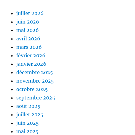
juillet 2026
juin 2026
mai 2026
avril 2026
mars 2026
février 2026
janvier 2026
décembre 2025
novembre 2025
octobre 2025
septembre 2025
août 2025
juillet 2025
juin 2025
mai 2025