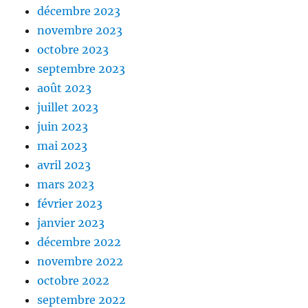
décembre 2023
novembre 2023
octobre 2023
septembre 2023
août 2023
juillet 2023
juin 2023
mai 2023
avril 2023
mars 2023
février 2023
janvier 2023
décembre 2022
novembre 2022
octobre 2022
septembre 2022