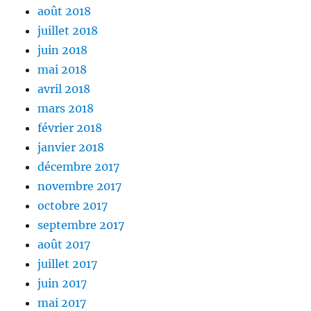
août 2018
juillet 2018
juin 2018
mai 2018
avril 2018
mars 2018
février 2018
janvier 2018
décembre 2017
novembre 2017
octobre 2017
septembre 2017
août 2017
juillet 2017
juin 2017
mai 2017