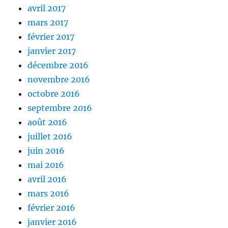
avril 2017
mars 2017
février 2017
janvier 2017
décembre 2016
novembre 2016
octobre 2016
septembre 2016
août 2016
juillet 2016
juin 2016
mai 2016
avril 2016
mars 2016
février 2016
janvier 2016