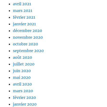
avril 2021
mars 2021
février 2021
janvier 2021
décembre 2020
novembre 2020
octobre 2020
septembre 2020
août 2020
juillet 2020
juin 2020
mai 2020
avril 2020
mars 2020
février 2020
janvier 2020