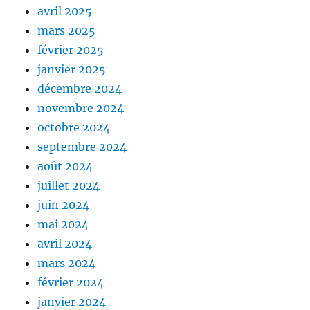
avril 2025
mars 2025
février 2025
janvier 2025
décembre 2024
novembre 2024
octobre 2024
septembre 2024
août 2024
juillet 2024
juin 2024
mai 2024
avril 2024
mars 2024
février 2024
janvier 2024