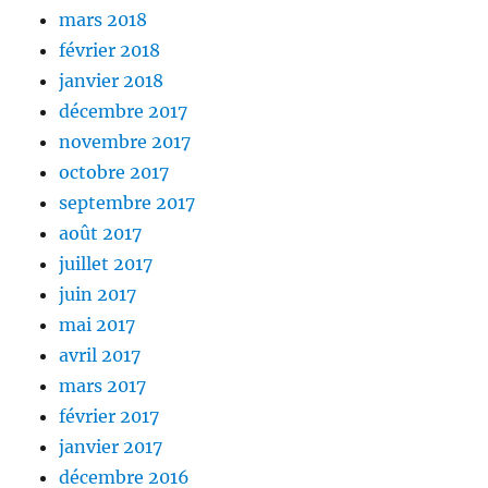
mars 2018
février 2018
janvier 2018
décembre 2017
novembre 2017
octobre 2017
septembre 2017
août 2017
juillet 2017
juin 2017
mai 2017
avril 2017
mars 2017
février 2017
janvier 2017
décembre 2016