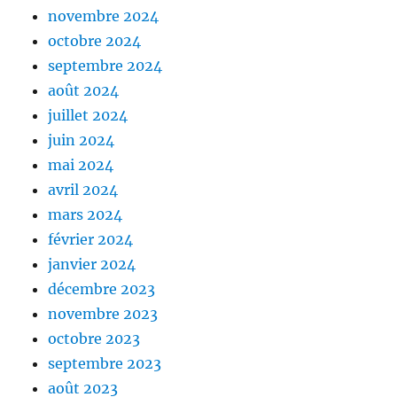
novembre 2024
octobre 2024
septembre 2024
août 2024
juillet 2024
juin 2024
mai 2024
avril 2024
mars 2024
février 2024
janvier 2024
décembre 2023
novembre 2023
octobre 2023
septembre 2023
août 2023