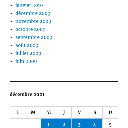
janvier 2010
décembre 2009
novembre 2009
octobre 2009
septembre 2009
août 2009
juillet 2009
juin 2009
décembre 2021
L
M
M
J
V
S
D
1
2
3
4
5