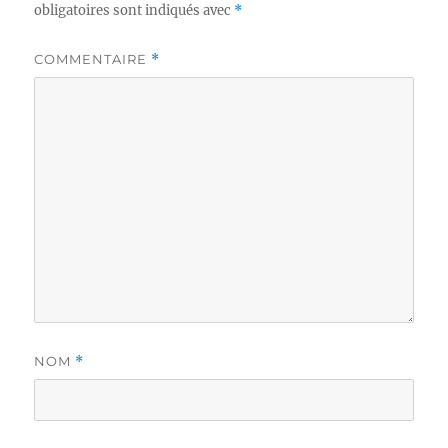
obligatoires sont indiqués avec
*
COMMENTAIRE
*
NOM
*