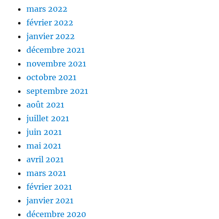
mars 2022
février 2022
janvier 2022
décembre 2021
novembre 2021
octobre 2021
septembre 2021
août 2021
juillet 2021
juin 2021
mai 2021
avril 2021
mars 2021
février 2021
janvier 2021
décembre 2020