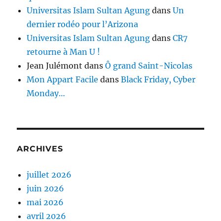
Universitas Islam Sultan Agung
dans
Un
dernier rodéo pour l’Arizona
Universitas Islam Sultan Agung
dans
CR7
retourne à Man U !
Jean Julémont
dans
Ô grand Saint-Nicolas
Mon Appart Facile
dans
Black Friday, Cyber
Monday…
ARCHIVES
juillet 2026
juin 2026
mai 2026
avril 2026