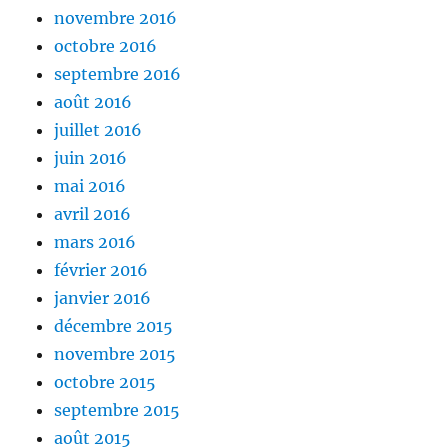
novembre 2016
octobre 2016
septembre 2016
août 2016
juillet 2016
juin 2016
mai 2016
avril 2016
mars 2016
février 2016
janvier 2016
décembre 2015
novembre 2015
octobre 2015
septembre 2015
août 2015