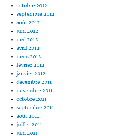
octobre 2012
septembre 2012
août 2012
juin 2012
mai 2012
avril 2012
mars 2012
février 2012
janvier 2012
décembre 2011
novembre 2011
octobre 2011
septembre 2011
août 2011
juillet 2011
juin 2011