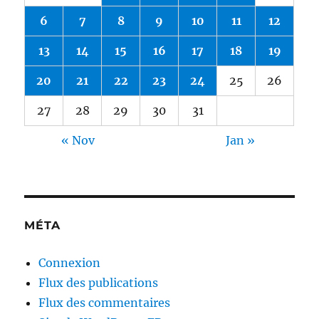
6
7
8
9
10
11
12
13
14
15
16
17
18
19
20
21
22
23
24
25
26
27
28
29
30
31
« Nov
Jan »
MÉTA
Connexion
Flux des publications
Flux des commentaires