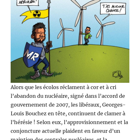
Alors que les écolos réclament à cor et à cri
l’abandon du nucléaire, signé dans l’accord de
gouvernement de 2007, les libéraux, Georges-
Louis Bouchez en tête, continuent de clamer à
l’hérésie ! Selon eux, l’approvisionnement et la
conjoncture actuelle plaident en faveur d’un
maintien des centrales nucléaires, et la