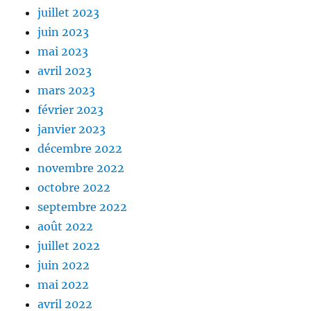
juillet 2023
juin 2023
mai 2023
avril 2023
mars 2023
février 2023
janvier 2023
décembre 2022
novembre 2022
octobre 2022
septembre 2022
août 2022
juillet 2022
juin 2022
mai 2022
avril 2022