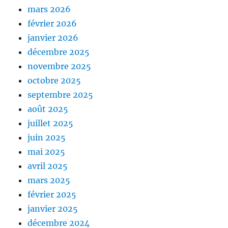
mars 2026
février 2026
janvier 2026
décembre 2025
novembre 2025
octobre 2025
septembre 2025
août 2025
juillet 2025
juin 2025
mai 2025
avril 2025
mars 2025
février 2025
janvier 2025
décembre 2024