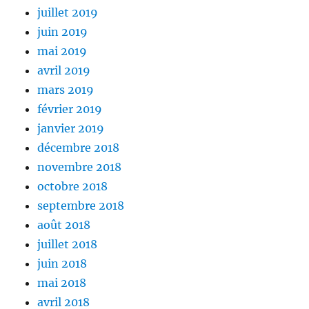
juillet 2019
juin 2019
mai 2019
avril 2019
mars 2019
février 2019
janvier 2019
décembre 2018
novembre 2018
octobre 2018
septembre 2018
août 2018
juillet 2018
juin 2018
mai 2018
avril 2018