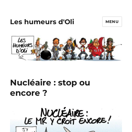
Les humeurs d'Oli
MENU
Nucléaire : stop ou
encore ?