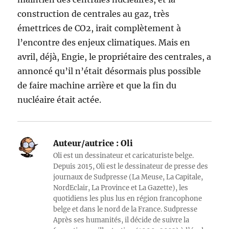
construction de centrales au gaz, très
émettrices de CO2, irait complètement à
l’encontre des enjeux climatiques. Mais en
avril, déjà, Engie, le propriétaire des centrales, a
annoncé qu’il n’était désormais plus possible
de faire machine arrière et que la fin du
nucléaire était actée.
Auteur/autrice :
Oli
Oli est un dessinateur et caricaturiste belge.
Depuis 2015, Oli est le dessinateur de presse des
journaux de Sudpresse (La Meuse, La Capitale,
NordEclair, La Province et La Gazette), les
quotidiens les plus lus en région francophone
belge et dans le nord de la France. Sudpresse
Après ses humanités, il décide de suivre la