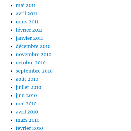
mai 2011
avril 2011
mars 2011
février 2011
janvier 2011
décembre 2010
novembre 2010
octobre 2010
septembre 2010
août 2010
juillet 2010
juin 2010
mai 2010
avril 2010
mars 2010
février 2010