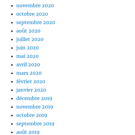
novembre 2020
octobre 2020
septembre 2020
août 2020
juillet 2020
juin 2020
mai 2020
avril 2020
mars 2020
février 2020
janvier 2020
décembre 2019
novembre 2019
octobre 2019
septembre 2019
août 2019