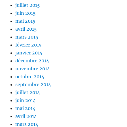
juillet 2015
juin 2015
mai 2015
avril 2015
mars 2015
février 2015
janvier 2015
décembre 2014
novembre 2014
octobre 2014
septembre 2014
juillet 2014
juin 2014
mai 2014
avril 2014
mars 2014