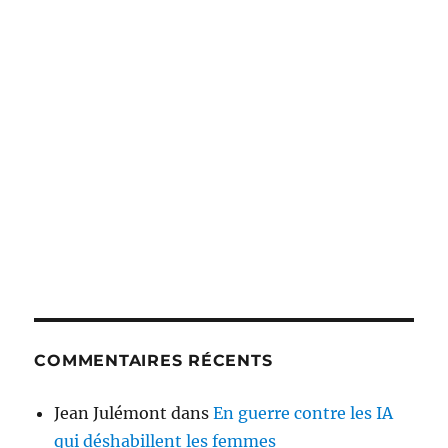
COMMENTAIRES RÉCENTS
Jean Julémont
dans
En guerre contre les IA
qui déshabillent les femmes