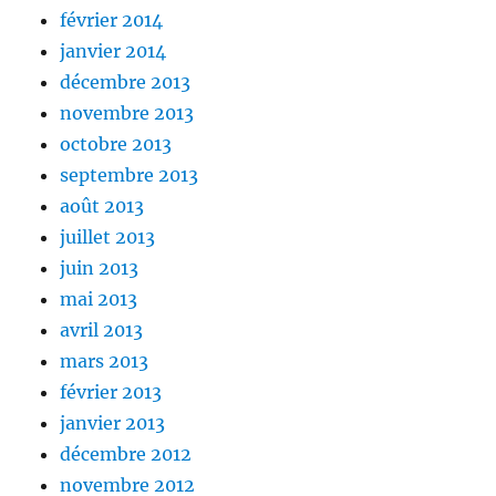
février 2014
janvier 2014
décembre 2013
novembre 2013
octobre 2013
septembre 2013
août 2013
juillet 2013
juin 2013
mai 2013
avril 2013
mars 2013
février 2013
janvier 2013
décembre 2012
novembre 2012