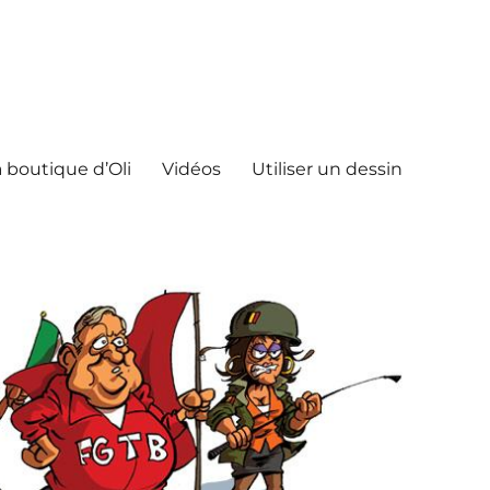
 boutique d’Oli
Vidéos
Utiliser un dessin