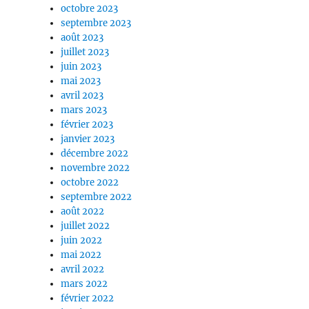
octobre 2023
septembre 2023
août 2023
juillet 2023
juin 2023
mai 2023
avril 2023
mars 2023
février 2023
janvier 2023
décembre 2022
novembre 2022
octobre 2022
septembre 2022
août 2022
juillet 2022
juin 2022
mai 2022
avril 2022
mars 2022
février 2022