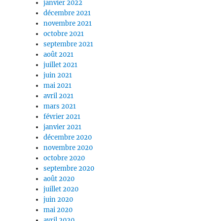
janvier 2022
décembre 2021
novembre 2021
octobre 2021
septembre 2021
août 2021
juillet 2021
juin 2021
mai 2021
avril 2021
mars 2021
février 2021
janvier 2021
décembre 2020
novembre 2020
octobre 2020
septembre 2020
août 2020
juillet 2020
juin 2020
mai 2020
avril 2020