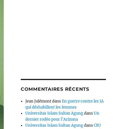
COMMENTAIRES RÉCENTS
Jean Julémont
dans
En guerre contre les IA
qui déshabillent les femmes
Universitas Islam Sultan Agung
dans
Un
dernier rodéo pour l’Arizona
Universitas Islam Sultan Agung
dans
CR7