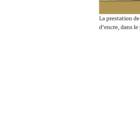
La prestation de 
d’encre, dans le 