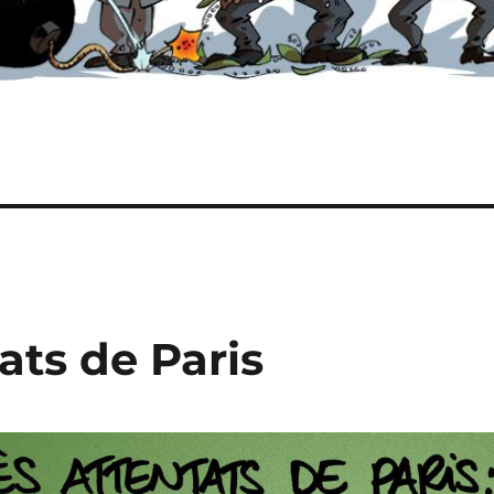
ats de Paris