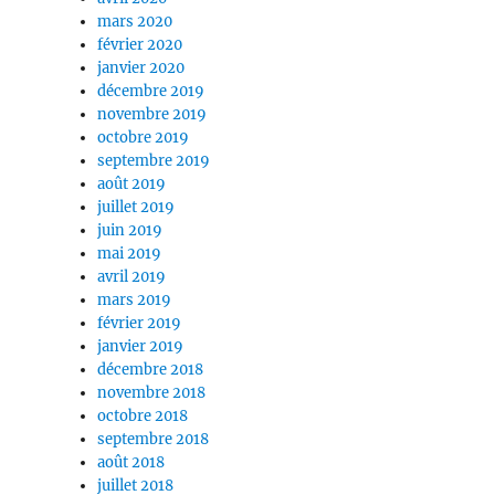
mars 2020
février 2020
janvier 2020
décembre 2019
novembre 2019
octobre 2019
septembre 2019
août 2019
juillet 2019
juin 2019
mai 2019
avril 2019
mars 2019
février 2019
janvier 2019
décembre 2018
novembre 2018
octobre 2018
septembre 2018
août 2018
juillet 2018