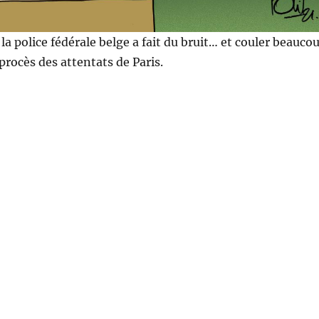
la police fédérale belge a fait du bruit… et couler beauco
procès des attentats de Paris.