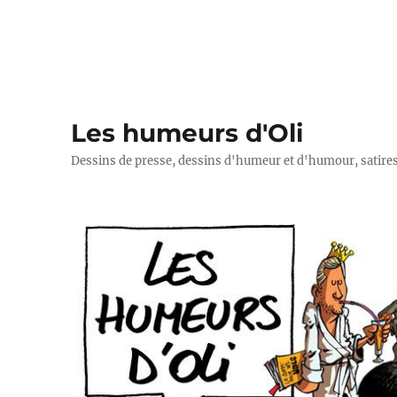
Les humeurs d'Oli
Dessins de presse, dessins d'humeur et d'humour, satires p