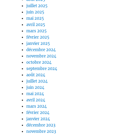
juillet 2025
juin 2025
mai 2025
avril 2025
mars 2025
février 2025
janvier 2025
décembre 2024
novembre 2024
octobre 2024
septembre 2024
août 2024
juillet 2024
juin 2024
mai 2024
avril 2024
mars 2024
février 2024
janvier 2024
décembre 2023
novembre 2023