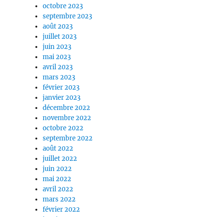
octobre 2023
septembre 2023
août 2023
juillet 2023
juin 2023
mai 2023
avril 2023
mars 2023
février 2023
janvier 2023
décembre 2022
novembre 2022
octobre 2022
septembre 2022
août 2022
juillet 2022
juin 2022
mai 2022
avril 2022
mars 2022
février 2022