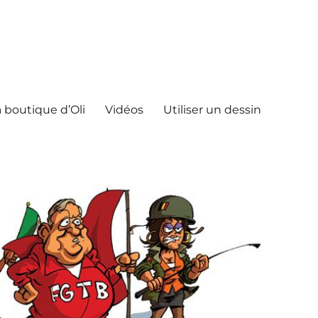
 boutique d’Oli
Vidéos
Utiliser un dessin