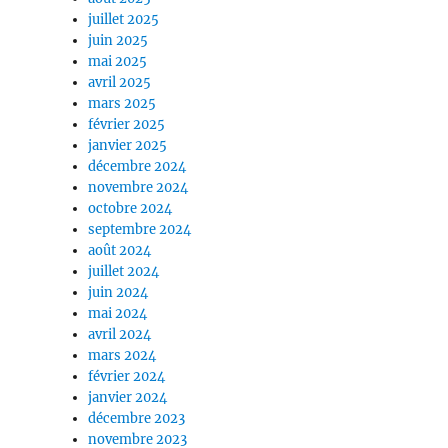
juillet 2025
juin 2025
mai 2025
avril 2025
mars 2025
février 2025
janvier 2025
décembre 2024
novembre 2024
octobre 2024
septembre 2024
août 2024
juillet 2024
juin 2024
mai 2024
avril 2024
mars 2024
février 2024
janvier 2024
décembre 2023
novembre 2023