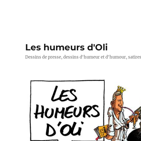
Les humeurs d'Oli
Dessins de presse, dessins d'humeur et d'humour, satires p