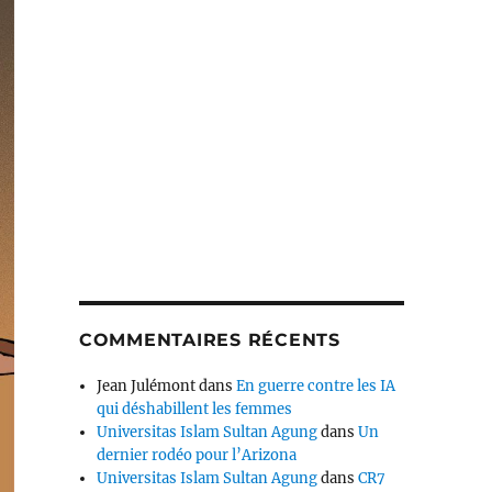
COMMENTAIRES RÉCENTS
Jean Julémont
dans
En guerre contre les IA
qui déshabillent les femmes
Universitas Islam Sultan Agung
dans
Un
dernier rodéo pour l’Arizona
Universitas Islam Sultan Agung
dans
CR7