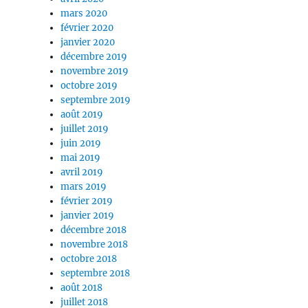
mars 2020
février 2020
janvier 2020
décembre 2019
novembre 2019
octobre 2019
septembre 2019
août 2019
juillet 2019
juin 2019
mai 2019
avril 2019
mars 2019
février 2019
janvier 2019
décembre 2018
novembre 2018
octobre 2018
septembre 2018
août 2018
juillet 2018