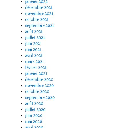
janvier 2022
décembre 2021
novembre 2021
octobre 2021
septembre 2021
août 2021
juillet 2021
juin 2021
mai 2021
avril 2021
mars 2021
février 2021
janvier 2021
décembre 2020
novembre 2020
octobre 2020
septembre 2020
août 2020
juillet 2020
juin 2020
mai 2020
avril 2020