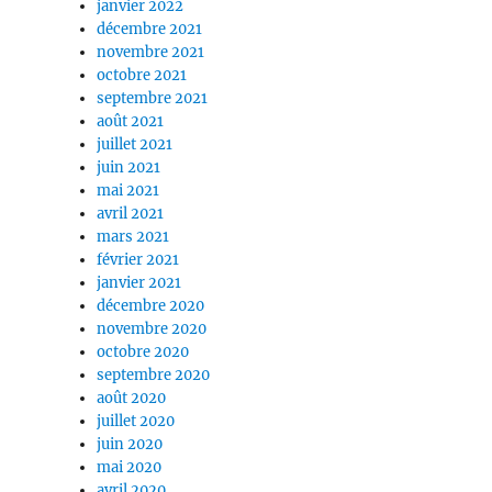
janvier 2022
décembre 2021
novembre 2021
octobre 2021
septembre 2021
août 2021
juillet 2021
juin 2021
mai 2021
avril 2021
mars 2021
février 2021
janvier 2021
décembre 2020
novembre 2020
octobre 2020
septembre 2020
août 2020
juillet 2020
juin 2020
mai 2020
avril 2020