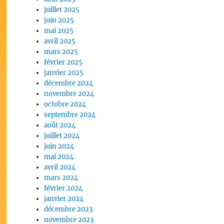
juillet 2025
juin 2025
mai 2025
avril 2025
mars 2025
février 2025
janvier 2025
décembre 2024
novembre 2024
octobre 2024
septembre 2024
août 2024
juillet 2024
juin 2024
mai 2024
avril 2024
mars 2024
février 2024
janvier 2024
décembre 2023
novembre 2023