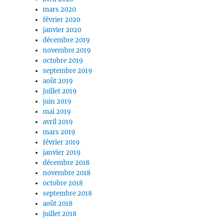
mars 2020
février 2020
janvier 2020
décembre 2019
novembre 2019
octobre 2019
septembre 2019
août 2019
juillet 2019
juin 2019
mai 2019
avril 2019
mars 2019
février 2019
janvier 2019
décembre 2018
novembre 2018
octobre 2018
septembre 2018
août 2018
juillet 2018