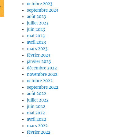
octobre 2023
septembre 2023
août 2023
juillet 2023
juin 2023
mai 2023
avril 2023
mars 2023
février 2023
janvier 2023
décembre 2022
novembre 2022
octobre 2022
septembre 2022
août 2022
juillet 2022
juin 2022
mai 2022
avril 2022
mars 2022
février 2022