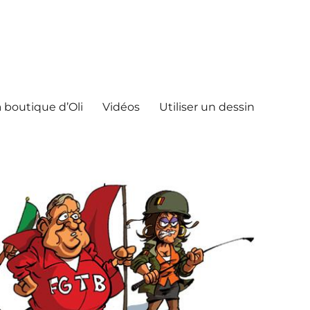
 boutique d’Oli
Vidéos
Utiliser un dessin