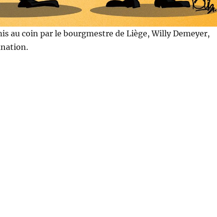
mis au coin par le bourgmestre de Liège, Willy Demeyer,
nation.