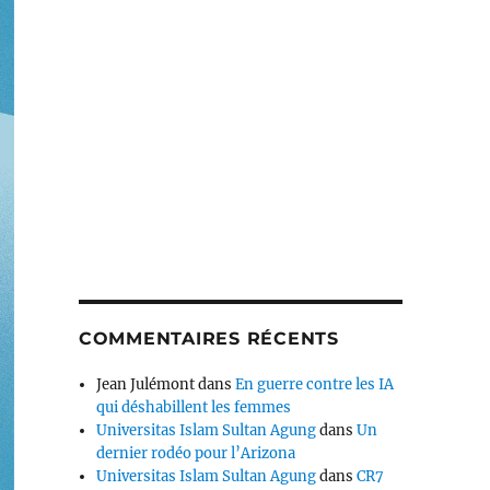
COMMENTAIRES RÉCENTS
Jean Julémont
dans
En guerre contre les IA
qui déshabillent les femmes
Universitas Islam Sultan Agung
dans
Un
dernier rodéo pour l’Arizona
Universitas Islam Sultan Agung
dans
CR7