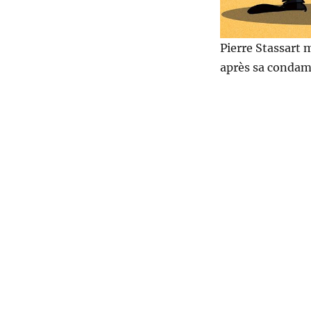
Pierre Stassart 
après sa condam