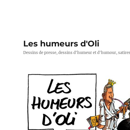
Les humeurs d'Oli
Dessins de presse, dessins d'humeur et d'humour, satires p