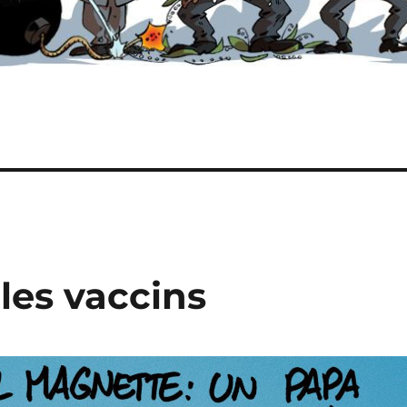
les vaccins