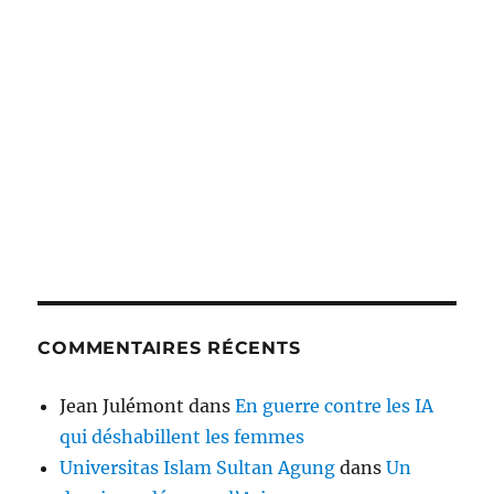
COMMENTAIRES RÉCENTS
Jean Julémont
dans
En guerre contre les IA
qui déshabillent les femmes
Universitas Islam Sultan Agung
dans
Un