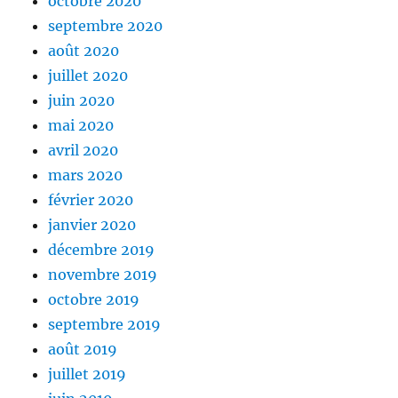
octobre 2020
septembre 2020
août 2020
juillet 2020
juin 2020
mai 2020
avril 2020
mars 2020
février 2020
janvier 2020
décembre 2019
novembre 2019
octobre 2019
septembre 2019
août 2019
juillet 2019