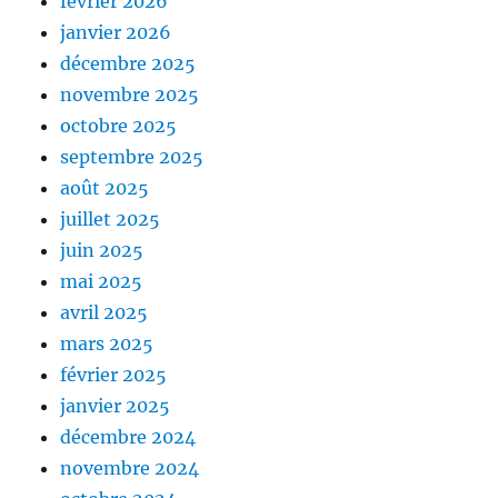
février 2026
janvier 2026
décembre 2025
novembre 2025
octobre 2025
septembre 2025
août 2025
juillet 2025
juin 2025
mai 2025
avril 2025
mars 2025
février 2025
janvier 2025
décembre 2024
novembre 2024