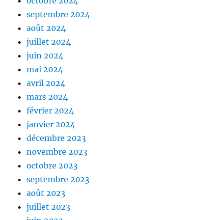
octobre 2024
septembre 2024
août 2024
juillet 2024
juin 2024
mai 2024
avril 2024
mars 2024
février 2024
janvier 2024
décembre 2023
novembre 2023
octobre 2023
septembre 2023
août 2023
juillet 2023