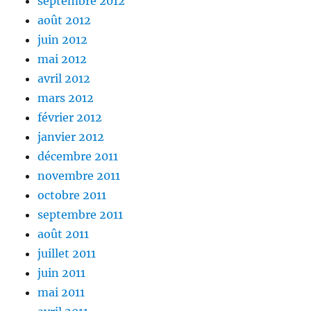
septembre 2012
août 2012
juin 2012
mai 2012
avril 2012
mars 2012
février 2012
janvier 2012
décembre 2011
novembre 2011
octobre 2011
septembre 2011
août 2011
juillet 2011
juin 2011
mai 2011