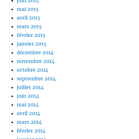
juin 2015
mai 2015
avril 2015
mars 2015
février 2015
janvier 2015
décembre 2014
novembre 2014
octobre 2014
septembre 2014
juillet 2014
juin 2014
mai 2014
avril 2014
mars 2014
février 2014