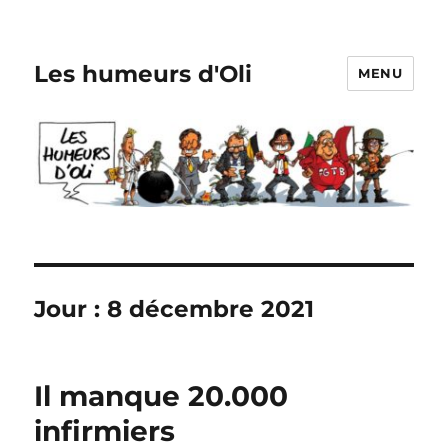
Les humeurs d'Oli
MENU
Jour :
8 décembre 2021
Il manque 20.000
infirmiers