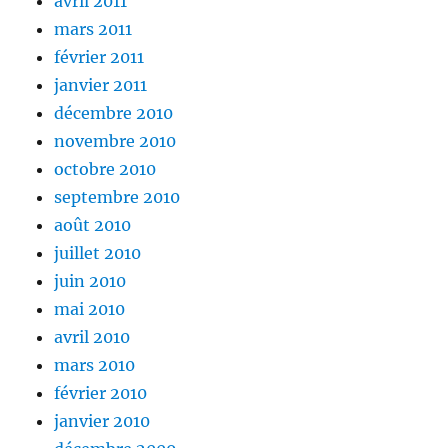
avril 2011
mars 2011
février 2011
janvier 2011
décembre 2010
novembre 2010
octobre 2010
septembre 2010
août 2010
juillet 2010
juin 2010
mai 2010
avril 2010
mars 2010
février 2010
janvier 2010