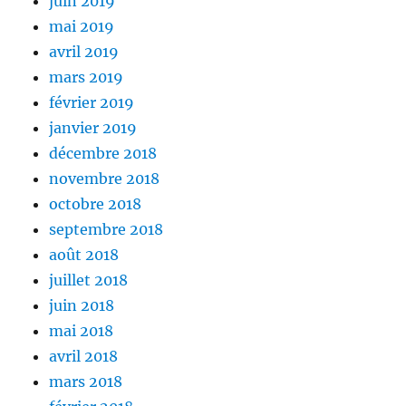
juin 2019
mai 2019
avril 2019
mars 2019
février 2019
janvier 2019
décembre 2018
novembre 2018
octobre 2018
septembre 2018
août 2018
juillet 2018
juin 2018
mai 2018
avril 2018
mars 2018