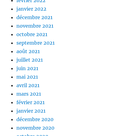
février 2022
janvier 2022
décembre 2021
novembre 2021
octobre 2021
septembre 2021
août 2021
juillet 2021
juin 2021
mai 2021
avril 2021
mars 2021
février 2021
janvier 2021
décembre 2020
novembre 2020