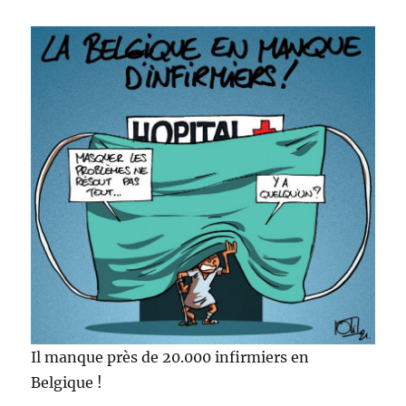
Il manque près de 20.000 infirmiers en
Belgique !