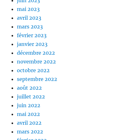
juin 2023
mai 2023
avril 2023
mars 2023
février 2023
janvier 2023
décembre 2022
novembre 2022
octobre 2022
septembre 2022
août 2022
juillet 2022
juin 2022
mai 2022
avril 2022
mars 2022