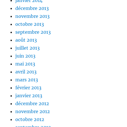
janvier 2014
décembre 2013
novembre 2013
octobre 2013
septembre 2013
août 2013
juillet 2013
juin 2013
mai 2013
avril 2013
mars 2013
février 2013
janvier 2013
décembre 2012
novembre 2012
octobre 2012