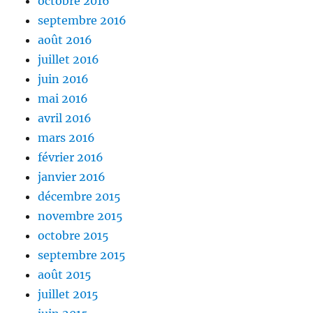
octobre 2016
septembre 2016
août 2016
juillet 2016
juin 2016
mai 2016
avril 2016
mars 2016
février 2016
janvier 2016
décembre 2015
novembre 2015
octobre 2015
septembre 2015
août 2015
juillet 2015