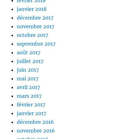
février 2018
janvier 2018
décembre 2017
novembre 2017
octobre 2017
septembre 2017
août 2017
juillet 2017
juin 2017
mai 2017
avril 2017
mars 2017
février 2017
janvier 2017
décembre 2016
novembre 2016