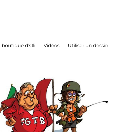
 boutique d’Oli
Vidéos
Utiliser un dessin