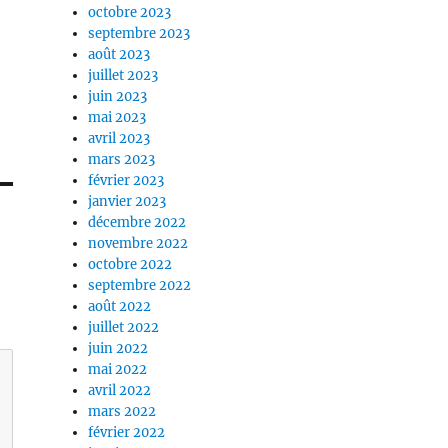
octobre 2023
septembre 2023
août 2023
juillet 2023
juin 2023
mai 2023
avril 2023
mars 2023
février 2023
janvier 2023
décembre 2022
novembre 2022
octobre 2022
septembre 2022
août 2022
juillet 2022
juin 2022
mai 2022
avril 2022
mars 2022
février 2022