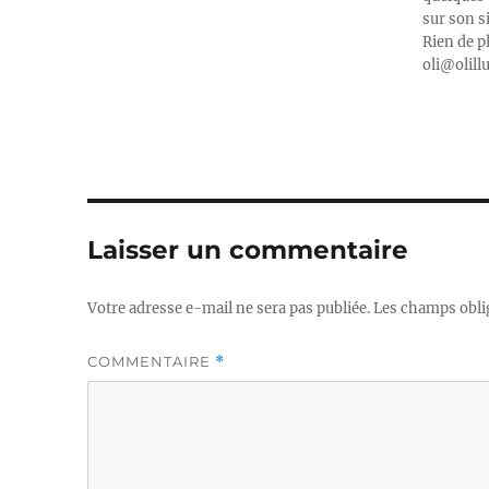
sur son s
Rien de p
oli@olill
Laisser un commentaire
Votre adresse e-mail ne sera pas publiée.
Les champs obli
COMMENTAIRE
*