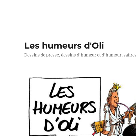
Les humeurs d'Oli
Dessins de presse, dessins d'humeur et d'humour, satires p