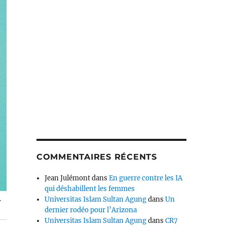
COMMENTAIRES RÉCENTS
Jean Julémont
dans
En guerre contre les IA
qui déshabillent les femmes
.
Universitas Islam Sultan Agung
dans
Un
dernier rodéo pour l’Arizona
Universitas Islam Sultan Agung
dans
CR7