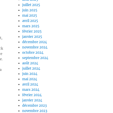
juillet 2025
juin 2025
mai 2025
avril 2025
mars 2025
février 2025
janvier 2025
t,
décembre 2024
novembre 2024
ck
octobre 2024
ce
septembre 2024
e.
août 2024
juillet 2024
a
juin 2024
mai 2024
avril 2024
mars 2024
février 2024
janvier 2024
décembre 2023
novembre 2023