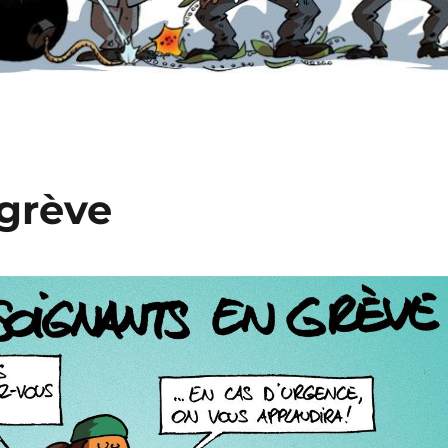
 grève