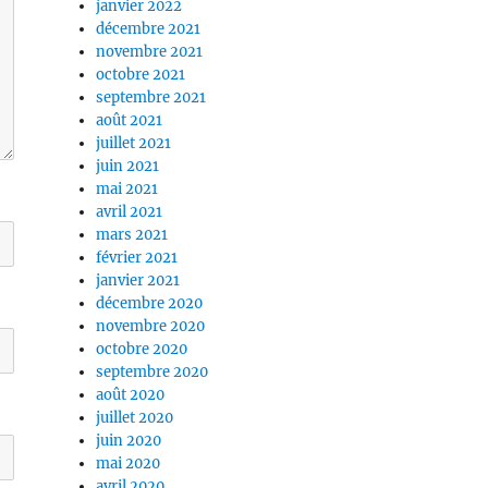
janvier 2022
décembre 2021
novembre 2021
octobre 2021
septembre 2021
août 2021
juillet 2021
juin 2021
mai 2021
avril 2021
mars 2021
février 2021
janvier 2021
décembre 2020
novembre 2020
octobre 2020
septembre 2020
août 2020
juillet 2020
juin 2020
mai 2020
avril 2020