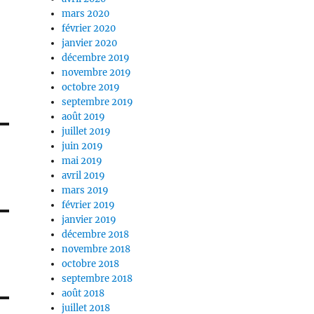
mars 2020
février 2020
janvier 2020
décembre 2019
novembre 2019
octobre 2019
septembre 2019
août 2019
juillet 2019
juin 2019
mai 2019
avril 2019
mars 2019
février 2019
janvier 2019
décembre 2018
novembre 2018
octobre 2018
septembre 2018
août 2018
juillet 2018