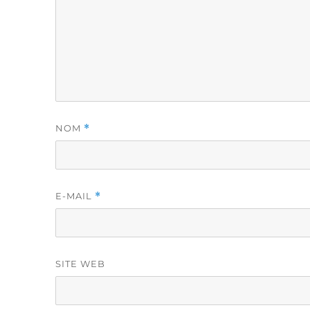
NOM
*
E-MAIL
*
SITE WEB