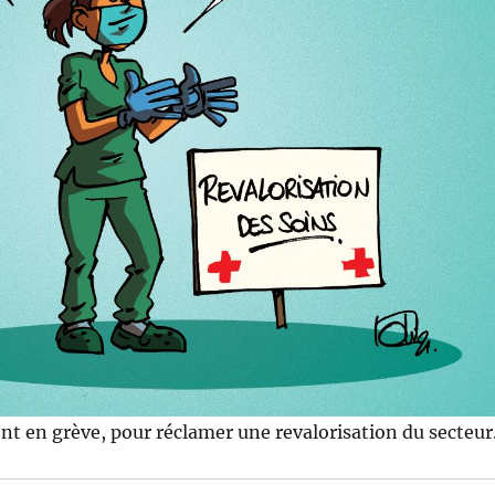
nt en grève, pour réclamer une revalorisation du secteur