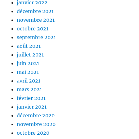
janvier 2022
décembre 2021
novembre 2021
octobre 2021
septembre 2021
août 2021
juillet 2021
juin 2021
mai 2021
avril 2021
mars 2021
février 2021
janvier 2021
décembre 2020
novembre 2020
octobre 2020