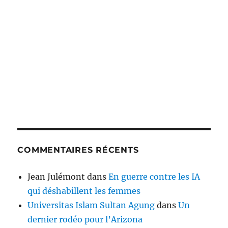
COMMENTAIRES RÉCENTS
Jean Julémont
dans
En guerre contre les IA
qui déshabillent les femmes
Universitas Islam Sultan Agung
dans
Un
dernier rodéo pour l’Arizona