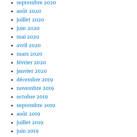
septembre 2020
août 2020
juillet 2020
juin 2020
mai 2020
avril 2020
mars 2020
février 2020
janvier 2020
décembre 2019
novembre 2019
octobre 2019
septembre 2019
août 2019
juillet 2019
juin 2019