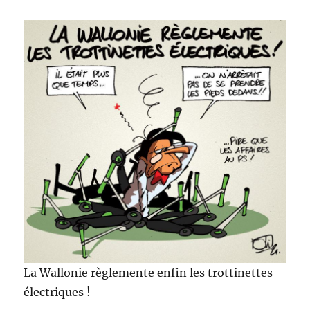
La Wallonie règlemente enfin les trottinettes
électriques !