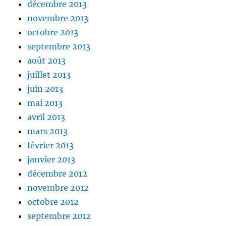
décembre 2013
novembre 2013
octobre 2013
septembre 2013
août 2013
juillet 2013
juin 2013
mai 2013
avril 2013
mars 2013
février 2013
janvier 2013
décembre 2012
novembre 2012
octobre 2012
septembre 2012