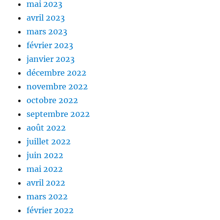
mai 2023
avril 2023
mars 2023
février 2023
janvier 2023
décembre 2022
novembre 2022
octobre 2022
septembre 2022
août 2022
juillet 2022
juin 2022
mai 2022
avril 2022
mars 2022
février 2022