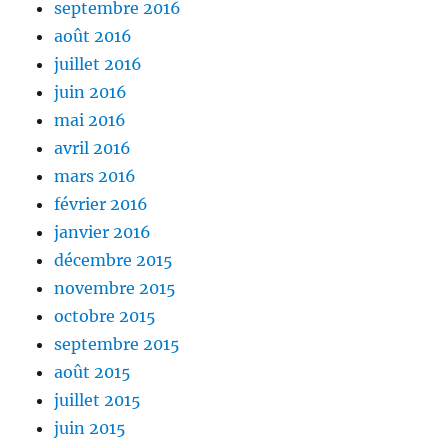
septembre 2016
août 2016
juillet 2016
juin 2016
mai 2016
avril 2016
mars 2016
février 2016
janvier 2016
décembre 2015
novembre 2015
octobre 2015
septembre 2015
août 2015
juillet 2015
juin 2015