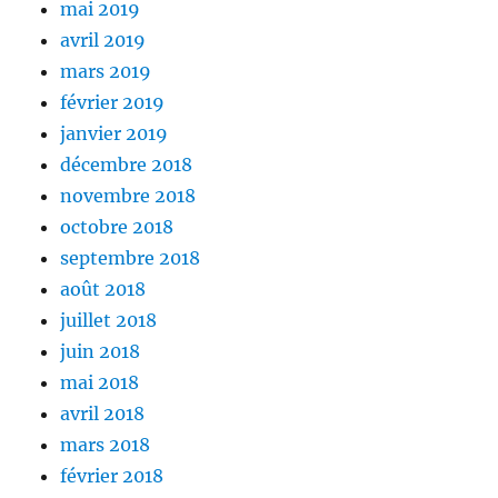
mai 2019
avril 2019
mars 2019
février 2019
janvier 2019
décembre 2018
novembre 2018
octobre 2018
septembre 2018
août 2018
juillet 2018
juin 2018
mai 2018
avril 2018
mars 2018
février 2018