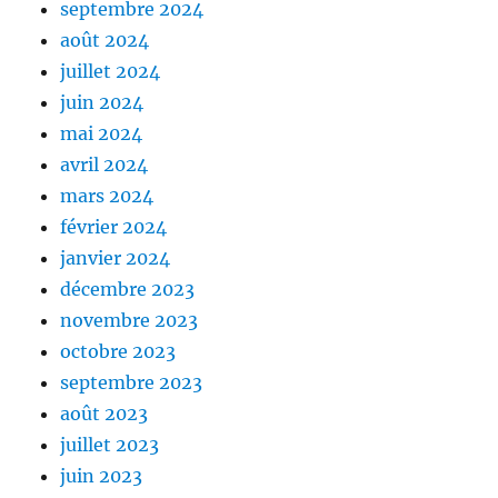
septembre 2024
août 2024
juillet 2024
juin 2024
mai 2024
avril 2024
mars 2024
février 2024
janvier 2024
décembre 2023
novembre 2023
octobre 2023
septembre 2023
août 2023
juillet 2023
juin 2023