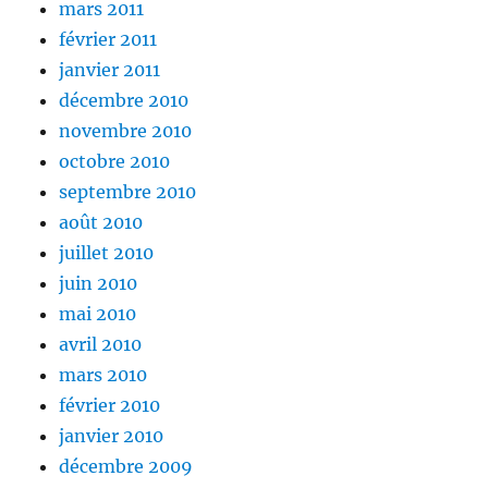
mars 2011
février 2011
janvier 2011
décembre 2010
novembre 2010
octobre 2010
septembre 2010
août 2010
juillet 2010
juin 2010
mai 2010
avril 2010
mars 2010
février 2010
janvier 2010
décembre 2009