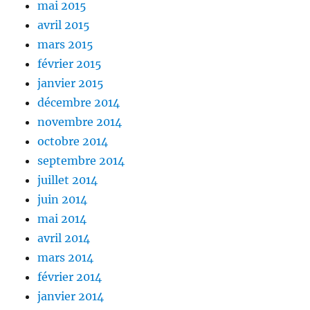
mai 2015
avril 2015
mars 2015
février 2015
janvier 2015
décembre 2014
novembre 2014
octobre 2014
septembre 2014
juillet 2014
juin 2014
mai 2014
avril 2014
mars 2014
février 2014
janvier 2014