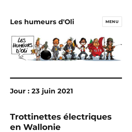
Les humeurs d'Oli
MENU
Jour :
23 juin 2021
Trottinettes électriques
en Wallonie