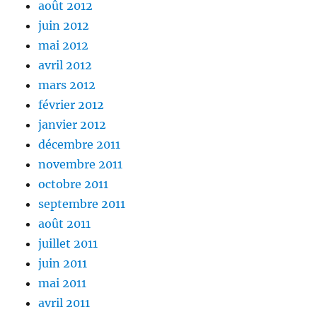
août 2012
juin 2012
mai 2012
avril 2012
mars 2012
février 2012
janvier 2012
décembre 2011
novembre 2011
octobre 2011
septembre 2011
août 2011
juillet 2011
juin 2011
mai 2011
avril 2011