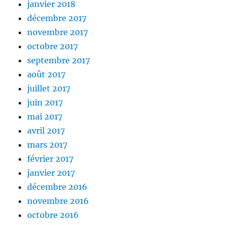
janvier 2018
décembre 2017
novembre 2017
octobre 2017
septembre 2017
août 2017
juillet 2017
juin 2017
mai 2017
avril 2017
mars 2017
février 2017
janvier 2017
décembre 2016
novembre 2016
octobre 2016