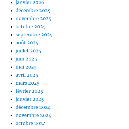
janvier 2026
décembre 2025
novembre 2025
octobre 2025
septembre 2025
août 2025
juillet 2025
juin 2025
mai 2025
avril 2025
mars 2025
février 2025
janvier 2025
décembre 2024
novembre 2024
octobre 2024