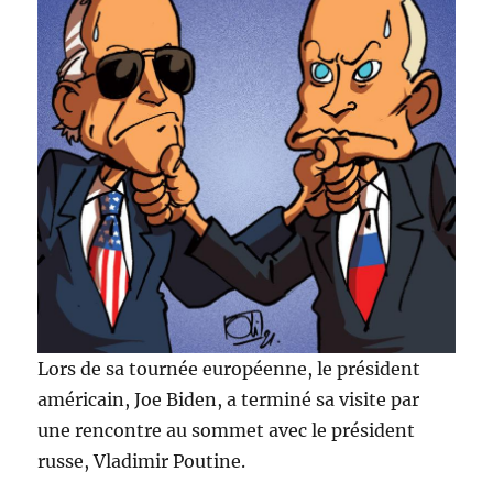
Lors de sa tournée européenne, le président
américain, Joe Biden, a terminé sa visite par
une rencontre au sommet avec le président
russe, Vladimir Poutine.