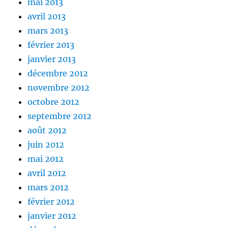
mai 2013
avril 2013
mars 2013
février 2013
janvier 2013
décembre 2012
novembre 2012
octobre 2012
septembre 2012
août 2012
juin 2012
mai 2012
avril 2012
mars 2012
février 2012
janvier 2012