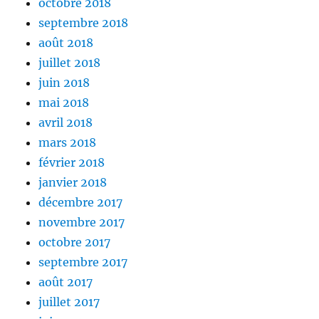
octobre 2018
septembre 2018
août 2018
juillet 2018
juin 2018
mai 2018
avril 2018
mars 2018
février 2018
janvier 2018
décembre 2017
novembre 2017
octobre 2017
septembre 2017
août 2017
juillet 2017