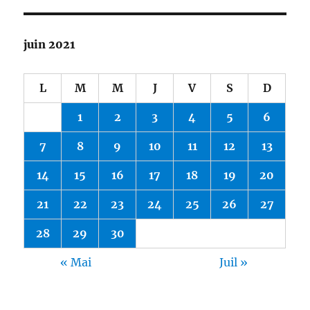
juin 2021
L
M
M
J
V
S
D
1
2
3
4
5
6
7
8
9
10
11
12
13
14
15
16
17
18
19
20
21
22
23
24
25
26
27
28
29
30
« Mai
Juil »