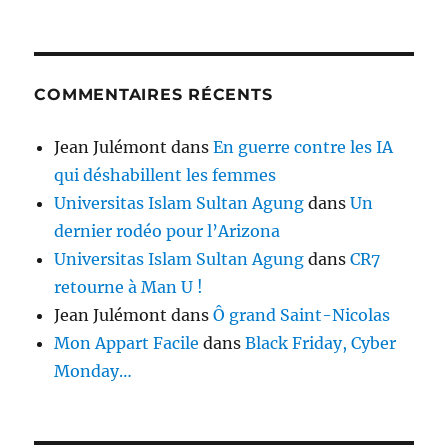
COMMENTAIRES RÉCENTS
Jean Julémont
dans
En guerre contre les IA
qui déshabillent les femmes
Universitas Islam Sultan Agung
dans
Un
dernier rodéo pour l’Arizona
Universitas Islam Sultan Agung
dans
CR7
retourne à Man U !
Jean Julémont
dans
Ô grand Saint-Nicolas
Mon Appart Facile
dans
Black Friday, Cyber
Monday…