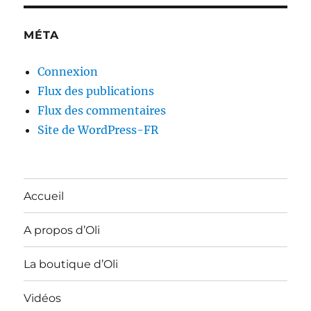
MÉTA
Connexion
Flux des publications
Flux des commentaires
Site de WordPress-FR
Accueil
A propos d’Oli
La boutique d’Oli
Vidéos