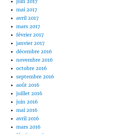
juin 2017
mai 2017
avril 2017
mars 2017
février 2017
janvier 2017
décembre 2016
novembre 2016
octobre 2016
septembre 2016
août 2016
juillet 2016
juin 2016
mai 2016
avril 2016
mars 2016