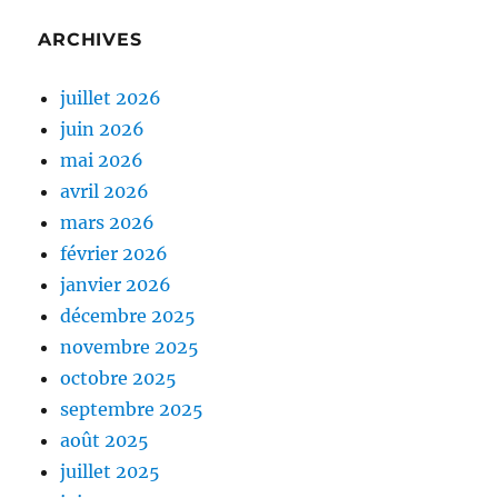
ARCHIVES
juillet 2026
juin 2026
mai 2026
avril 2026
mars 2026
février 2026
janvier 2026
décembre 2025
novembre 2025
octobre 2025
septembre 2025
août 2025
juillet 2025