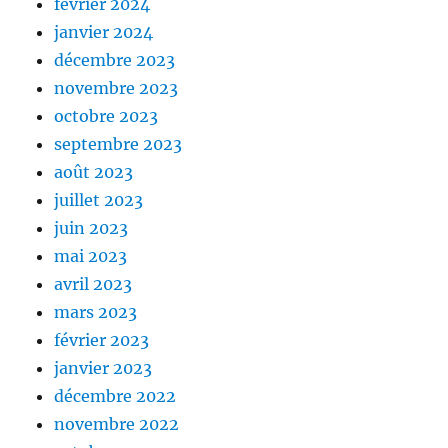
février 2024
janvier 2024
décembre 2023
novembre 2023
octobre 2023
septembre 2023
août 2023
juillet 2023
juin 2023
mai 2023
avril 2023
mars 2023
février 2023
janvier 2023
décembre 2022
novembre 2022