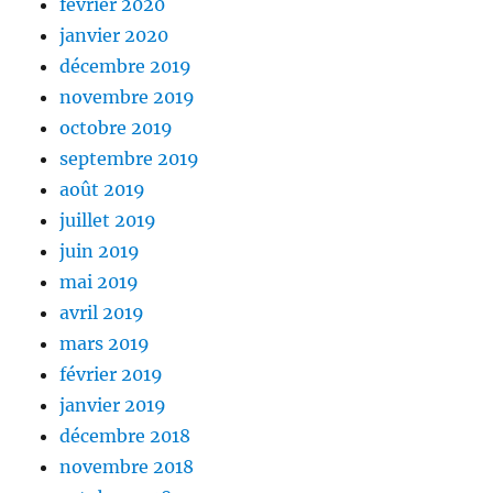
février 2020
janvier 2020
décembre 2019
novembre 2019
octobre 2019
septembre 2019
août 2019
juillet 2019
juin 2019
mai 2019
avril 2019
mars 2019
février 2019
janvier 2019
décembre 2018
novembre 2018