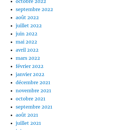
octobre 2022
septembre 2022
août 2022
juillet 2022
juin 2022
mai 2022
avril 2022
mars 2022
février 2022
janvier 2022
décembre 2021
novembre 2021
octobre 2021
septembre 2021
août 2021
juillet 2021