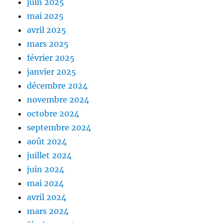
juin 2025
mai 2025
avril 2025
mars 2025
février 2025
janvier 2025
décembre 2024
novembre 2024
octobre 2024
septembre 2024
août 2024
juillet 2024
juin 2024
mai 2024
avril 2024
mars 2024