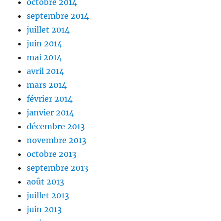
octobre 2014
septembre 2014
juillet 2014
juin 2014
mai 2014
avril 2014
mars 2014
février 2014
janvier 2014
décembre 2013
novembre 2013
octobre 2013
septembre 2013
août 2013
juillet 2013
juin 2013