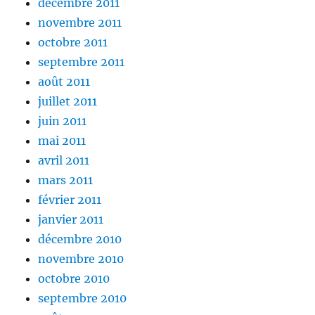
décembre 2011
novembre 2011
octobre 2011
septembre 2011
août 2011
juillet 2011
juin 2011
mai 2011
avril 2011
mars 2011
février 2011
janvier 2011
décembre 2010
novembre 2010
octobre 2010
septembre 2010