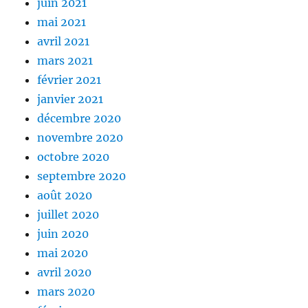
juin 2021
mai 2021
avril 2021
mars 2021
février 2021
janvier 2021
décembre 2020
novembre 2020
octobre 2020
septembre 2020
août 2020
juillet 2020
juin 2020
mai 2020
avril 2020
mars 2020