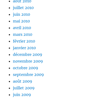
août 2010
juillet 2010
juin 2010
mai 2010
avril 2010
mars 2010
février 2010
janvier 2010
décembre 2009
novembre 2009
octobre 2009
septembre 2009
août 2009
juillet 2009
juin 2009