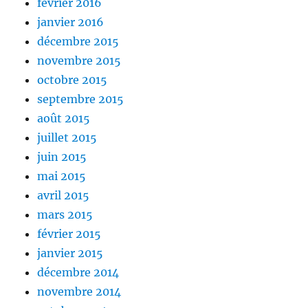
février 2016
janvier 2016
décembre 2015
novembre 2015
octobre 2015
septembre 2015
août 2015
juillet 2015
juin 2015
mai 2015
avril 2015
mars 2015
février 2015
janvier 2015
décembre 2014
novembre 2014