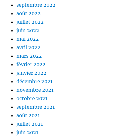
septembre 2022
août 2022
juillet 2022
juin 2022
mai 2022
avril 2022
mars 2022
février 2022
janvier 2022
décembre 2021
novembre 2021
octobre 2021
septembre 2021
août 2021
juillet 2021
juin 2021