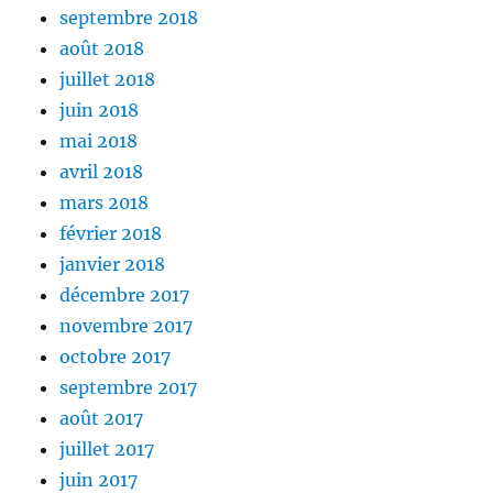
septembre 2018
août 2018
juillet 2018
juin 2018
mai 2018
avril 2018
mars 2018
février 2018
janvier 2018
décembre 2017
novembre 2017
octobre 2017
septembre 2017
août 2017
juillet 2017
juin 2017