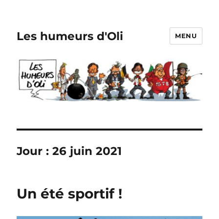
Les humeurs d'Oli
MENU
Jour :
26 juin 2021
Un été sportif !