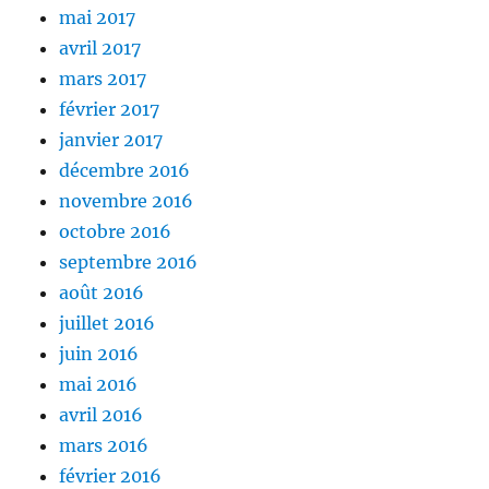
mai 2017
avril 2017
mars 2017
février 2017
janvier 2017
décembre 2016
novembre 2016
octobre 2016
septembre 2016
août 2016
juillet 2016
juin 2016
mai 2016
avril 2016
mars 2016
février 2016