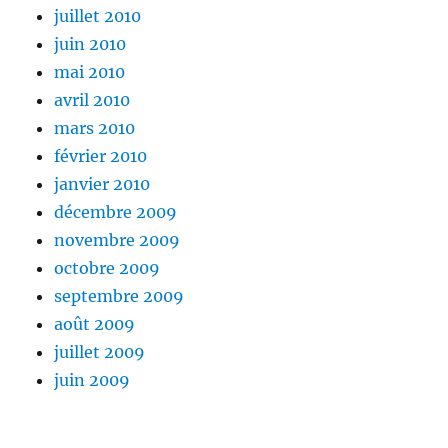
juillet 2010
juin 2010
mai 2010
avril 2010
mars 2010
février 2010
janvier 2010
décembre 2009
novembre 2009
octobre 2009
septembre 2009
août 2009
juillet 2009
juin 2009