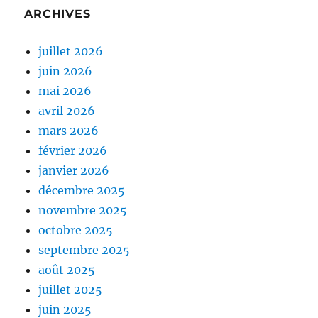
ARCHIVES
juillet 2026
juin 2026
mai 2026
avril 2026
mars 2026
février 2026
janvier 2026
décembre 2025
novembre 2025
octobre 2025
septembre 2025
août 2025
juillet 2025
juin 2025