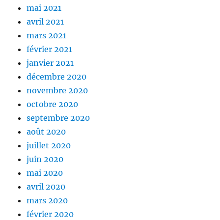
mai 2021
avril 2021
mars 2021
février 2021
janvier 2021
décembre 2020
novembre 2020
octobre 2020
septembre 2020
août 2020
juillet 2020
juin 2020
mai 2020
avril 2020
mars 2020
février 2020