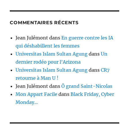
COMMENTAIRES RÉCENTS
Jean Julémont
dans
En guerre contre les IA
qui déshabillent les femmes
Universitas Islam Sultan Agung
dans
Un
dernier rodéo pour l’Arizona
Universitas Islam Sultan Agung
dans
CR7
retourne à Man U !
Jean Julémont
dans
Ô grand Saint-Nicolas
Mon Appart Facile
dans
Black Friday, Cyber
Monday…