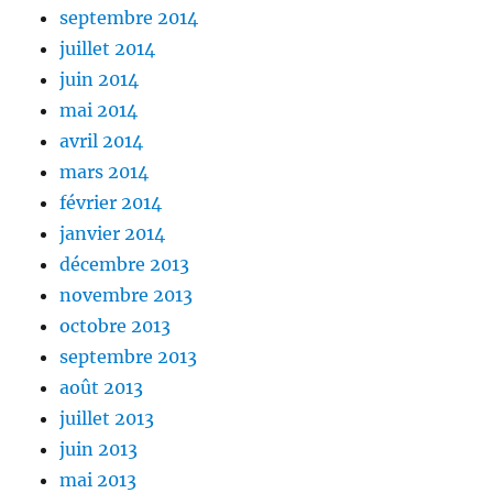
septembre 2014
juillet 2014
juin 2014
mai 2014
avril 2014
mars 2014
février 2014
janvier 2014
décembre 2013
novembre 2013
octobre 2013
septembre 2013
août 2013
juillet 2013
juin 2013
mai 2013