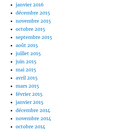
janvier 2016
décembre 2015
novembre 2015
octobre 2015
septembre 2015
août 2015
juillet 2015
juin 2015
mai 2015
avril 2015
mars 2015
février 2015
janvier 2015
décembre 2014
novembre 2014
octobre 2014