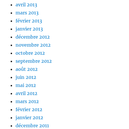
avril 2013
mars 2013
février 2013
janvier 2013
décembre 2012
novembre 2012
octobre 2012
septembre 2012
août 2012
juin 2012
mai 2012
avril 2012
mars 2012
février 2012
janvier 2012
décembre 2011