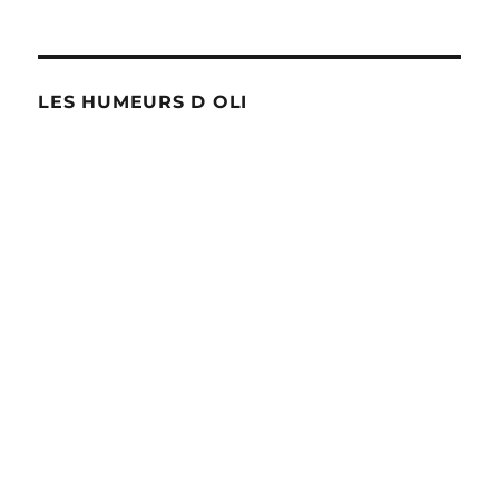
LES HUMEURS D OLI