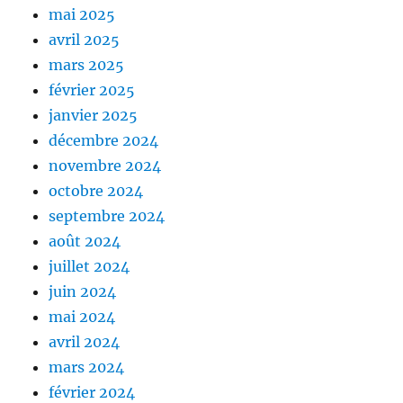
mai 2025
avril 2025
mars 2025
février 2025
janvier 2025
décembre 2024
novembre 2024
octobre 2024
septembre 2024
août 2024
juillet 2024
juin 2024
mai 2024
avril 2024
mars 2024
février 2024