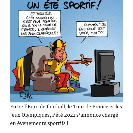
Entre l’Euro de football, le Tour de France et les
Jeux Olympiques, l’été 2021 s’annonce chargé
en événements sportifs !