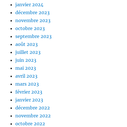
janvier 2024
décembre 2023
novembre 2023
octobre 2023
septembre 2023
août 2023
juillet 2023
juin 2023
mai 2023
avril 2023
mars 2023
février 2023
janvier 2023
décembre 2022
novembre 2022
octobre 2022