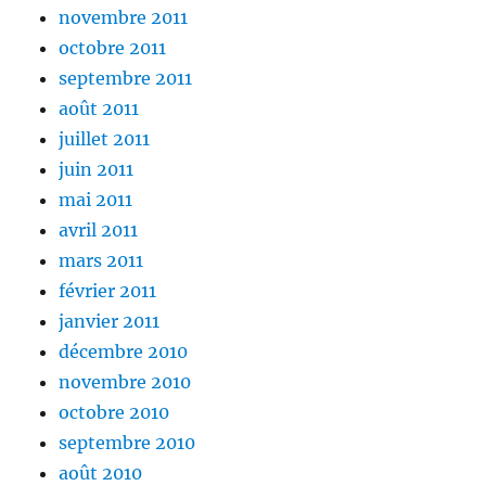
novembre 2011
octobre 2011
septembre 2011
août 2011
juillet 2011
juin 2011
mai 2011
avril 2011
mars 2011
février 2011
janvier 2011
décembre 2010
novembre 2010
octobre 2010
septembre 2010
août 2010