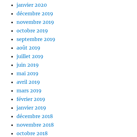
janvier 2020
décembre 2019
novembre 2019
octobre 2019
septembre 2019
août 2019
juillet 2019
juin 2019
mai 2019
avril 2019
mars 2019
février 2019
janvier 2019
décembre 2018
novembre 2018
octobre 2018