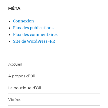
MÉTA
Connexion
Flux des publications
Flux des commentaires
Site de WordPress-FR
Accueil
A propos d’Oli
La boutique d’Oli
Vidéos