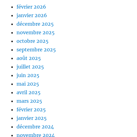
février 2026
janvier 2026
décembre 2025
novembre 2025
octobre 2025
septembre 2025
août 2025
juillet 2025
juin 2025
mai 2025
avril 2025
mars 2025
février 2025
janvier 2025
décembre 2024
novembre 2024