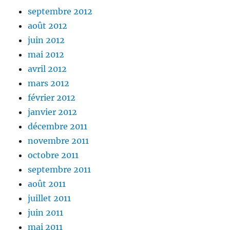
septembre 2012
août 2012
juin 2012
mai 2012
avril 2012
mars 2012
février 2012
janvier 2012
décembre 2011
novembre 2011
octobre 2011
septembre 2011
août 2011
juillet 2011
juin 2011
mai 2011