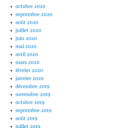
octobre 2020
septembre 2020
août 2020
juillet 2020
juin 2020
mai 2020
avril 2020
mars 2020
février 2020
janvier 2020
décembre 2019
novembre 2019
octobre 2019
septembre 2019
août 2019
juillet 2019