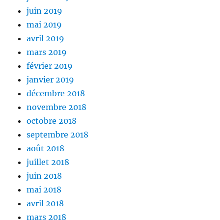
juin 2019
mai 2019
avril 2019
mars 2019
février 2019
janvier 2019
décembre 2018
novembre 2018
octobre 2018
septembre 2018
août 2018
juillet 2018
juin 2018
mai 2018
avril 2018
mars 2018