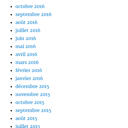
octobre 2016
septembre 2016
août 2016
juillet 2016
juin 2016
mai 2016
avril 2016
mars 2016
février 2016
janvier 2016
décembre 2015
novembre 2015
octobre 2015
septembre 2015
août 2015
juillet 2015