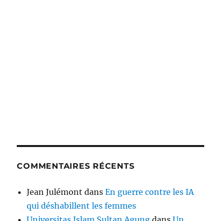
COMMENTAIRES RÉCENTS
Jean Julémont
dans
En guerre contre les IA
qui déshabillent les femmes
Universitas Islam Sultan Agung
dans
Un