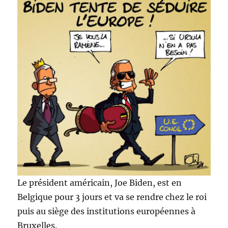
Le président américain, Joe Biden, est en
Belgique pour 3 jours et va se rendre chez le roi
puis au siège des institutions européennes à
Bruxelles.