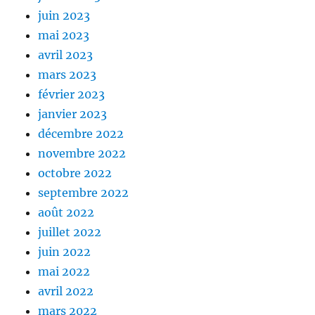
juin 2023
mai 2023
avril 2023
mars 2023
février 2023
janvier 2023
décembre 2022
novembre 2022
octobre 2022
septembre 2022
août 2022
juillet 2022
juin 2022
mai 2022
avril 2022
mars 2022