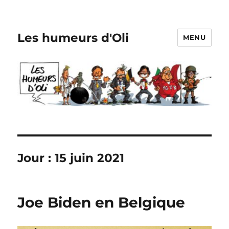
Les humeurs d'Oli
MENU
Jour :
15 juin 2021
Joe Biden en Belgique