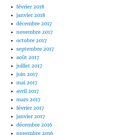
février 2018
janvier 2018
décembre 2017
novembre 2017
octobre 2017
septembre 2017
août 2017
juillet 2017
juin 2017
mai 2017
avril 2017
mars 2017
février 2017
janvier 2017
décembre 2016
novembre 2016