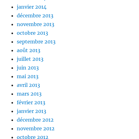
janvier 2014
décembre 2013
novembre 2013
octobre 2013
septembre 2013
août 2013
juillet 2013
juin 2013
mai 2013
avril 2013
mars 2013
février 2013
janvier 2013
décembre 2012
novembre 2012
octobre 2012