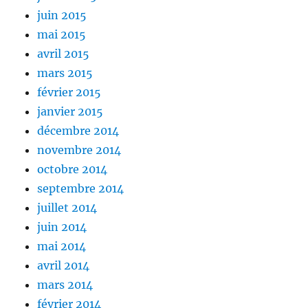
juin 2015
mai 2015
avril 2015
mars 2015
février 2015
janvier 2015
décembre 2014
novembre 2014
octobre 2014
septembre 2014
juillet 2014
juin 2014
mai 2014
avril 2014
mars 2014
février 2014