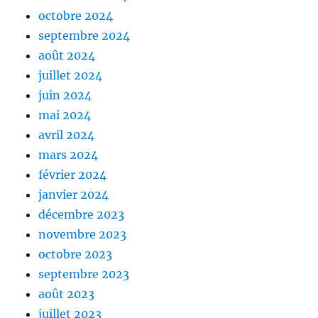
octobre 2024
septembre 2024
août 2024
juillet 2024
juin 2024
mai 2024
avril 2024
mars 2024
février 2024
janvier 2024
décembre 2023
novembre 2023
octobre 2023
septembre 2023
août 2023
juillet 2023