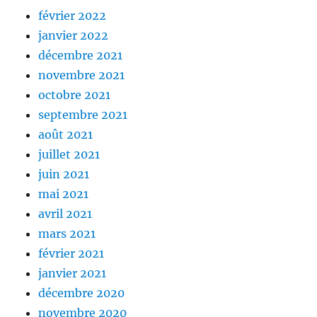
février 2022
janvier 2022
décembre 2021
novembre 2021
octobre 2021
septembre 2021
août 2021
juillet 2021
juin 2021
mai 2021
avril 2021
mars 2021
février 2021
janvier 2021
décembre 2020
novembre 2020