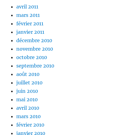
avril 2011
mars 2011
février 2011
janvier 2011
décembre 2010
novembre 2010
octobre 2010
septembre 2010
août 2010
juillet 2010
juin 2010
mai 2010
avril 2010
mars 2010
février 2010
janvier 2010