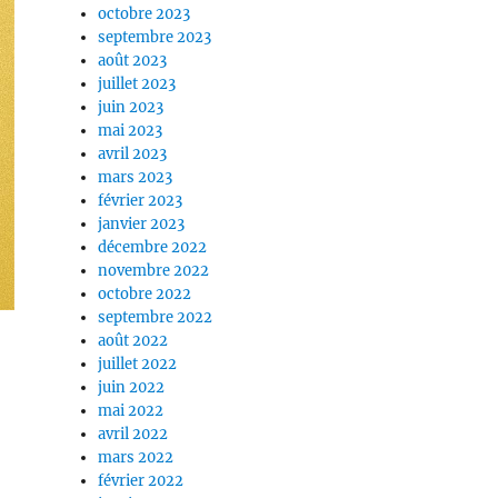
octobre 2023
septembre 2023
août 2023
juillet 2023
juin 2023
mai 2023
avril 2023
mars 2023
février 2023
janvier 2023
décembre 2022
novembre 2022
octobre 2022
septembre 2022
août 2022
juillet 2022
juin 2022
mai 2022
avril 2022
mars 2022
février 2022