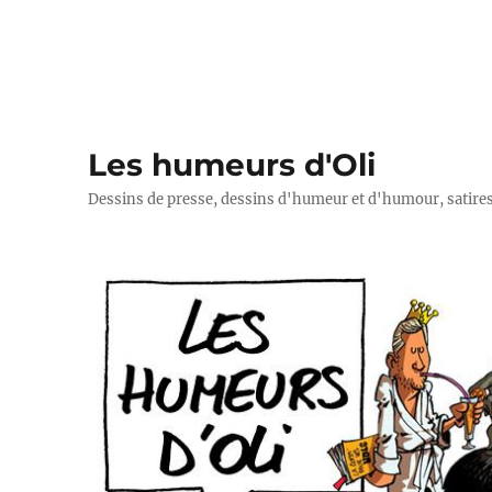
Les humeurs d'Oli
Dessins de presse, dessins d'humeur et d'humour, satires p