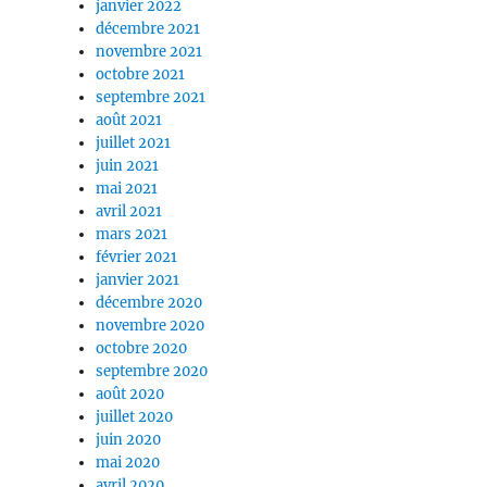
janvier 2022
décembre 2021
novembre 2021
octobre 2021
septembre 2021
août 2021
juillet 2021
juin 2021
mai 2021
avril 2021
mars 2021
février 2021
janvier 2021
décembre 2020
novembre 2020
octobre 2020
septembre 2020
août 2020
juillet 2020
juin 2020
mai 2020
avril 2020