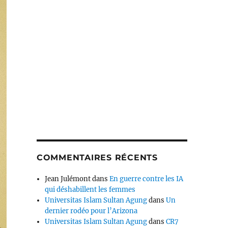
COMMENTAIRES RÉCENTS
Jean Julémont
dans
En guerre contre les IA
qui déshabillent les femmes
Universitas Islam Sultan Agung
dans
Un
dernier rodéo pour l’Arizona
Universitas Islam Sultan Agung
dans
CR7