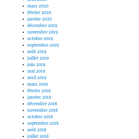
mars 2020
février 2020
janvier 2020
décembre 2019
novembre 2019
octobre 2019
septembre 2019
août 2019
juillet 2019
juin 2019
mai 2019
avril 2019
mars 2019
février 2019
janvier 2019
décembre 2018
novembre 2018
octobre 2018
septembre 2018
août 2018
juillet 2018