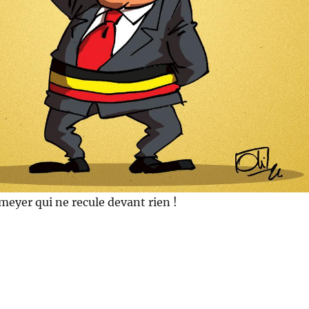
meyer qui ne recule devant rien !