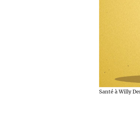
Santé à Willy De