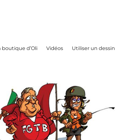
 boutique d’Oli
Vidéos
Utiliser un dessin