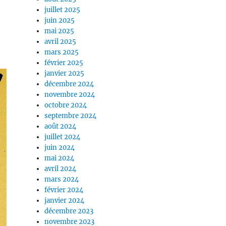
juillet 2025
juin 2025
mai 2025
avril 2025
mars 2025
février 2025
janvier 2025
décembre 2024
novembre 2024
octobre 2024
septembre 2024
août 2024
juillet 2024
juin 2024
mai 2024
avril 2024
mars 2024
février 2024
janvier 2024
décembre 2023
novembre 2023