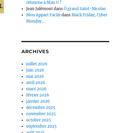
retourne à Man U !
Jean Julémont
dans
Ô grand Saint-Nicolas
Mon Appart Facile
dans
Black Friday, Cyber
Monday…
ARCHIVES
juillet 2026
juin 2026
mai 2026
avril 2026
mars 2026
février 2026
janvier 2026
décembre 2025
novembre 2025
octobre 2025
septembre 2025
août 2025