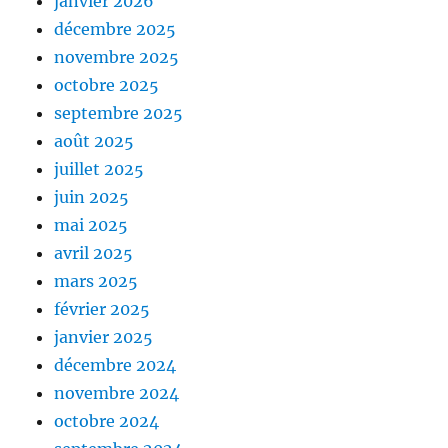
janvier 2026
décembre 2025
novembre 2025
octobre 2025
septembre 2025
août 2025
juillet 2025
juin 2025
mai 2025
avril 2025
mars 2025
février 2025
janvier 2025
décembre 2024
novembre 2024
octobre 2024