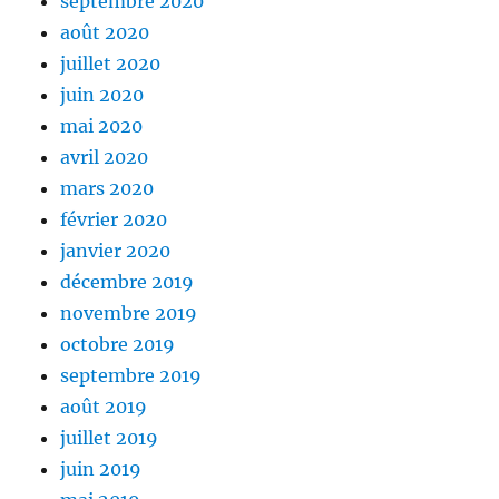
septembre 2020
août 2020
juillet 2020
juin 2020
mai 2020
avril 2020
mars 2020
février 2020
janvier 2020
décembre 2019
novembre 2019
octobre 2019
septembre 2019
août 2019
juillet 2019
juin 2019