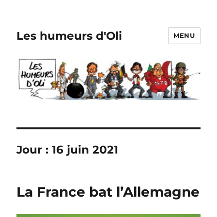
Les humeurs d'Oli
MENU
Jour :
16 juin 2021
La France bat l’Allemagne