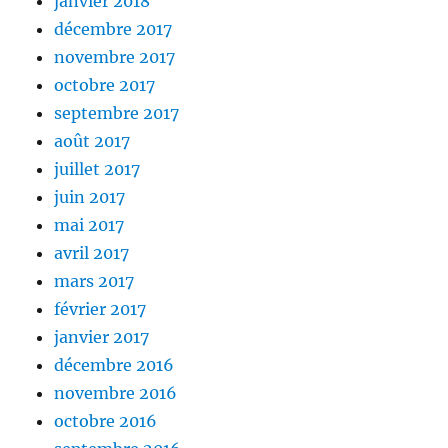
janvier 2018
décembre 2017
novembre 2017
octobre 2017
septembre 2017
août 2017
juillet 2017
juin 2017
mai 2017
avril 2017
mars 2017
février 2017
janvier 2017
décembre 2016
novembre 2016
octobre 2016