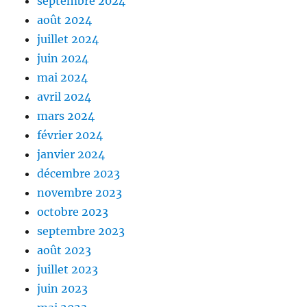
septembre 2024
août 2024
juillet 2024
juin 2024
mai 2024
avril 2024
mars 2024
février 2024
janvier 2024
décembre 2023
novembre 2023
octobre 2023
septembre 2023
août 2023
juillet 2023
juin 2023