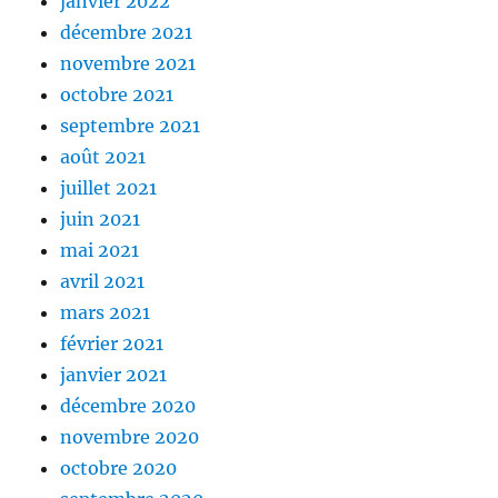
janvier 2022
décembre 2021
novembre 2021
octobre 2021
septembre 2021
août 2021
juillet 2021
juin 2021
mai 2021
avril 2021
mars 2021
février 2021
janvier 2021
décembre 2020
novembre 2020
octobre 2020