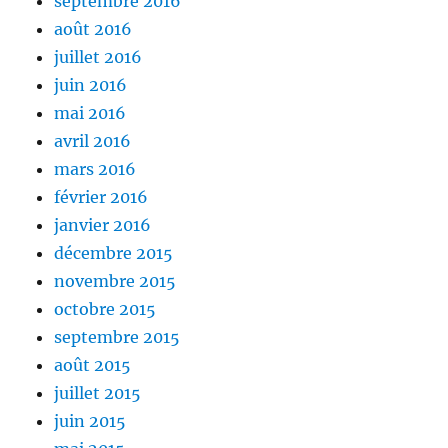
septembre 2016
août 2016
juillet 2016
juin 2016
mai 2016
avril 2016
mars 2016
février 2016
janvier 2016
décembre 2015
novembre 2015
octobre 2015
septembre 2015
août 2015
juillet 2015
juin 2015