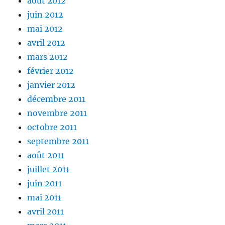
août 2012
juin 2012
mai 2012
avril 2012
mars 2012
février 2012
janvier 2012
décembre 2011
novembre 2011
octobre 2011
septembre 2011
août 2011
juillet 2011
juin 2011
mai 2011
avril 2011