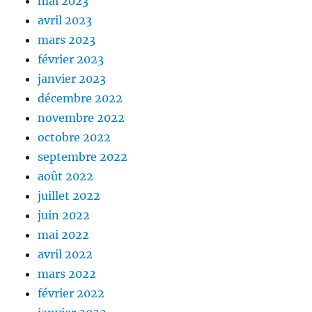
mai 2023
avril 2023
mars 2023
février 2023
janvier 2023
décembre 2022
novembre 2022
octobre 2022
septembre 2022
août 2022
juillet 2022
juin 2022
mai 2022
avril 2022
mars 2022
février 2022