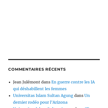
COMMENTAIRES RÉCENTS
Jean Julémont
dans
En guerre contre les IA
qui déshabillent les femmes
Universitas Islam Sultan Agung
dans
Un
dernier rodéo pour l’Arizona