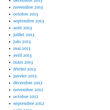
décembre 2013
novembre 2013
octobre 2013
septembre 2013
août 2013
juillet 2013
juin 2013
mai 2013
avril 2013
mars 2013
février 2013
janvier 2013
décembre 2012
novembre 2012
octobre 2012
septembre 2012