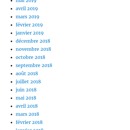
mai 2019
avril 2019
mars 2019
février 2019
janvier 2019
décembre 2018
novembre 2018
octobre 2018
septembre 2018
août 2018
juillet 2018
juin 2018
mai 2018
avril 2018
mars 2018
février 2018