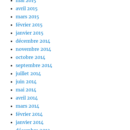
mai 2015
avril 2015
mars 2015
février 2015
janvier 2015
décembre 2014
novembre 2014
octobre 2014
septembre 2014
juillet 2014
juin 2014
mai 2014
avril 2014
mars 2014
février 2014
janvier 2014