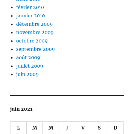
février 2010
janvier 2010
décembre 2009
novembre 2009
octobre 2009
septembre 2009
août 2009
juillet 2009
juin 2009
juin 2021
L
M
M
J
V
S
D