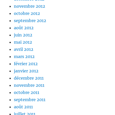
novembre 2012
octobre 2012
septembre 2012
août 2012
juin 2012
mai 2012
avril 2012
mars 2012
février 2012
janvier 2012
décembre 2011
novembre 2011
octobre 2011
septembre 2011
août 2011
juillet 2011