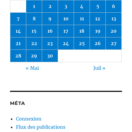
1
2
3
4
5
6
7
8
9
10
11
12
13
14
15
16
17
18
19
20
21
22
23
24
25
26
27
28
29
30
« Mai
Juil »
MÉTA
Connexion
Flux des publications