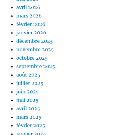
avril 2026
mars 2026
février 2026
janvier 2026
décembre 2025
novembre 2025
octobre 2025
septembre 2025
août 2025
juillet 2025
juin 2025
mai 2025
avril 2025
mars 2025
février 2025
janvier 2025