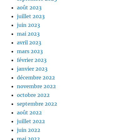
août 2023
juillet 2023
juin 2023
mai 2023
avril 2023
mars 2023
février 2023
janvier 2023
décembre 2022
novembre 2022
octobre 2022
septembre 2022
août 2022
juillet 2022
juin 2022
mai 2022