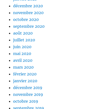
décembre 2020
novembre 2020
octobre 2020
septembre 2020
août 2020
juillet 2020
juin 2020
mai 2020
avril 2020
mars 2020
février 2020
janvier 2020
décembre 2019
novembre 2019
octobre 2019
septembre 2019