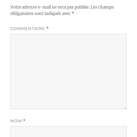
Votre adresse e-mail ne sera pas publiée.
Les champs
obligatoires sont indiqués avec
*
COMMENTAIRE
*
NOM
*