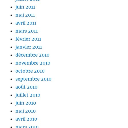
juin 2011
mai 2011
avril 2011
mars 2011
février 2011
janvier 2011
décembre 2010
novembre 2010
octobre 2010
septembre 2010
août 2010
juillet 2010
juin 2010
mai 2010
avril 2010
mars 2010