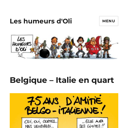
Les humeurs d'Oli
MENU
Belgique – Italie en quart