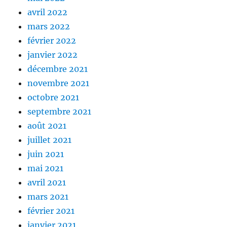
avril 2022
mars 2022
février 2022
janvier 2022
décembre 2021
novembre 2021
octobre 2021
septembre 2021
août 2021
juillet 2021
juin 2021
mai 2021
avril 2021
mars 2021
février 2021
janvier 2021