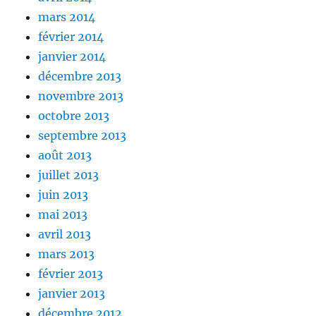
mars 2014
février 2014
janvier 2014
décembre 2013
novembre 2013
octobre 2013
septembre 2013
août 2013
juillet 2013
juin 2013
mai 2013
avril 2013
mars 2013
février 2013
janvier 2013
décembre 2012