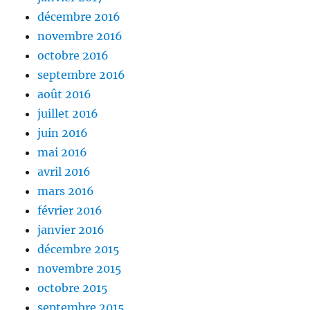
décembre 2016
novembre 2016
octobre 2016
septembre 2016
août 2016
juillet 2016
juin 2016
mai 2016
avril 2016
mars 2016
février 2016
janvier 2016
décembre 2015
novembre 2015
octobre 2015
septembre 2015