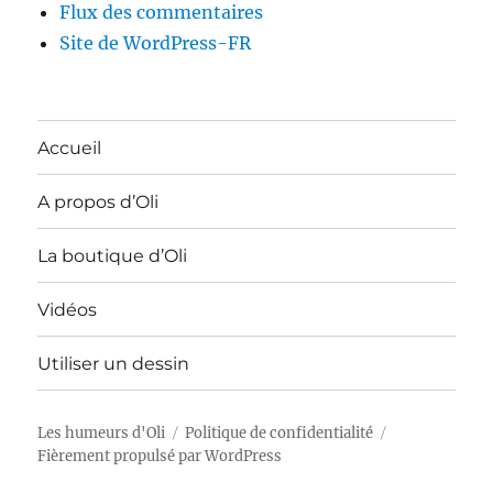
Flux des commentaires
Site de WordPress-FR
Accueil
A propos d’Oli
La boutique d’Oli
Vidéos
Utiliser un dessin
Les humeurs d'Oli
Politique de confidentialité
Fièrement propulsé par WordPress