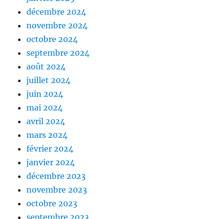
décembre 2024
novembre 2024
octobre 2024
septembre 2024
août 2024
juillet 2024
juin 2024
mai 2024
avril 2024
mars 2024
février 2024
janvier 2024
décembre 2023
novembre 2023
octobre 2023
septembre 2023