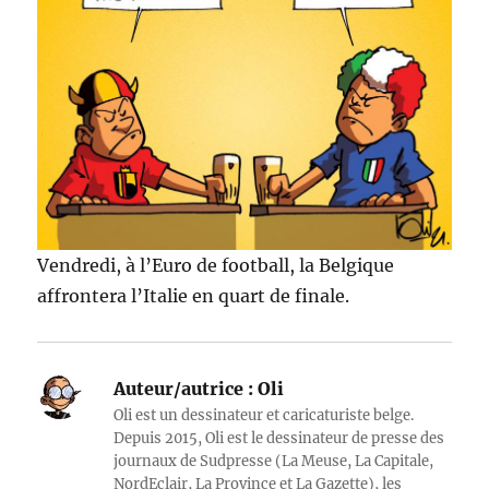
Vendredi, à l’Euro de football, la Belgique
affrontera l’Italie en quart de finale.
Auteur/autrice :
Oli
Oli est un dessinateur et caricaturiste belge.
Depuis 2015, Oli est le dessinateur de presse des
journaux de Sudpresse (La Meuse, La Capitale,
NordEclair, La Province et La Gazette), les