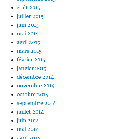
août 2015
juillet 2015
juin 2015
mai 2015
avril 2015
mars 2015
février 2015
janvier 2015
décembre 2014
novembre 2014
octobre 2014
septembre 2014
juillet 2014
juin 2014
mai 2014
avril 2014