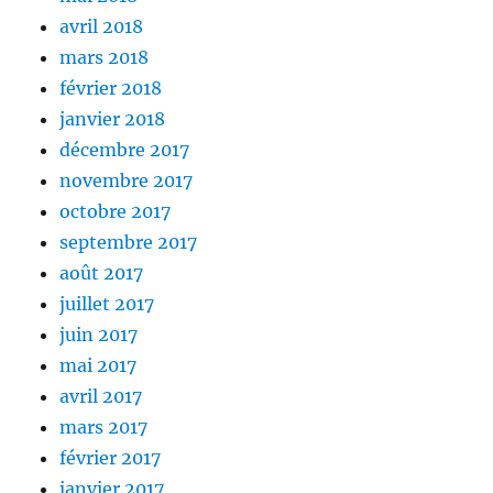
avril 2018
mars 2018
février 2018
janvier 2018
décembre 2017
novembre 2017
octobre 2017
septembre 2017
août 2017
juillet 2017
juin 2017
mai 2017
avril 2017
mars 2017
février 2017
janvier 2017