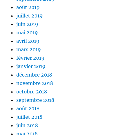
août 2019
juillet 2019
juin 2019
mai 2019
avril 2019
mars 2019
février 2019
janvier 2019
décembre 2018
novembre 2018
octobre 2018
septembre 2018
août 2018
juillet 2018
juin 2018
mai 2018