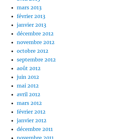
mars 2013
février 2013
janvier 2013
décembre 2012
novembre 2012
octobre 2012
septembre 2012
août 2012
juin 2012
mai 2012
avril 2012
mars 2012
février 2012
janvier 2012
décembre 2011
novembre 2011