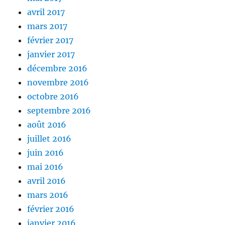
avril 2017
mars 2017
février 2017
janvier 2017
décembre 2016
novembre 2016
octobre 2016
septembre 2016
août 2016
juillet 2016
juin 2016
mai 2016
avril 2016
mars 2016
février 2016
janvier 2016