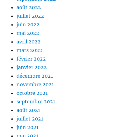
août 2022
juillet 2022
juin 2022
mai 2022
avril 2022
mars 2022
février 2022
janvier 2022
décembre 2021
novembre 2021
octobre 2021
septembre 2021
août 2021
juillet 2021
juin 2021
mai 2021