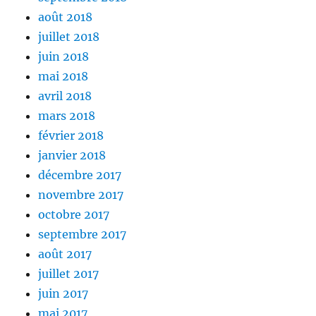
août 2018
juillet 2018
juin 2018
mai 2018
avril 2018
mars 2018
février 2018
janvier 2018
décembre 2017
novembre 2017
octobre 2017
septembre 2017
août 2017
juillet 2017
juin 2017
mai 2017