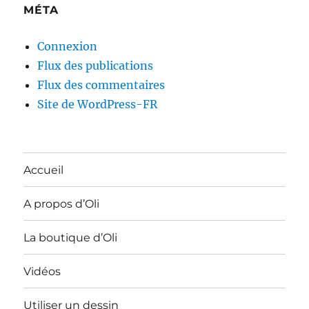
MÉTA
Connexion
Flux des publications
Flux des commentaires
Site de WordPress-FR
Accueil
A propos d’Oli
La boutique d’Oli
Vidéos
Utiliser un dessin