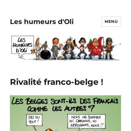
Les humeurs d'Oli
MENU
Rivalité franco-belge !