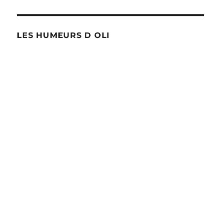
LES HUMEURS D OLI