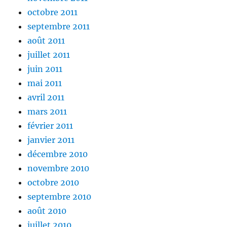
octobre 2011
septembre 2011
août 2011
juillet 2011
juin 2011
mai 2011
avril 2011
mars 2011
février 2011
janvier 2011
décembre 2010
novembre 2010
octobre 2010
septembre 2010
août 2010
juillet 2010