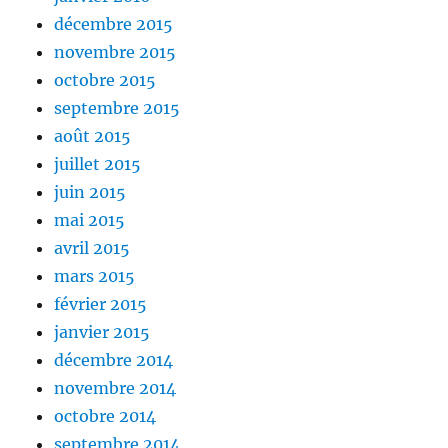
décembre 2015
novembre 2015
octobre 2015
septembre 2015
août 2015
juillet 2015
juin 2015
mai 2015
avril 2015
mars 2015
février 2015
janvier 2015
décembre 2014
novembre 2014
octobre 2014
septembre 2014