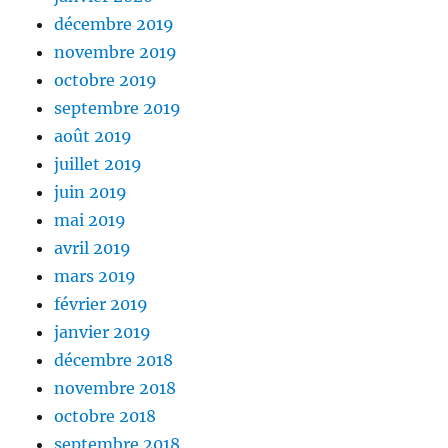
décembre 2019
novembre 2019
octobre 2019
septembre 2019
août 2019
juillet 2019
juin 2019
mai 2019
avril 2019
mars 2019
février 2019
janvier 2019
décembre 2018
novembre 2018
octobre 2018
septembre 2018