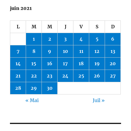
juin 2021
L
M
M
J
V
S
D
1
2
3
4
5
6
7
8
9
10
11
12
13
14
15
16
17
18
19
20
21
22
23
24
25
26
27
28
29
30
« Mai
Juil »