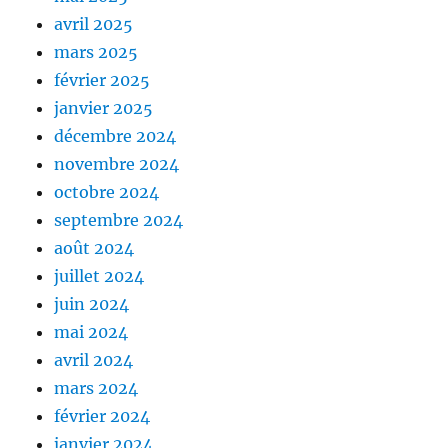
avril 2025
mars 2025
février 2025
janvier 2025
décembre 2024
novembre 2024
octobre 2024
septembre 2024
août 2024
juillet 2024
juin 2024
mai 2024
avril 2024
mars 2024
février 2024
janvier 2024