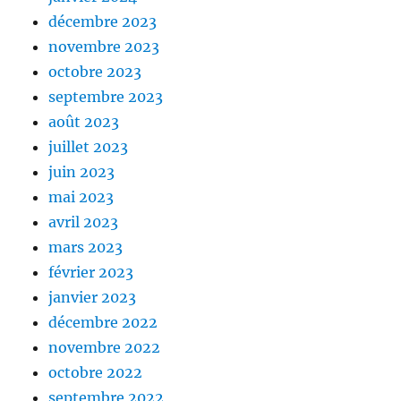
décembre 2023
novembre 2023
octobre 2023
septembre 2023
août 2023
juillet 2023
juin 2023
mai 2023
avril 2023
mars 2023
février 2023
janvier 2023
décembre 2022
novembre 2022
octobre 2022
septembre 2022