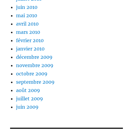
juin 2010
mai 2010
avril 2010
mars 2010
février 2010
janvier 2010
décembre 2009
novembre 2009
octobre 2009
septembre 2009
août 2009
juillet 2009
juin 2009