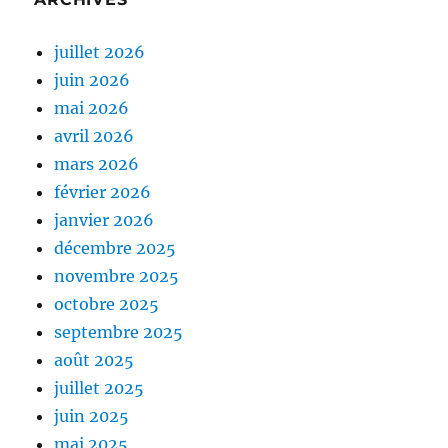
juillet 2026
juin 2026
mai 2026
avril 2026
mars 2026
février 2026
janvier 2026
décembre 2025
novembre 2025
octobre 2025
septembre 2025
août 2025
juillet 2025
juin 2025
mai 2025