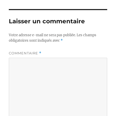
Laisser un commentaire
Votre adresse e-mail ne sera pas publiée.
Les champs
obligatoires sont indiqués avec
*
COMMENTAIRE
*