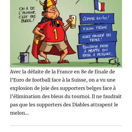
Avec la défaite de la France en 8e de finale de
l’Euro de football face à la Suisse, on a vu une
explosion de joie des supporters belges face à
l’élimination des bleus du tournoi. Il ne faudrait
pas que les supporters des Diables attrapent le
melon…