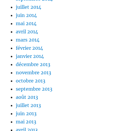
juillet 2014
juin 2014
mai 2014
avril 2014
mars 2014
février 2014
janvier 2014
décembre 2013
novembre 2013
octobre 2013
septembre 2013
août 2013
juillet 2013
juin 2013
mai 2013
avril 2013